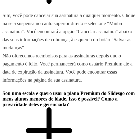
Sim, você pode cancelar sua assinatura a qualquer momento. Clique
na seta suspensa no canto superior direito e selecione "Minha
assinatura". Você encontrará a opção "Cancelar assinatura" abaixo
das suas informações de cobrança, à esquerda do botão "Salvar as
mudanças".
Não oferecemos reembolsos para as assinaturas depois que o
pagamento é feito. Você permanecerá como usuário Premium até a
data de expiração da assinatura. Você pode encontrar essas
informações na página da sua assinatura.
Sou uma escola e quero usar o plano Premium do Slidesgo com
meus alunos menores de idade. Isso é possível? Como a
privacidade deles é gerenciada?