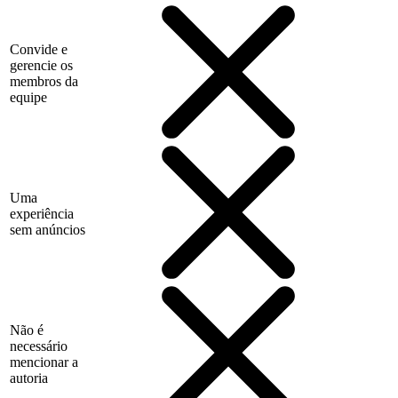
Convide e
gerencie os
membros da
equipe
Uma
experiência
sem anúncios
Não é
necessário
mencionar a
autoria