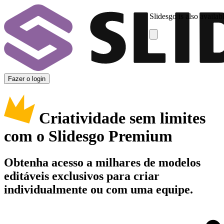
Slidesgo is also availab
Fazer o login
Criatividade sem limites
com o Slidesgo Premium
Obtenha acesso a milhares de modelos
editáveis exclusivos para criar
individualmente ou com uma equipe.