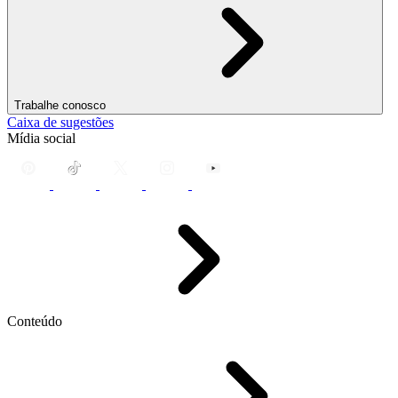
Trabalhe conosco
Caixa de sugestões
Mídia social
Conteúdo