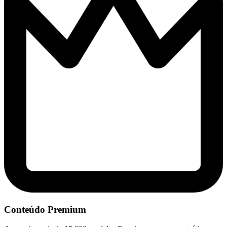
Conteúdo Premium