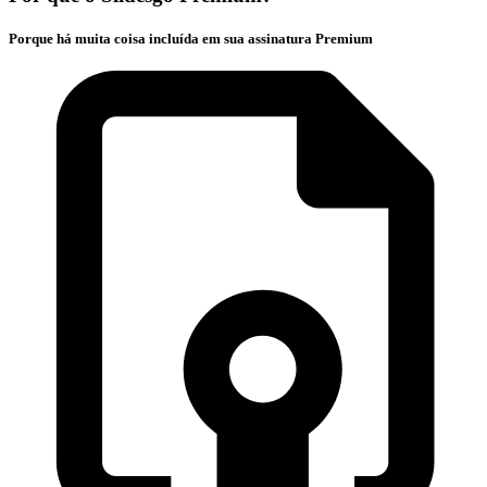
Porque há muita coisa incluída em sua assinatura Premium