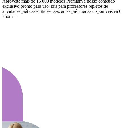
Aproveite mais de 15 000 modelos Premium e nosso conteúdo
exclusivo pronto para uso: kits para professores repletos de
atividades práticas e Slidesclass, aulas pré-criadas disponíveis en 6
idiomas.