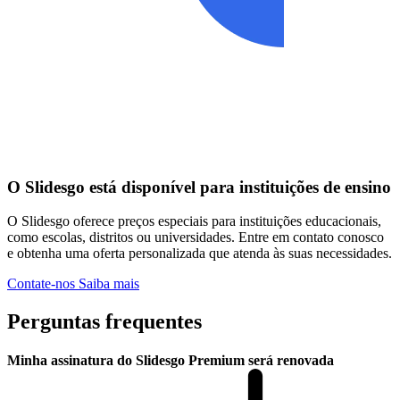
O Slidesgo está disponível para instituições de ensino
O Slidesgo oferece preços especiais para instituições educacionais,
como escolas, distritos ou universidades. Entre em contato conosco
e obtenha uma oferta personalizada que atenda às suas necessidades.
Contate-nos
Saiba mais
Perguntas frequentes
Minha assinatura do Slidesgo Premium será renovada