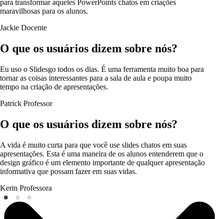
para transformar aqueles PowerPoints chatos em criações
maravilhosas para os alunos.
Jackie
Docente
O que os usuários dizem sobre nós?
Eu uso o Slidesgo todos os dias. É uma ferramenta muito boa para
tornar as coisas interessantes para a sala de aula e poupa muito
tempo na criação de apresentações.
Patrick
Professor
O que os usuários dizem sobre nós?
A vida é muito curta para que você use slides chatos em suas
apresentações. Esta é uma maneira de os alunos entenderem que o
design gráfico é um elemento importante de qualquer apresentação
informativa que possam fazer em suas vidas.
Kerin
Professora