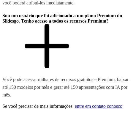
você poderá atribuí-los imediatamente.
Sou um usuário que foi adicionado a um plano Premium do
Slidesgo. Tenho acesso a todos os recursos Premium?
Você pode acessar milhares de recursos gratuitos e Premium, baixar
até 150 modelos por mês e gerar até 150 apresentações com IA por
mês.
Se você precisar de mais informações,
entre em contato conosco