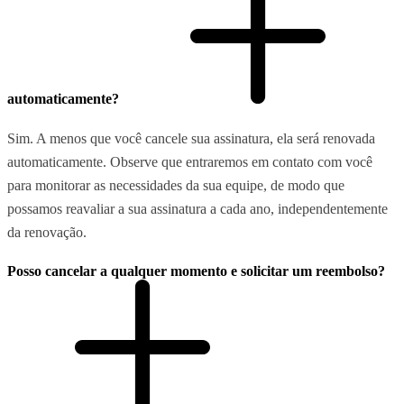
automaticamente?
Sim. A menos que você cancele sua assinatura, ela será renovada
automaticamente. Observe que entraremos em contato com você
para monitorar as necessidades da sua equipe, de modo que
possamos reavaliar a sua assinatura a cada ano, independentemente
da renovação.
Posso cancelar a qualquer momento e solicitar um reembolso?