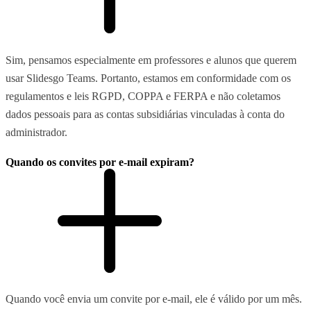
Sim, pensamos especialmente em professores e alunos que querem
usar Slidesgo Teams. Portanto, estamos em conformidade com os
regulamentos e leis RGPD, COPPA e FERPA e não coletamos
dados pessoais para as contas subsidiárias vinculadas à conta do
administrador.
Quando os convites por e-mail expiram?
Quando você envia um convite por e-mail, ele é válido por um mês.