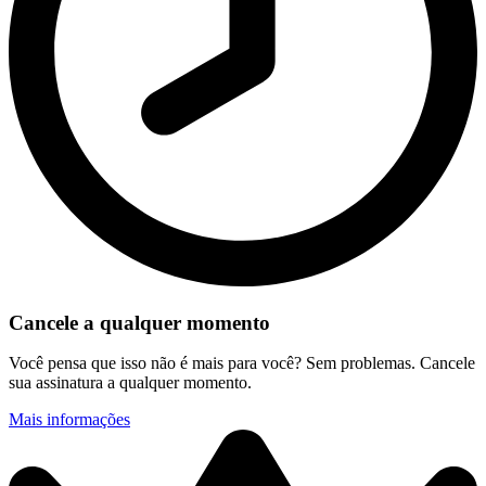
Cancele a qualquer momento
Você pensa que isso não é mais para você? Sem problemas. Cancele
sua assinatura a qualquer momento.
Mais informações