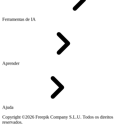
Ferramentas de IA
Aprender
Ajuda
Copyright ©2026 Freepik Company S.L.U. Todos os direitos
reservados.