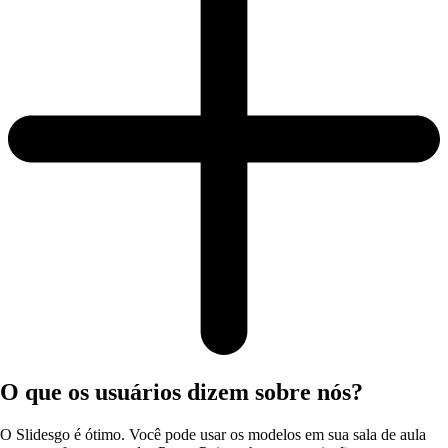
O que os usuários dizem sobre nós?
O Slidesgo é ótimo. Você pode usar os modelos em sua sala de aula