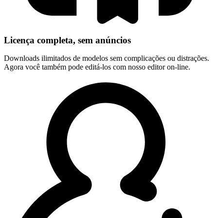
Licença completa, sem anúncios
Downloads ilimitados de modelos sem complicações ou distrações.
Agora você também pode editá-los com nosso editor on-line.