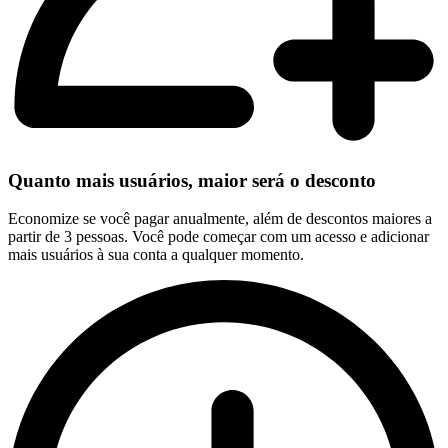
Quanto mais usuários, maior será o desconto
Economize se você pagar anualmente, além de descontos maiores a
partir de 3 pessoas. Você pode começar com um acesso e adicionar
mais usuários à sua conta a qualquer momento.