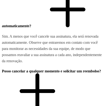
automaticamente?
Sim. A menos que você cancele sua assinatura, ela será renovada
automaticamente. Observe que entraremos em contato com você
para monitorar as necessidades da sua equipe, de modo que
possamos reavaliar a sua assinatura a cada ano, independentemente
da renovação.
Posso cancelar a qualquer momento e solicitar um reembolso?