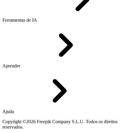
Ferramentas de IA
Aprender
Ajuda
Copyright ©2026 Freepik Company S.L.U. Todos os direitos
reservados.