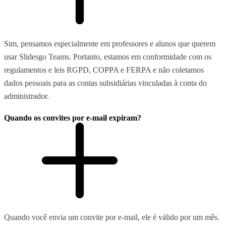
Sim, pensamos especialmente em professores e alunos que querem
usar Slidesgo Teams. Portanto, estamos em conformidade com os
regulamentos e leis RGPD, COPPA e FERPA e não coletamos
dados pessoais para as contas subsidiárias vinculadas à conta do
administrador.
Quando os convites por e-mail expiram?
Quando você envia um convite por e-mail, ele é válido por um mês.