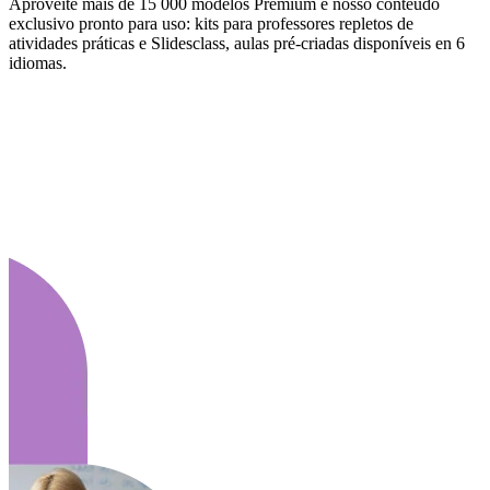
Aproveite mais de 15 000 modelos Premium e nosso conteúdo
exclusivo pronto para uso: kits para professores repletos de
atividades práticas e Slidesclass, aulas pré-criadas disponíveis en 6
idiomas.