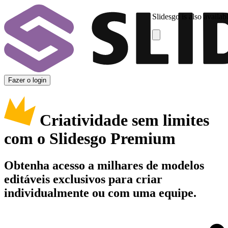
Slidesgo is also availab
Fazer o login
Criatividade sem limites
com o Slidesgo Premium
Obtenha acesso a milhares de modelos
editáveis exclusivos para criar
individualmente ou com uma equipe.