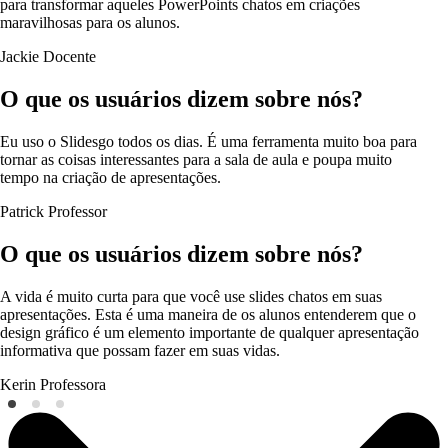
para transformar aqueles PowerPoints chatos em criações
maravilhosas para os alunos.
Jackie
Docente
O que os usuários dizem sobre nós?
Eu uso o Slidesgo todos os dias. É uma ferramenta muito boa para
tornar as coisas interessantes para a sala de aula e poupa muito
tempo na criação de apresentações.
Patrick
Professor
O que os usuários dizem sobre nós?
A vida é muito curta para que você use slides chatos em suas
apresentações. Esta é uma maneira de os alunos entenderem que o
design gráfico é um elemento importante de qualquer apresentação
informativa que possam fazer em suas vidas.
Kerin
Professora