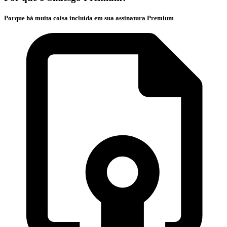
Porque há muita coisa incluída em sua assinatura Premium