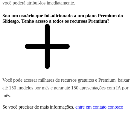
você poderá atribuí-los imediatamente.
Sou um usuário que foi adicionado a um plano Premium do
Slidesgo. Tenho acesso a todos os recursos Premium?
Você pode acessar milhares de recursos gratuitos e Premium, baixar
até 150 modelos por mês e gerar até 150 apresentações com IA por
mês.
Se você precisar de mais informações,
entre em contato conosco