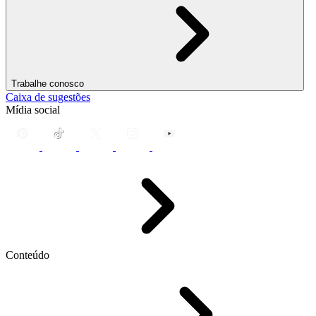
Trabalhe conosco
Caixa de sugestões
Mídia social
Conteúdo