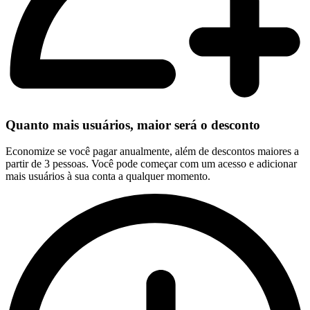
Quanto mais usuários, maior será o desconto
Economize se você pagar anualmente, além de descontos maiores a
partir de 3 pessoas. Você pode começar com um acesso e adicionar
mais usuários à sua conta a qualquer momento.