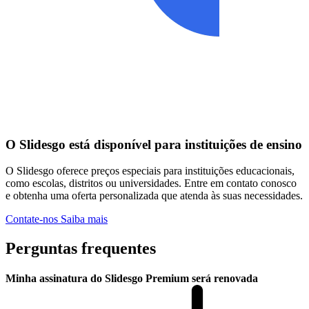
O Slidesgo está disponível para instituições de ensino
O Slidesgo oferece preços especiais para instituições educacionais,
como escolas, distritos ou universidades. Entre em contato conosco
e obtenha uma oferta personalizada que atenda às suas necessidades.
Contate-nos
Saiba mais
Perguntas frequentes
Minha assinatura do Slidesgo Premium será renovada