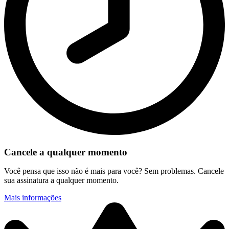
Cancele a qualquer momento
Você pensa que isso não é mais para você? Sem problemas. Cancele
sua assinatura a qualquer momento.
Mais informações