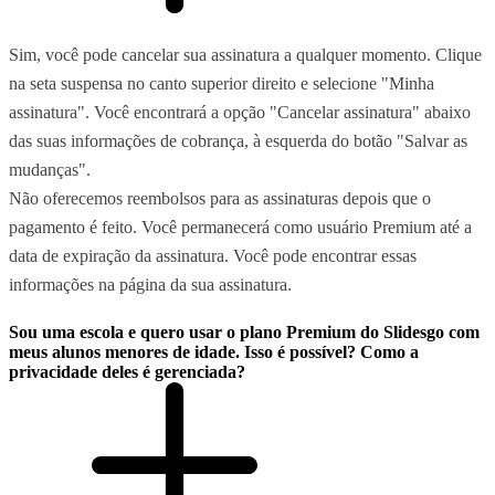
Sim, você pode cancelar sua assinatura a qualquer momento. Clique
na seta suspensa no canto superior direito e selecione "Minha
assinatura". Você encontrará a opção "Cancelar assinatura" abaixo
das suas informações de cobrança, à esquerda do botão "Salvar as
mudanças".
Não oferecemos reembolsos para as assinaturas depois que o
pagamento é feito. Você permanecerá como usuário Premium até a
data de expiração da assinatura. Você pode encontrar essas
informações na página da sua assinatura.
Sou uma escola e quero usar o plano Premium do Slidesgo com
meus alunos menores de idade. Isso é possível? Como a
privacidade deles é gerenciada?