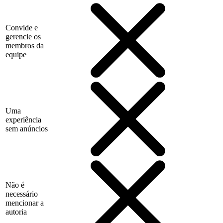
Convide e
gerencie os
membros da
equipe
Uma
experiência
sem anúncios
Não é
necessário
mencionar a
autoria