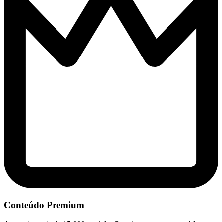
Conteúdo Premium