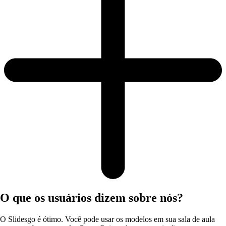
O que os usuários dizem sobre nós?
O Slidesgo é ótimo. Você pode usar os modelos em sua sala de aula