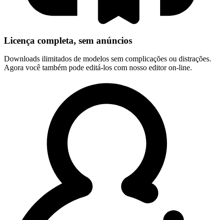
Licença completa, sem anúncios
Downloads ilimitados de modelos sem complicações ou distrações.
Agora você também pode editá-los com nosso editor on-line.