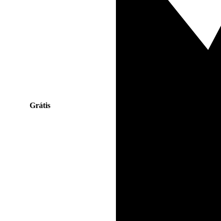
Grátis