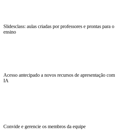
Slidesclass: aulas criadas por professores e prontas para o
ensino
Acesso antecipado a novos recursos de apresentação com
IA
Convide e gerencie os membros da equipe