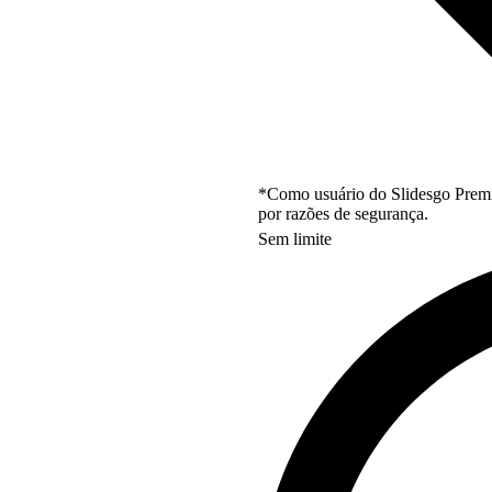
*Como usuário do Slidesgo Premi
por razões de segurança.
Sem limite