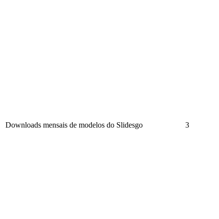
Downloads mensais de modelos do Slidesgo
3