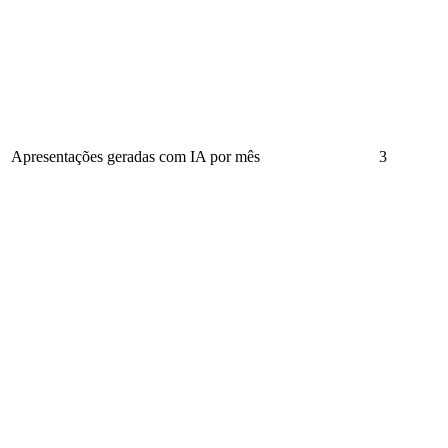
Apresentações geradas com IA por mês
3