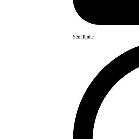
Sem limite