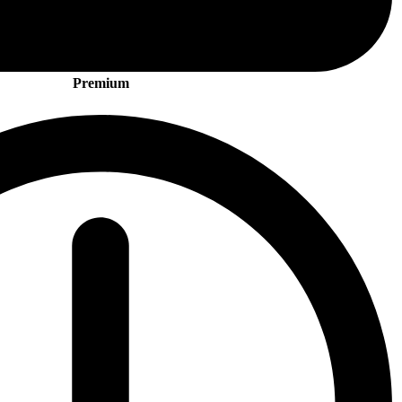
Premium