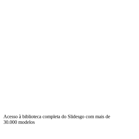
Acesso à biblioteca completa do Slidesgo com mais de
30.000 modelos