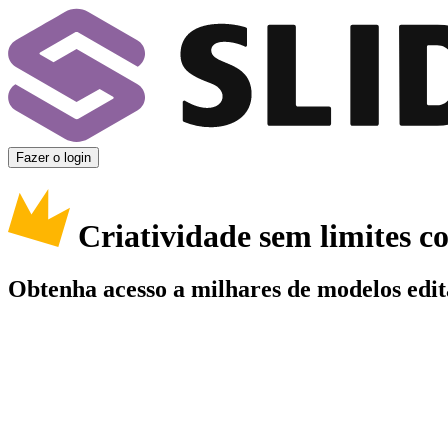
Fazer o login
Criatividade sem limites 
Obtenha acesso a milhares de modelos edit