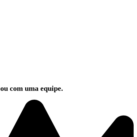
e ou com uma equipe.