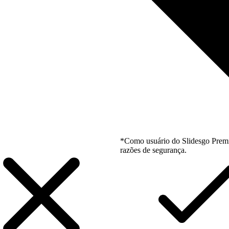
*Como usuário do Slidesgo Premi
razões de segurança.