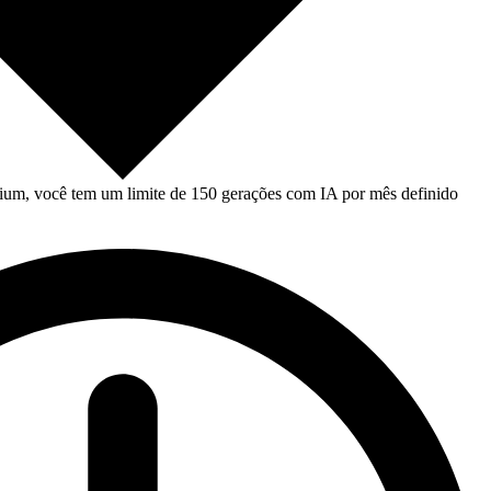
um, você tem um limite de 150 gerações com IA por mês definido