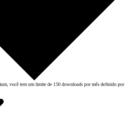
um, você tem um limite de 150 downloads por mês definido por