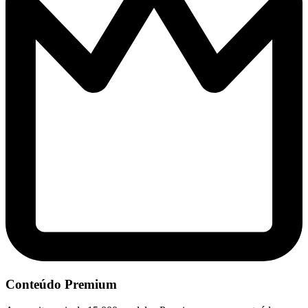
Conteúdo Premium