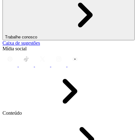
Trabalhe conosco
Caixa de sugestões
Mídia social
Conteúdo