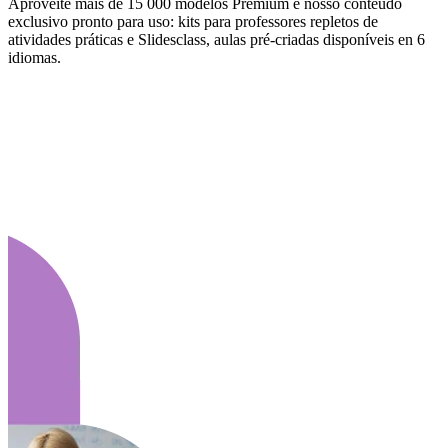
Aproveite mais de 15 000 modelos Premium e nosso conteúdo
exclusivo pronto para uso: kits para professores repletos de
atividades práticas e Slidesclass, aulas pré-criadas disponíveis en 6
idiomas.