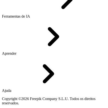
Ferramentas de IA
Aprender
Ajuda
Copyright ©2026 Freepik Company S.L.U. Todos os direitos
reservados.