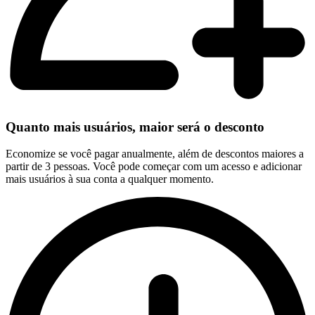
Quanto mais usuários, maior será o desconto
Economize se você pagar anualmente, além de descontos maiores a
partir de 3 pessoas. Você pode começar com um acesso e adicionar
mais usuários à sua conta a qualquer momento.