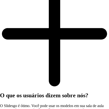
O que os usuários dizem sobre nós?
O Slidesgo é ótimo. Você pode usar os modelos em sua sala de aula