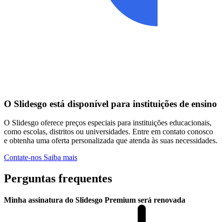
O Slidesgo está disponível para instituições de ensino
O Slidesgo oferece preços especiais para instituições educacionais,
como escolas, distritos ou universidades. Entre em contato conosco
e obtenha uma oferta personalizada que atenda às suas necessidades.
Contate-nos
Saiba mais
Perguntas frequentes
Minha assinatura do Slidesgo Premium será renovada