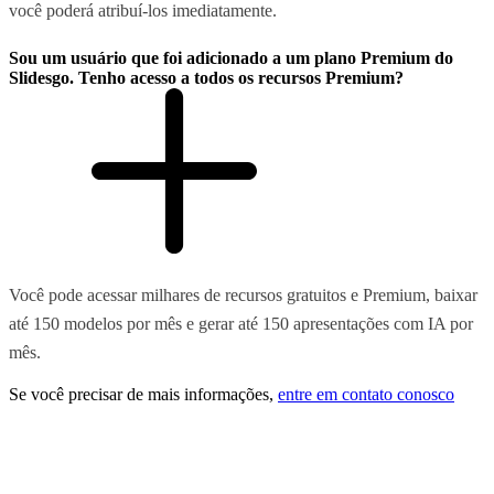
você poderá atribuí-los imediatamente.
Sou um usuário que foi adicionado a um plano Premium do
Slidesgo. Tenho acesso a todos os recursos Premium?
Você pode acessar milhares de recursos gratuitos e Premium, baixar
até 150 modelos por mês e gerar até 150 apresentações com IA por
mês.
Se você precisar de mais informações,
entre em contato conosco