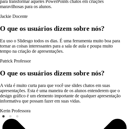
para transformar aqueles PowerPoints chatos em criações
maravilhosas para os alunos.
Jackie
Docente
O que os usuários dizem sobre nós?
Eu uso o Slidesgo todos os dias. É uma ferramenta muito boa para
tornar as coisas interessantes para a sala de aula e poupa muito
tempo na criação de apresentações.
Patrick
Professor
O que os usuários dizem sobre nós?
A vida é muito curta para que você use slides chatos em suas
apresentações. Esta é uma maneira de os alunos entenderem que o
design gráfico é um elemento importante de qualquer apresentação
informativa que possam fazer em suas vidas.
Kerin
Professora