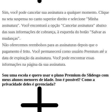
Sim, você pode cancelar sua assinatura a qualquer momento. Clique
na seta suspensa no canto superior direito e selecione "Minha
assinatura". Você encontrará a opção "Cancelar assinatura" abaixo
das suas informações de cobrança, à esquerda do botão "Salvar as
mudanças".
Não oferecemos reembolsos para as assinaturas depois que o
pagamento é feito. Você permanecerá como usuário Premium até a
data de expiração da assinatura. Você pode encontrar essas
informações na página da sua assinatura.
Sou uma escola e quero usar o plano Premium do Slidesgo com
meus alunos menores de idade. Isso é possível? Como a
privacidade deles é gerenciada?