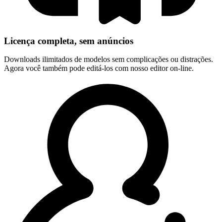
Licença completa, sem anúncios
Downloads ilimitados de modelos sem complicações ou distrações.
Agora você também pode editá-los com nosso editor on-line.