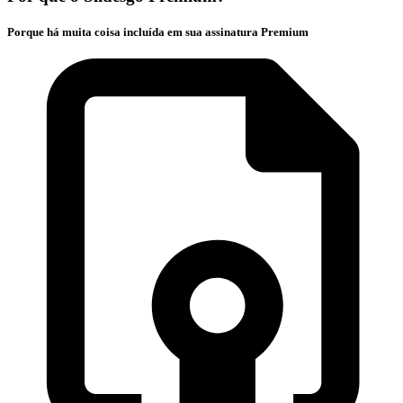
Porque há muita coisa incluída em sua assinatura Premium