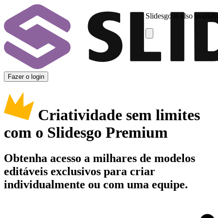
Slidesgo is also availab
Fazer o login
Criatividade sem limites
com o Slidesgo Premium
Obtenha acesso a milhares de modelos
editáveis exclusivos para criar
individualmente ou com uma equipe.