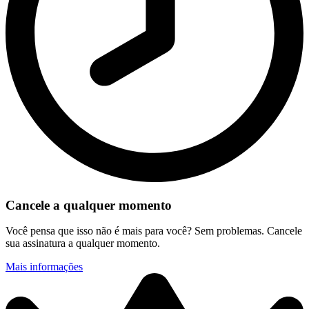
Cancele a qualquer momento
Você pensa que isso não é mais para você? Sem problemas. Cancele
sua assinatura a qualquer momento.
Mais informações