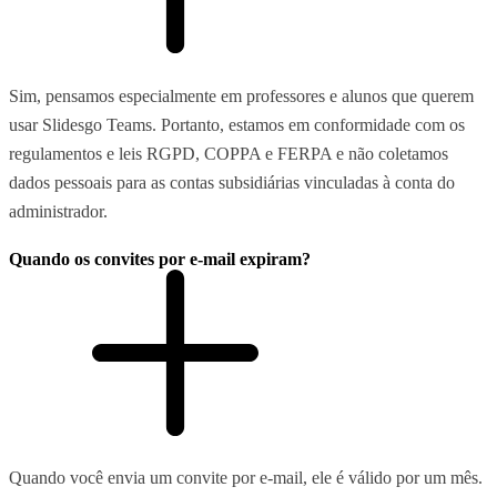
Sim, pensamos especialmente em professores e alunos que querem
usar Slidesgo Teams. Portanto, estamos em conformidade com os
regulamentos e leis RGPD, COPPA e FERPA e não coletamos
dados pessoais para as contas subsidiárias vinculadas à conta do
administrador.
Quando os convites por e-mail expiram?
Quando você envia um convite por e-mail, ele é válido por um mês.