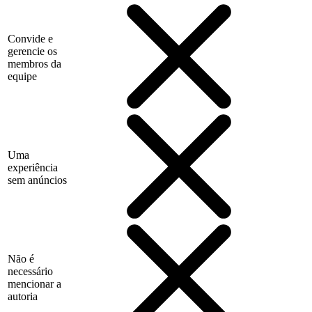
Convide e
gerencie os
membros da
equipe
Uma
experiência
sem anúncios
Não é
necessário
mencionar a
autoria