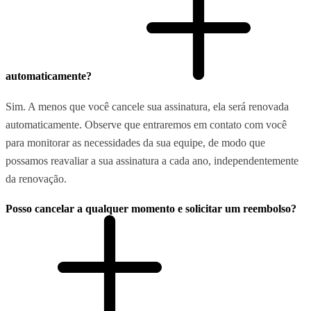
automaticamente?
Sim. A menos que você cancele sua assinatura, ela será renovada
automaticamente. Observe que entraremos em contato com você
para monitorar as necessidades da sua equipe, de modo que
possamos reavaliar a sua assinatura a cada ano, independentemente
da renovação.
Posso cancelar a qualquer momento e solicitar um reembolso?