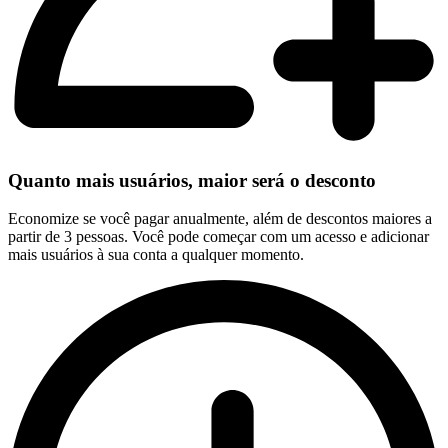
Quanto mais usuários, maior será o desconto
Economize se você pagar anualmente, além de descontos maiores a
partir de 3 pessoas. Você pode começar com um acesso e adicionar
mais usuários à sua conta a qualquer momento.