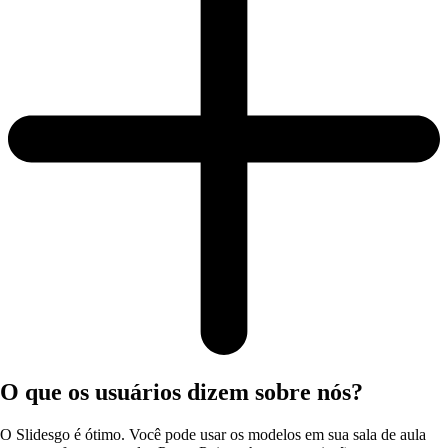
O que os usuários dizem sobre nós?
O Slidesgo é ótimo. Você pode usar os modelos em sua sala de aula