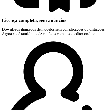
Licença completa, sem anúncios
Downloads ilimitados de modelos sem complicações ou distrações.
Agora você também pode editá-los com nosso editor on-line.