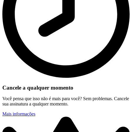
Cancele a qualquer momento
Você pensa que isso não é mais para você? Sem problemas. Cancele
sua assinatura a qualquer momento.
Mais informações