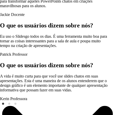
para transformar aqueles PowerPoints chatos em criações
maravilhosas para os alunos.
Jackie
Docente
O que os usuários dizem sobre nós?
Eu uso o Slidesgo todos os dias. É uma ferramenta muito boa para
tornar as coisas interessantes para a sala de aula e poupa muito
tempo na criação de apresentações.
Patrick
Professor
O que os usuários dizem sobre nós?
A vida é muito curta para que você use slides chatos em suas
apresentações. Esta é uma maneira de os alunos entenderem que o
design gráfico é um elemento importante de qualquer apresentação
informativa que possam fazer em suas vidas.
Kerin
Professora