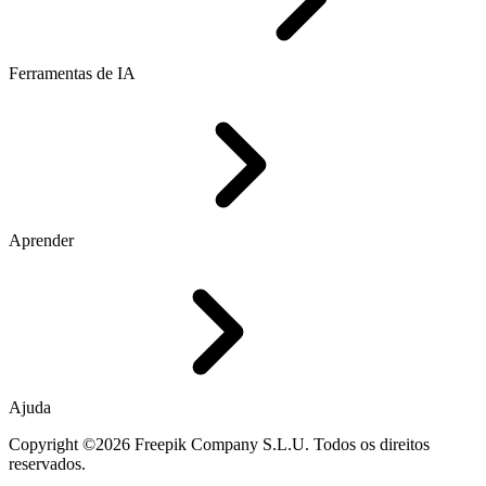
Ferramentas de IA
Aprender
Ajuda
Copyright ©2026 Freepik Company S.L.U. Todos os direitos
reservados.