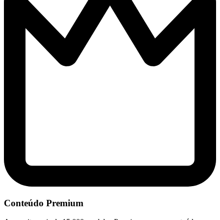
Conteúdo Premium