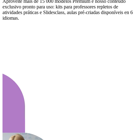
Aproveite mais de 15 000 modelos Premium e nosso conteúdo
exclusivo pronto para uso: kits para professores repletos de
atividades práticas e Slidesclass, aulas pré-criadas disponíveis en 6
idiomas.