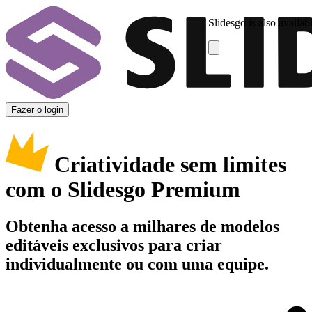
Slidesgo is also availab
Fazer o login
Criatividade sem limites
com o Slidesgo Premium
Obtenha acesso a milhares de modelos
editáveis exclusivos para criar
individualmente ou com uma equipe.