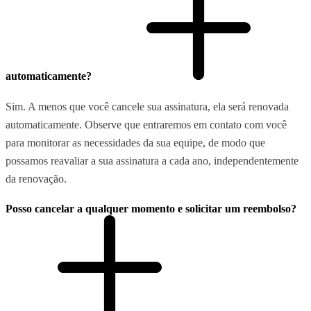
automaticamente?
Sim. A menos que você cancele sua assinatura, ela será renovada
automaticamente. Observe que entraremos em contato com você
para monitorar as necessidades da sua equipe, de modo que
possamos reavaliar a sua assinatura a cada ano, independentemente
da renovação.
Posso cancelar a qualquer momento e solicitar um reembolso?