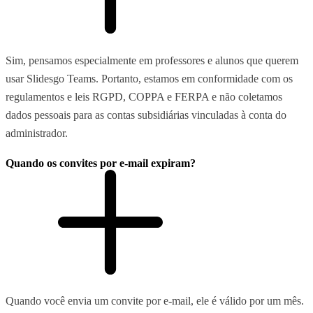
Sim, pensamos especialmente em professores e alunos que querem
usar Slidesgo Teams. Portanto, estamos em conformidade com os
regulamentos e leis RGPD, COPPA e FERPA e não coletamos
dados pessoais para as contas subsidiárias vinculadas à conta do
administrador.
Quando os convites por e-mail expiram?
Quando você envia um convite por e-mail, ele é válido por um mês.