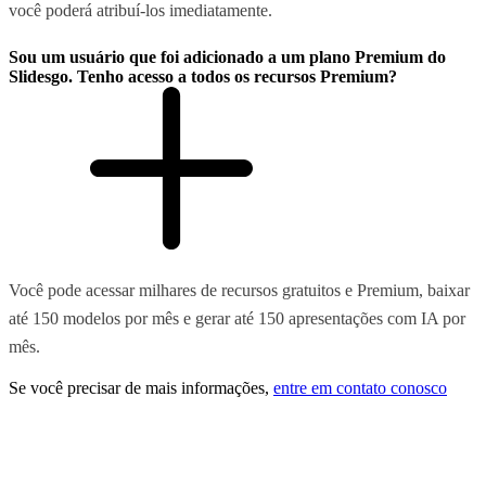
você poderá atribuí-los imediatamente.
Sou um usuário que foi adicionado a um plano Premium do
Slidesgo. Tenho acesso a todos os recursos Premium?
Você pode acessar milhares de recursos gratuitos e Premium, baixar
até 150 modelos por mês e gerar até 150 apresentações com IA por
mês.
Se você precisar de mais informações,
entre em contato conosco