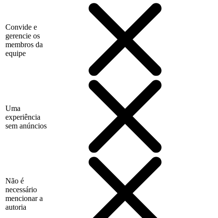
Convide e
gerencie os
membros da
equipe
Uma
experiência
sem anúncios
Não é
necessário
mencionar a
autoria