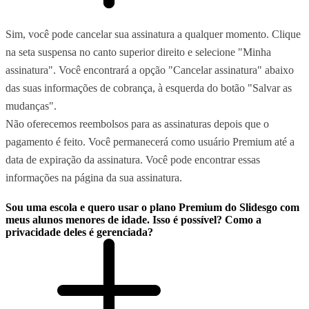
Sim, você pode cancelar sua assinatura a qualquer momento. Clique
na seta suspensa no canto superior direito e selecione "Minha
assinatura". Você encontrará a opção "Cancelar assinatura" abaixo
das suas informações de cobrança, à esquerda do botão "Salvar as
mudanças".
Não oferecemos reembolsos para as assinaturas depois que o
pagamento é feito. Você permanecerá como usuário Premium até a
data de expiração da assinatura. Você pode encontrar essas
informações na página da sua assinatura.
Sou uma escola e quero usar o plano Premium do Slidesgo com
meus alunos menores de idade. Isso é possível? Como a
privacidade deles é gerenciada?