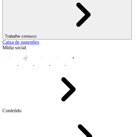
Trabalhe conosco
Caixa de sugestões
Mídia social
Conteúdo