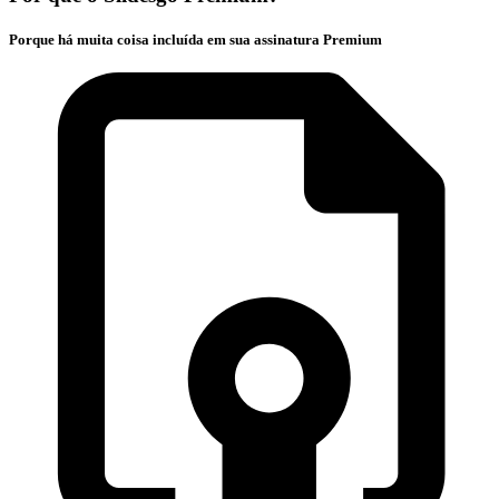
Porque há muita coisa incluída em sua assinatura Premium