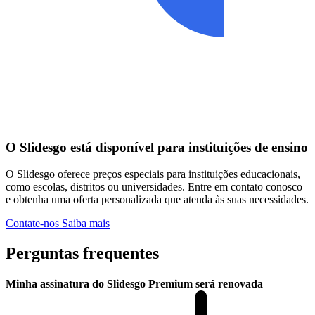
O Slidesgo está disponível para instituições de ensino
O Slidesgo oferece preços especiais para instituições educacionais,
como escolas, distritos ou universidades. Entre em contato conosco
e obtenha uma oferta personalizada que atenda às suas necessidades.
Contate-nos
Saiba mais
Perguntas frequentes
Minha assinatura do Slidesgo Premium será renovada