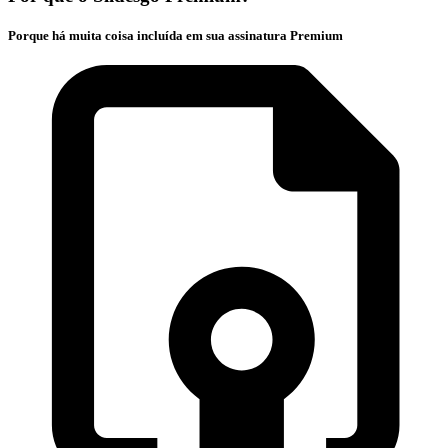
Porque há muita coisa incluída em sua assinatura Premium