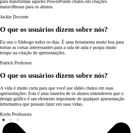
para transformar aqueles PowerPoints chatos em criações
maravilhosas para os alunos.
Jackie
Docente
O que os usuários dizem sobre nós?
Eu uso o Slidesgo todos os dias. É uma ferramenta muito boa para
tornar as coisas interessantes para a sala de aula e poupa muito
tempo na criação de apresentações.
Patrick
Professor
O que os usuários dizem sobre nós?
A vida é muito curta para que você use slides chatos em suas
apresentações. Esta é uma maneira de os alunos entenderem que o
design gráfico é um elemento importante de qualquer apresentação
informativa que possam fazer em suas vidas.
Kerin
Professora