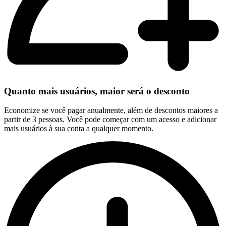
Quanto mais usuários, maior será o desconto
Economize se você pagar anualmente, além de descontos maiores a
partir de 3 pessoas. Você pode começar com um acesso e adicionar
mais usuários à sua conta a qualquer momento.