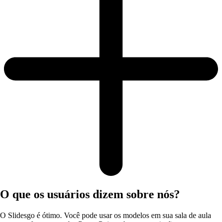
O que os usuários dizem sobre nós?
O Slidesgo é ótimo. Você pode usar os modelos em sua sala de aula