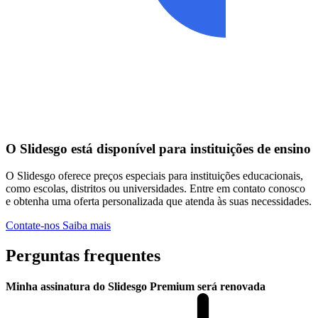
O Slidesgo está disponível para instituições de ensino
O Slidesgo oferece preços especiais para instituições educacionais,
como escolas, distritos ou universidades. Entre em contato conosco
e obtenha uma oferta personalizada que atenda às suas necessidades.
Contate-nos
Saiba mais
Perguntas frequentes
Minha assinatura do Slidesgo Premium será renovada