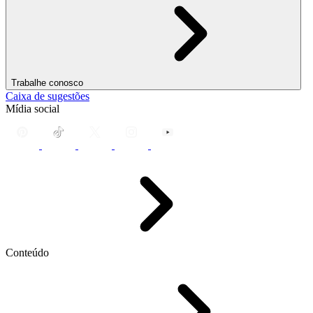
Trabalhe conosco
Caixa de sugestões
Mídia social
Conteúdo