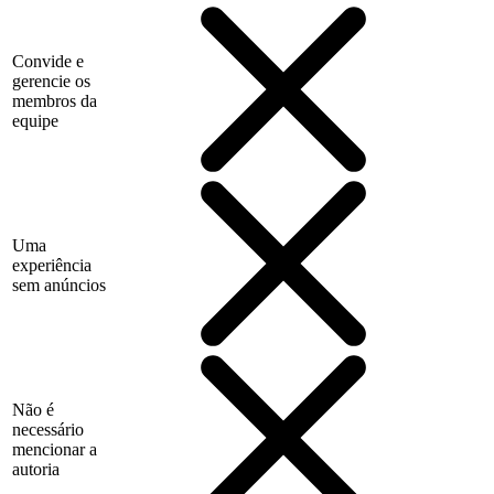
Convide e
gerencie os
membros da
equipe
Uma
experiência
sem anúncios
Não é
necessário
mencionar a
autoria