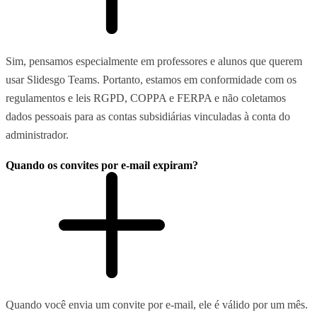
Sim, pensamos especialmente em professores e alunos que querem
usar Slidesgo Teams. Portanto, estamos em conformidade com os
regulamentos e leis RGPD, COPPA e FERPA e não coletamos
dados pessoais para as contas subsidiárias vinculadas à conta do
administrador.
Quando os convites por e-mail expiram?
Quando você envia um convite por e-mail, ele é válido por um mês.