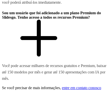
você poderá atribuí-los imediatamente.
Sou um usuário que foi adicionado a um plano Premium do
Slidesgo. Tenho acesso a todos os recursos Premium?
Você pode acessar milhares de recursos gratuitos e Premium, baixar
até 150 modelos por mês e gerar até 150 apresentações com IA por
mês.
Se você precisar de mais informações,
entre em contato conosco