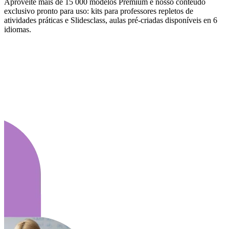
Aproveite mais de 15 000 modelos Premium e nosso conteúdo
exclusivo pronto para uso: kits para professores repletos de
atividades práticas e Slidesclass, aulas pré-criadas disponíveis en 6
idiomas.