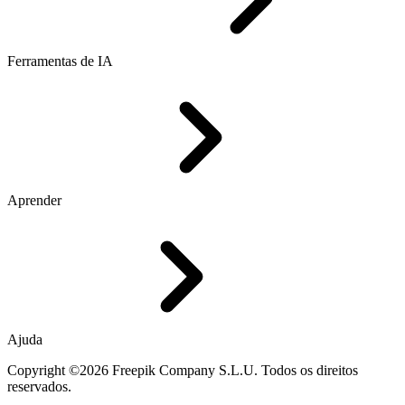
Ferramentas de IA
Aprender
Ajuda
Copyright ©2026 Freepik Company S.L.U. Todos os direitos
reservados.