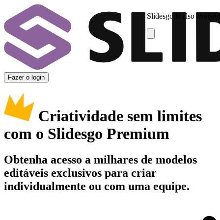
Slidesgo is also availab
Fazer o login
Criatividade sem limites
com o Slidesgo Premium
Obtenha acesso a milhares de modelos
editáveis exclusivos para criar
individualmente ou com uma equipe.