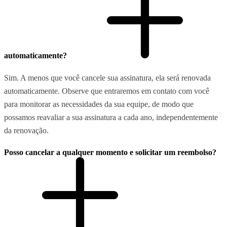
automaticamente?
Sim. A menos que você cancele sua assinatura, ela será renovada
automaticamente. Observe que entraremos em contato com você
para monitorar as necessidades da sua equipe, de modo que
possamos reavaliar a sua assinatura a cada ano, independentemente
da renovação.
Posso cancelar a qualquer momento e solicitar um reembolso?