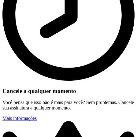
Cancele a qualquer momento
Você pensa que isso não é mais para você? Sem problemas. Cancele
sua assinatura a qualquer momento.
Mais informações