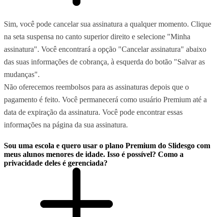
Sim, você pode cancelar sua assinatura a qualquer momento. Clique
na seta suspensa no canto superior direito e selecione "Minha
assinatura". Você encontrará a opção "Cancelar assinatura" abaixo
das suas informações de cobrança, à esquerda do botão "Salvar as
mudanças".
Não oferecemos reembolsos para as assinaturas depois que o
pagamento é feito. Você permanecerá como usuário Premium até a
data de expiração da assinatura. Você pode encontrar essas
informações na página da sua assinatura.
Sou uma escola e quero usar o plano Premium do Slidesgo com
meus alunos menores de idade. Isso é possível? Como a
privacidade deles é gerenciada?