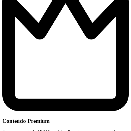
Conteúdo Premium