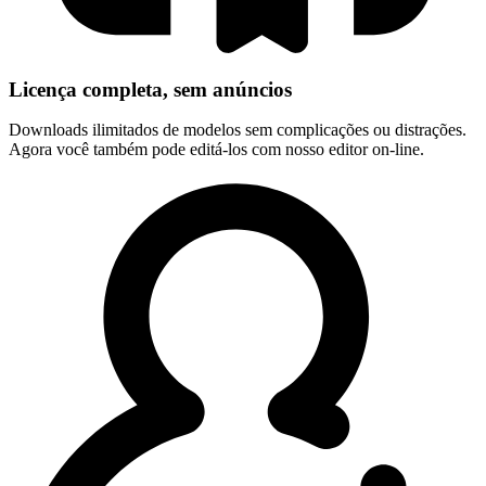
Licença completa, sem anúncios
Downloads ilimitados de modelos sem complicações ou distrações.
Agora você também pode editá-los com nosso editor on-line.