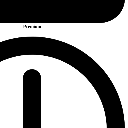
Premium