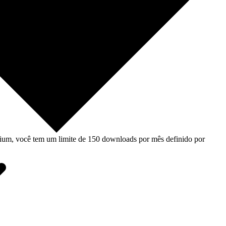
um, você tem um limite de 150 downloads por mês definido por