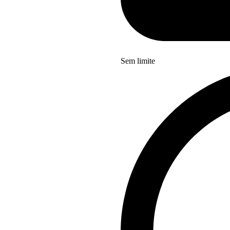
Sem limite