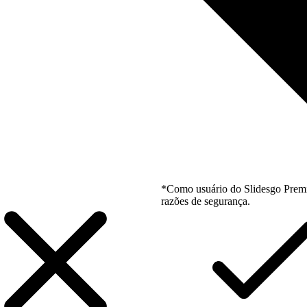
*Como usuário do Slidesgo Premi
razões de segurança.