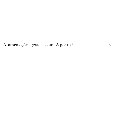
Apresentações geradas com IA por mês
3