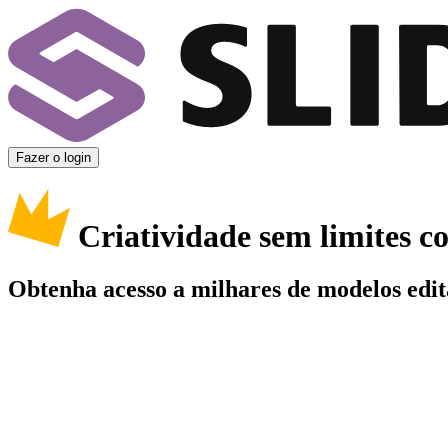
Fazer o login
Criatividade sem limites 
Obtenha acesso a milhares de modelos edit