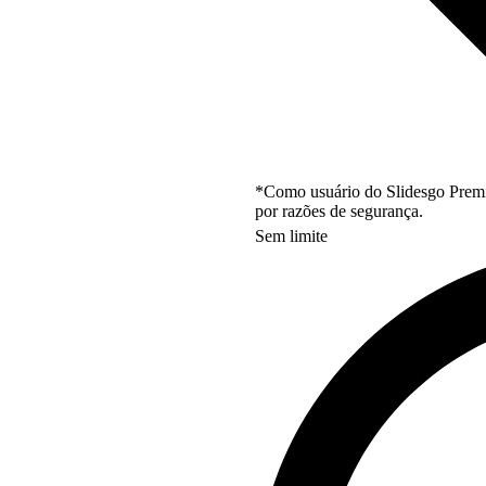
*Como usuário do Slidesgo Premi
por razões de segurança.
Sem limite