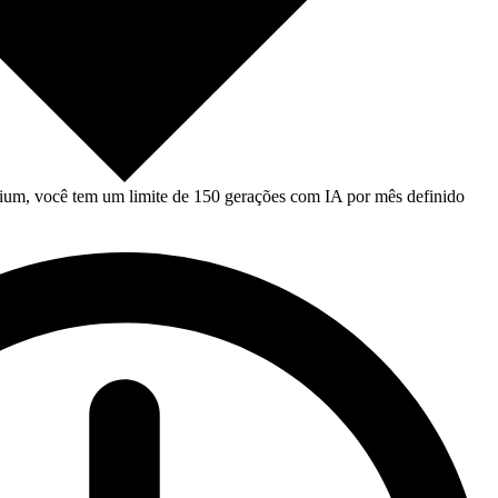
um, você tem um limite de 150 gerações com IA por mês definido