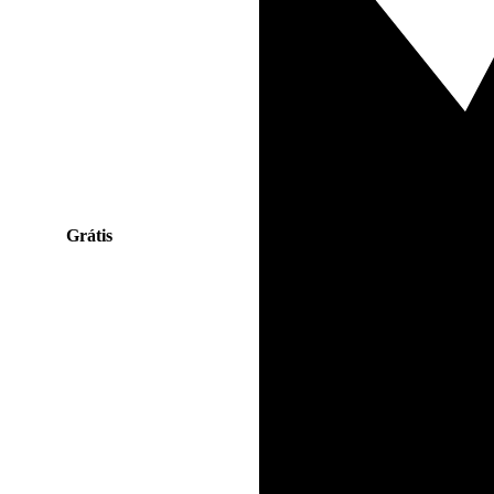
Grátis