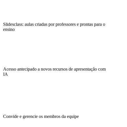
Slidesclass: aulas criadas por professores e prontas para o
ensino
Acesso antecipado a novos recursos de apresentação com
IA
Convide e gerencie os membros da equipe