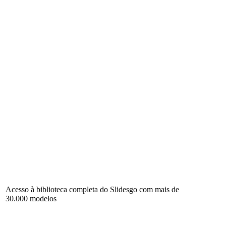
Acesso à biblioteca completa do Slidesgo com mais de
30.000 modelos