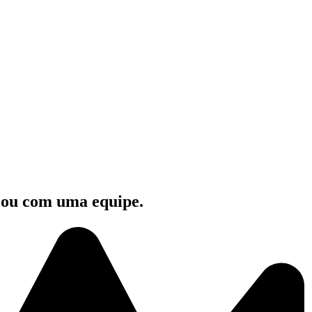
e ou com uma equipe.