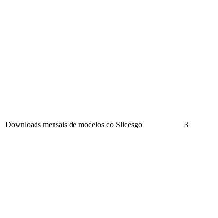
Downloads mensais de modelos do Slidesgo
3