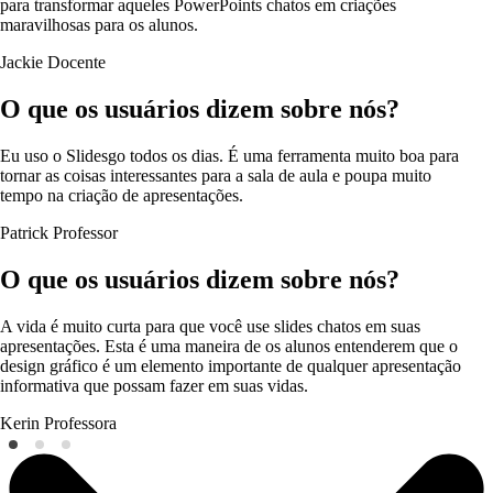
para transformar aqueles PowerPoints chatos em criações
maravilhosas para os alunos.
Jackie
Docente
O que os usuários dizem sobre nós?
Eu uso o Slidesgo todos os dias. É uma ferramenta muito boa para
tornar as coisas interessantes para a sala de aula e poupa muito
tempo na criação de apresentações.
Patrick
Professor
O que os usuários dizem sobre nós?
A vida é muito curta para que você use slides chatos em suas
apresentações. Esta é uma maneira de os alunos entenderem que o
design gráfico é um elemento importante de qualquer apresentação
informativa que possam fazer em suas vidas.
Kerin
Professora