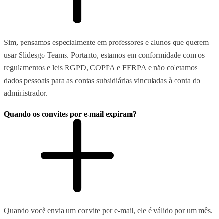
Sim, pensamos especialmente em professores e alunos que querem
usar Slidesgo Teams. Portanto, estamos em conformidade com os
regulamentos e leis RGPD, COPPA e FERPA e não coletamos
dados pessoais para as contas subsidiárias vinculadas à conta do
administrador.
Quando os convites por e-mail expiram?
Quando você envia um convite por e-mail, ele é válido por um mês.