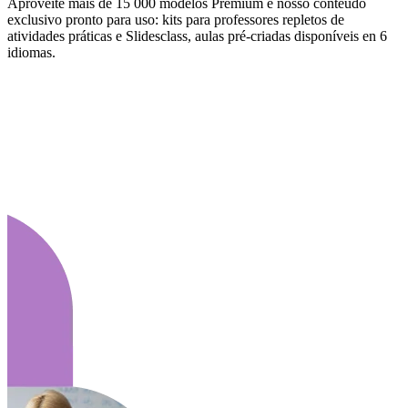
Aproveite mais de 15 000 modelos Premium e nosso conteúdo
exclusivo pronto para uso: kits para professores repletos de
atividades práticas e Slidesclass, aulas pré-criadas disponíveis en 6
idiomas.