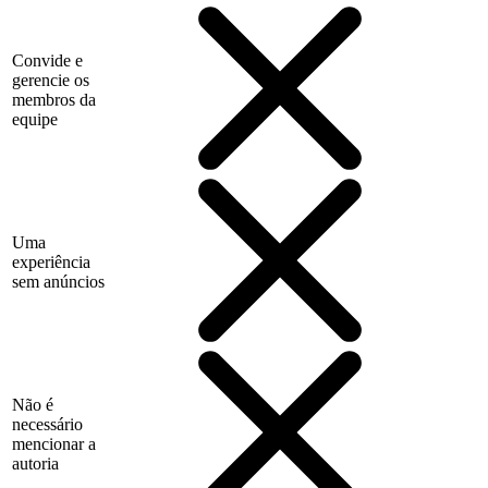
Convide e
gerencie os
membros da
equipe
Uma
experiência
sem anúncios
Não é
necessário
mencionar a
autoria