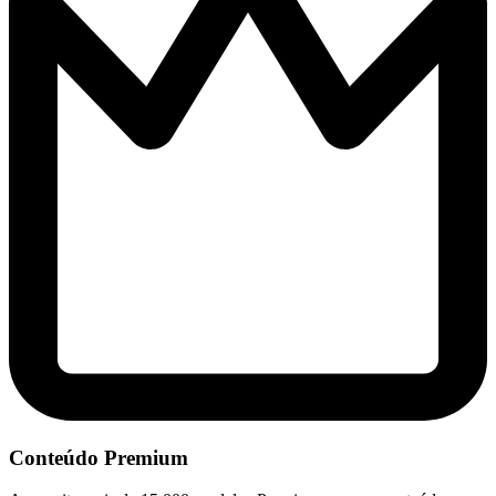
Conteúdo Premium