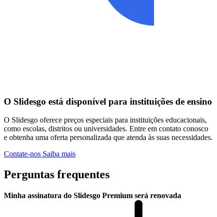
O Slidesgo está disponível para instituições de ensino
O Slidesgo oferece preços especiais para instituições educacionais,
como escolas, distritos ou universidades. Entre em contato conosco
e obtenha uma oferta personalizada que atenda às suas necessidades.
Contate-nos
Saiba mais
Perguntas frequentes
Minha assinatura do Slidesgo Premium será renovada