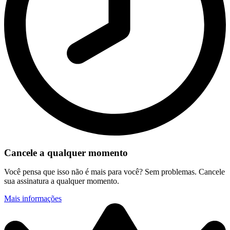
Cancele a qualquer momento
Você pensa que isso não é mais para você? Sem problemas. Cancele
sua assinatura a qualquer momento.
Mais informações