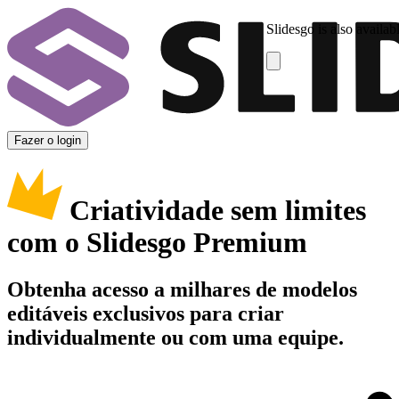
Slidesgo is also availab
Fazer o login
Criatividade sem limites
com o Slidesgo Premium
Obtenha acesso a milhares de modelos
editáveis exclusivos para criar
individualmente ou com uma equipe.