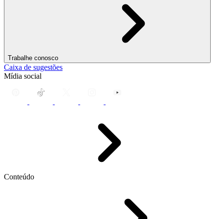
Trabalhe conosco
Caixa de sugestões
Mídia social
Conteúdo