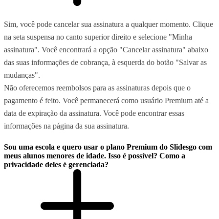
Sim, você pode cancelar sua assinatura a qualquer momento. Clique
na seta suspensa no canto superior direito e selecione "Minha
assinatura". Você encontrará a opção "Cancelar assinatura" abaixo
das suas informações de cobrança, à esquerda do botão "Salvar as
mudanças".
Não oferecemos reembolsos para as assinaturas depois que o
pagamento é feito. Você permanecerá como usuário Premium até a
data de expiração da assinatura. Você pode encontrar essas
informações na página da sua assinatura.
Sou uma escola e quero usar o plano Premium do Slidesgo com
meus alunos menores de idade. Isso é possível? Como a
privacidade deles é gerenciada?