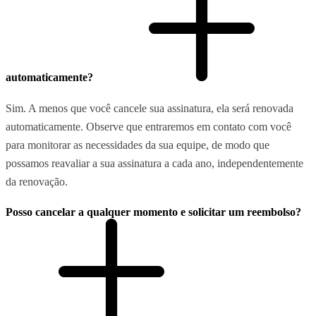
automaticamente?
Sim. A menos que você cancele sua assinatura, ela será renovada
automaticamente. Observe que entraremos em contato com você
para monitorar as necessidades da sua equipe, de modo que
possamos reavaliar a sua assinatura a cada ano, independentemente
da renovação.
Posso cancelar a qualquer momento e solicitar um reembolso?