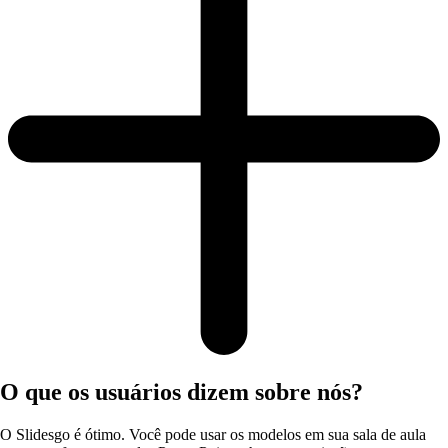
O que os usuários dizem sobre nós?
O Slidesgo é ótimo. Você pode usar os modelos em sua sala de aula