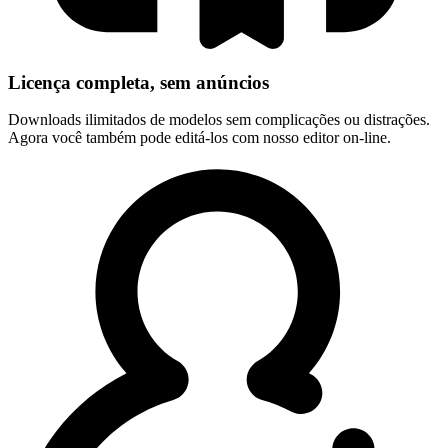
Licença completa, sem anúncios
Downloads ilimitados de modelos sem complicações ou distrações.
Agora você também pode editá-los com nosso editor on-line.