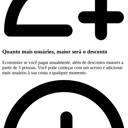
Quanto mais usuários, maior será o desconto
Economize se você pagar anualmente, além de descontos maiores a
partir de 3 pessoas. Você pode começar com um acesso e adicionar
mais usuários à sua conta a qualquer momento.