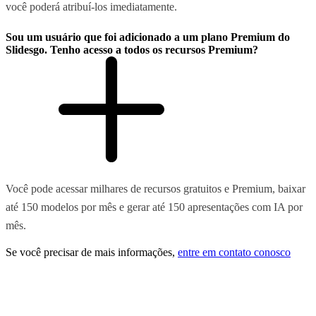
você poderá atribuí-los imediatamente.
Sou um usuário que foi adicionado a um plano Premium do
Slidesgo. Tenho acesso a todos os recursos Premium?
Você pode acessar milhares de recursos gratuitos e Premium, baixar
até 150 modelos por mês e gerar até 150 apresentações com IA por
mês.
Se você precisar de mais informações,
entre em contato conosco