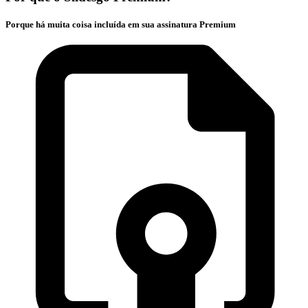
Porque há muita coisa incluída em sua assinatura Premium