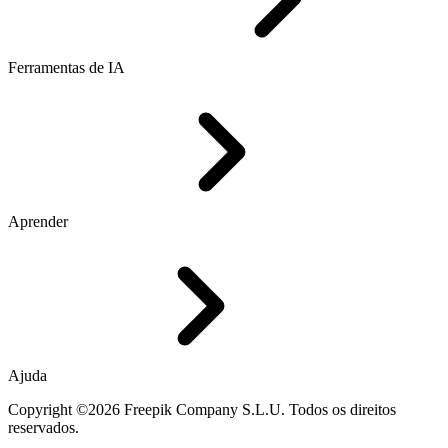
Ferramentas de IA
Aprender
Ajuda
Copyright ©2026 Freepik Company S.L.U. Todos os direitos
reservados.