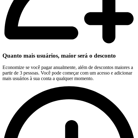
Quanto mais usuários, maior será o desconto
Economize se você pagar anualmente, além de descontos maiores a
partir de 3 pessoas. Você pode começar com um acesso e adicionar
mais usuários à sua conta a qualquer momento.