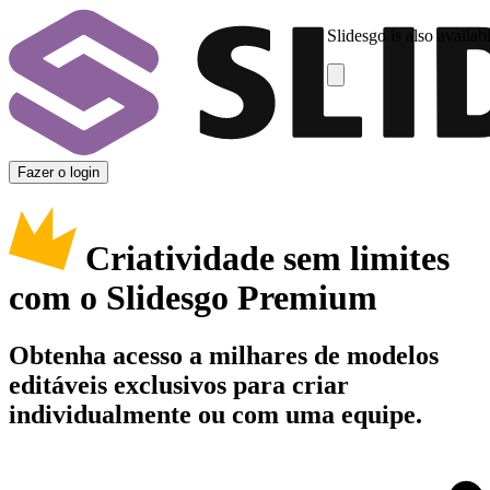
Slidesgo is also availab
Fazer o login
Criatividade sem limites
com o Slidesgo Premium
Obtenha acesso a milhares de modelos
editáveis exclusivos para criar
individualmente ou com uma equipe.