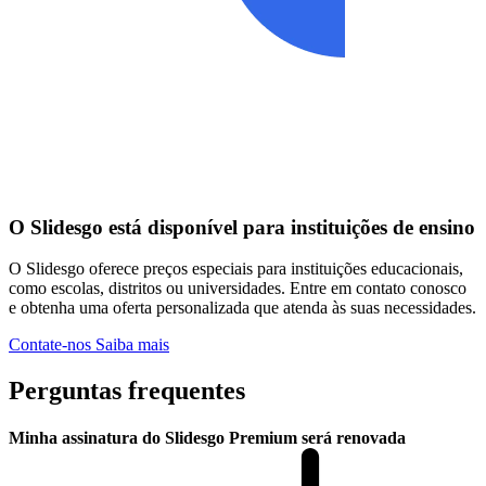
O Slidesgo está disponível para instituições de ensino
O Slidesgo oferece preços especiais para instituições educacionais,
como escolas, distritos ou universidades. Entre em contato conosco
e obtenha uma oferta personalizada que atenda às suas necessidades.
Contate-nos
Saiba mais
Perguntas frequentes
Minha assinatura do Slidesgo Premium será renovada