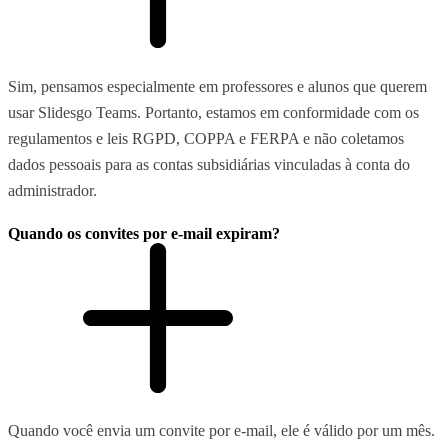
Sim, pensamos especialmente em professores e alunos que querem
usar Slidesgo Teams. Portanto, estamos em conformidade com os
regulamentos e leis RGPD, COPPA e FERPA e não coletamos
dados pessoais para as contas subsidiárias vinculadas à conta do
administrador.
Quando os convites por e-mail expiram?
Quando você envia um convite por e-mail, ele é válido por um mês.