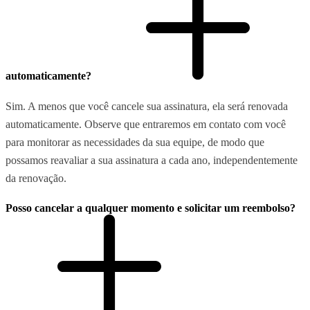
automaticamente?
Sim. A menos que você cancele sua assinatura, ela será renovada
automaticamente. Observe que entraremos em contato com você
para monitorar as necessidades da sua equipe, de modo que
possamos reavaliar a sua assinatura a cada ano, independentemente
da renovação.
Posso cancelar a qualquer momento e solicitar um reembolso?