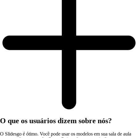
O que os usuários dizem sobre nós?
O Slidesgo é ótimo. Você pode usar os modelos em sua sala de aula