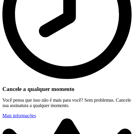
Cancele a qualquer momento
Você pensa que isso não é mais para você? Sem problemas. Cancele
sua assinatura a qualquer momento.
Mais informações