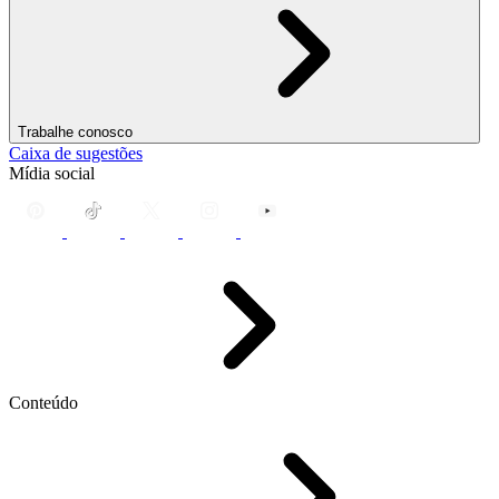
Trabalhe conosco
Caixa de sugestões
Mídia social
Conteúdo