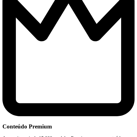
Conteúdo Premium