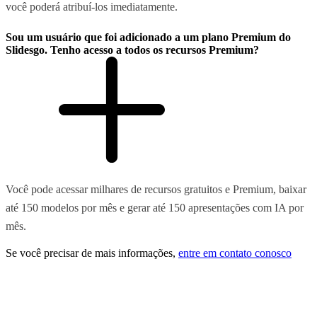
você poderá atribuí-los imediatamente.
Sou um usuário que foi adicionado a um plano Premium do
Slidesgo. Tenho acesso a todos os recursos Premium?
Você pode acessar milhares de recursos gratuitos e Premium, baixar
até 150 modelos por mês e gerar até 150 apresentações com IA por
mês.
Se você precisar de mais informações,
entre em contato conosco