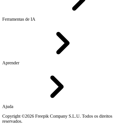
Ferramentas de IA
Aprender
Ajuda
Copyright ©2026 Freepik Company S.L.U. Todos os direitos
reservados.