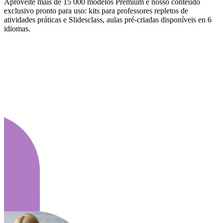
Aproveite mais de 15 000 modelos Premium e nosso conteúdo
exclusivo pronto para uso: kits para professores repletos de
atividades práticas e Slidesclass, aulas pré-criadas disponíveis en 6
idiomas.