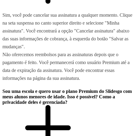
Sim, você pode cancelar sua assinatura a qualquer momento. Clique
na seta suspensa no canto superior direito e selecione "Minha
assinatura". Você encontrará a opção "Cancelar assinatura" abaixo
das suas informações de cobrança, à esquerda do botão "Salvar as
mudanças".
Não oferecemos reembolsos para as assinaturas depois que o
pagamento é feito. Você permanecerá como usuário Premium até a
data de expiração da assinatura. Você pode encontrar essas
informações na página da sua assinatura.
Sou uma escola e quero usar o plano Premium do Slidesgo com
meus alunos menores de idade. Isso é possível? Como a
privacidade deles é gerenciada?