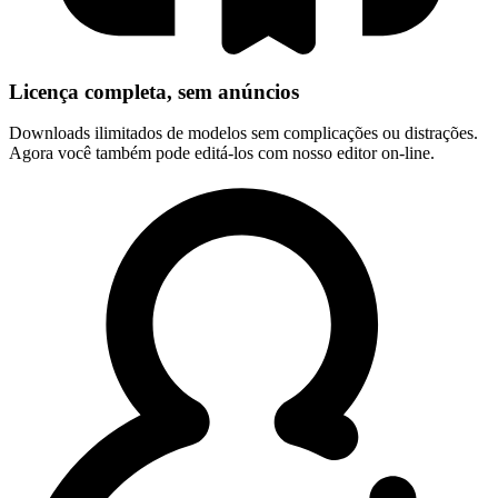
Licença completa, sem anúncios
Downloads ilimitados de modelos sem complicações ou distrações.
Agora você também pode editá-los com nosso editor on-line.