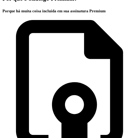
Porque há muita coisa incluída em sua assinatura Premium