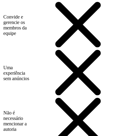
Convide e
gerencie os
membros da
equipe
Uma
experiência
sem anúncios
Não é
necessário
mencionar a
autoria