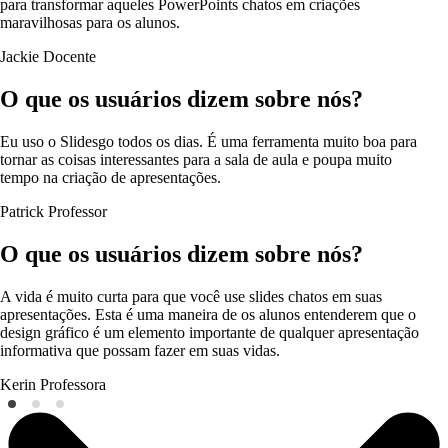
para transformar aqueles PowerPoints chatos em criações
maravilhosas para os alunos.
Jackie
Docente
O que os usuários dizem sobre nós?
Eu uso o Slidesgo todos os dias. É uma ferramenta muito boa para
tornar as coisas interessantes para a sala de aula e poupa muito
tempo na criação de apresentações.
Patrick
Professor
O que os usuários dizem sobre nós?
A vida é muito curta para que você use slides chatos em suas
apresentações. Esta é uma maneira de os alunos entenderem que o
design gráfico é um elemento importante de qualquer apresentação
informativa que possam fazer em suas vidas.
Kerin
Professora