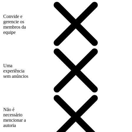
Convide e
gerencie os
membros da
equipe
Uma
experiência
sem anúncios
Não é
necessário
mencionar a
autoria