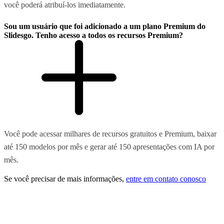
você poderá atribuí-los imediatamente.
Sou um usuário que foi adicionado a um plano Premium do
Slidesgo. Tenho acesso a todos os recursos Premium?
Você pode acessar milhares de recursos gratuitos e Premium, baixar
até 150 modelos por mês e gerar até 150 apresentações com IA por
mês.
Se você precisar de mais informações,
entre em contato conosco