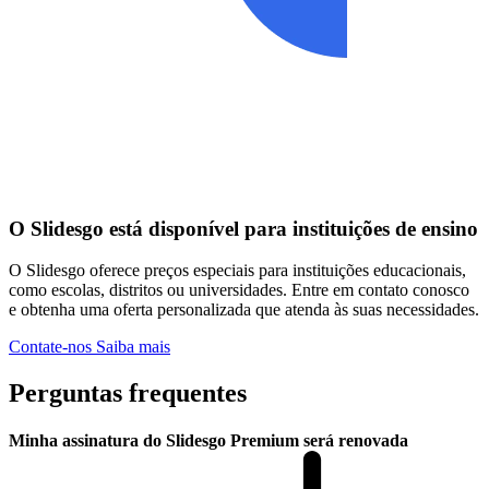
O Slidesgo está disponível para instituições de ensino
O Slidesgo oferece preços especiais para instituições educacionais,
como escolas, distritos ou universidades. Entre em contato conosco
e obtenha uma oferta personalizada que atenda às suas necessidades.
Contate-nos
Saiba mais
Perguntas frequentes
Minha assinatura do Slidesgo Premium será renovada