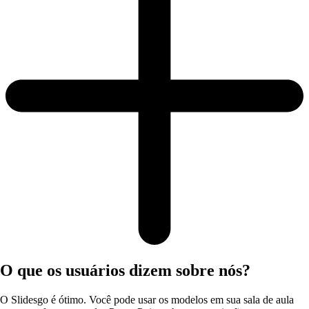
O que os usuários dizem sobre nós?
O Slidesgo é ótimo. Você pode usar os modelos em sua sala de aula