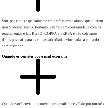
Sim, pensamos especialmente em professores e alunos que querem
usar Slidesgo Teams. Portanto, estamos em conformidade com os
regulamentos e leis RGPD, COPPA e FERPA e não coletamos
dados pessoais para as contas subsidiárias vinculadas à conta do
administrador.
Quando os convites por e-mail expiram?
Quando você envia um convite por e-mail, ele é válido por um mês.