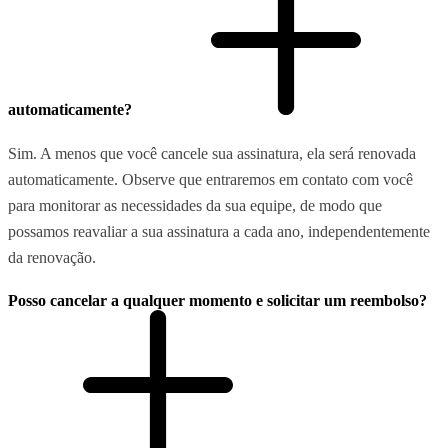
automaticamente?
Sim. A menos que você cancele sua assinatura, ela será renovada
automaticamente. Observe que entraremos em contato com você
para monitorar as necessidades da sua equipe, de modo que
possamos reavaliar a sua assinatura a cada ano, independentemente
da renovação.
Posso cancelar a qualquer momento e solicitar um reembolso?