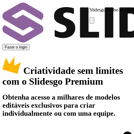
Slidesgo is also availab
Fazer o login
Criatividade sem limites
com o Slidesgo Premium
Obtenha acesso a milhares de modelos
editáveis exclusivos para criar
individualmente ou com uma equipe.