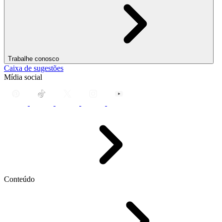
Trabalhe conosco
Caixa de sugestões
Mídia social
Conteúdo