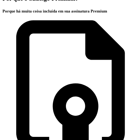
Porque há muita coisa incluída em sua assinatura Premium