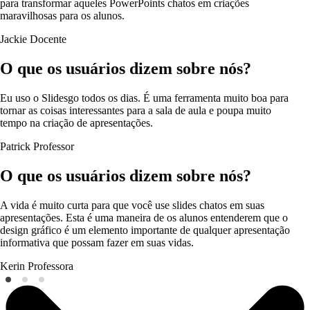
para transformar aqueles PowerPoints chatos em criações
maravilhosas para os alunos.
Jackie
Docente
O que os usuários dizem sobre nós?
Eu uso o Slidesgo todos os dias. É uma ferramenta muito boa para
tornar as coisas interessantes para a sala de aula e poupa muito
tempo na criação de apresentações.
Patrick
Professor
O que os usuários dizem sobre nós?
A vida é muito curta para que você use slides chatos em suas
apresentações. Esta é uma maneira de os alunos entenderem que o
design gráfico é um elemento importante de qualquer apresentação
informativa que possam fazer em suas vidas.
Kerin
Professora