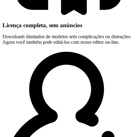
Licença completa, sem anúncios
Downloads ilimitados de modelos sem complicações ou distrações.
Agora você também pode editá-los com nosso editor on-line.