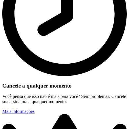
Cancele a qualquer momento
Você pensa que isso não é mais para você? Sem problemas. Cancele
sua assinatura a qualquer momento.
Mais informações