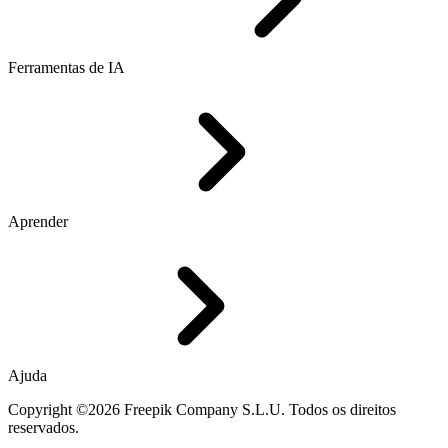
Ferramentas de IA
Aprender
Ajuda
Copyright ©2026 Freepik Company S.L.U. Todos os direitos
reservados.