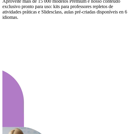
Aproveite mais de 15 000 modelos Premium e nosso conteúdo
exclusivo pronto para uso: kits para professores repletos de
atividades práticas e Slidesclass, aulas pré-criadas disponíveis en 6
idiomas.