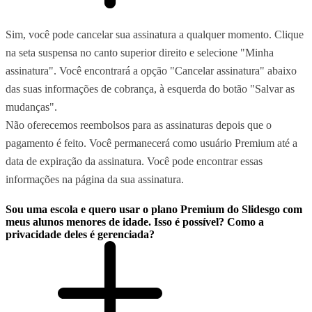
Sim, você pode cancelar sua assinatura a qualquer momento. Clique
na seta suspensa no canto superior direito e selecione "Minha
assinatura". Você encontrará a opção "Cancelar assinatura" abaixo
das suas informações de cobrança, à esquerda do botão "Salvar as
mudanças".
Não oferecemos reembolsos para as assinaturas depois que o
pagamento é feito. Você permanecerá como usuário Premium até a
data de expiração da assinatura. Você pode encontrar essas
informações na página da sua assinatura.
Sou uma escola e quero usar o plano Premium do Slidesgo com
meus alunos menores de idade. Isso é possível? Como a
privacidade deles é gerenciada?