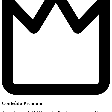
Conteúdo Premium