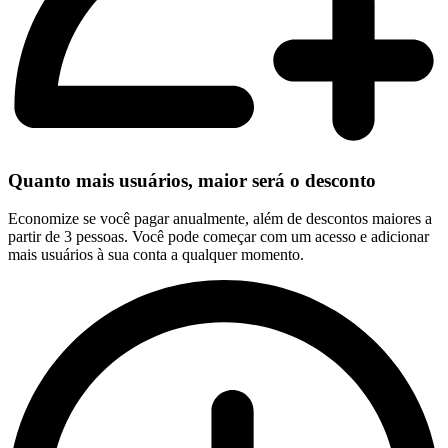
Quanto mais usuários, maior será o desconto
Economize se você pagar anualmente, além de descontos maiores a
partir de 3 pessoas. Você pode começar com um acesso e adicionar
mais usuários à sua conta a qualquer momento.