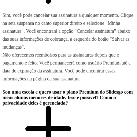
Sim, você pode cancelar sua assinatura a qualquer momento. Clique
na seta suspensa no canto superior direito e selecione "Minha
assinatura". Você encontrará a opção "Cancelar assinatura" abaixo
das suas informações de cobrança, à esquerda do botão "Salvar as
mudanças".
Não oferecemos reembolsos para as assinaturas depois que o
pagamento é feito. Você permanecerá como usuário Premium até a
data de expiração da assinatura. Você pode encontrar essas
informações na página da sua assinatura.
Sou uma escola e quero usar o plano Premium do Slidesgo com
meus alunos menores de idade. Isso é possível? Como a
privacidade deles é gerenciada?