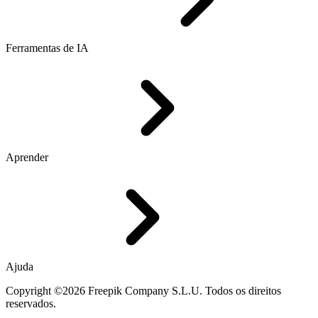
Ferramentas de IA
Aprender
Ajuda
Copyright ©2026 Freepik Company S.L.U. Todos os direitos
reservados.