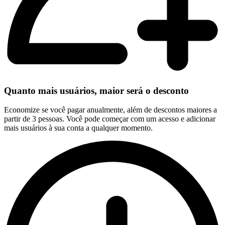
Quanto mais usuários, maior será o desconto
Economize se você pagar anualmente, além de descontos maiores a
partir de 3 pessoas. Você pode começar com um acesso e adicionar
mais usuários à sua conta a qualquer momento.