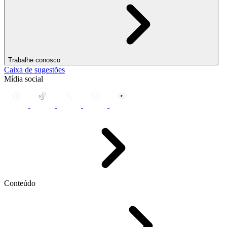
Trabalhe conosco
Caixa de sugestões
Mídia social
Conteúdo