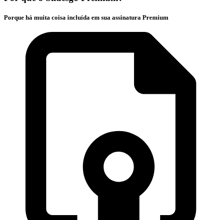
Porque há muita coisa incluída em sua assinatura Premium