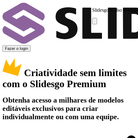
Slidesgo is also availab
Fazer o login
Criatividade sem limites
com o Slidesgo Premium
Obtenha acesso a milhares de modelos
editáveis exclusivos para criar
individualmente ou com uma equipe.