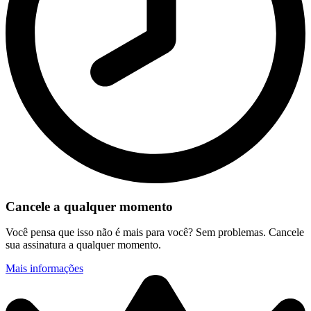
Cancele a qualquer momento
Você pensa que isso não é mais para você? Sem problemas. Cancele
sua assinatura a qualquer momento.
Mais informações