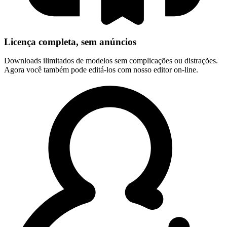
Licença completa, sem anúncios
Downloads ilimitados de modelos sem complicações ou distrações.
Agora você também pode editá-los com nosso editor on-line.