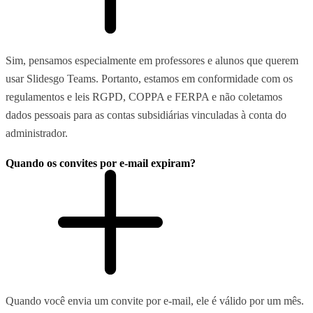
Sim, pensamos especialmente em professores e alunos que querem
usar Slidesgo Teams. Portanto, estamos em conformidade com os
regulamentos e leis RGPD, COPPA e FERPA e não coletamos
dados pessoais para as contas subsidiárias vinculadas à conta do
administrador.
Quando os convites por e-mail expiram?
Quando você envia um convite por e-mail, ele é válido por um mês.