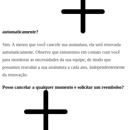
automaticamente?
Sim. A menos que você cancele sua assinatura, ela será renovada
automaticamente. Observe que entraremos em contato com você
para monitorar as necessidades da sua equipe, de modo que
possamos reavaliar a sua assinatura a cada ano, independentemente
da renovação.
Posso cancelar a qualquer momento e solicitar um reembolso?