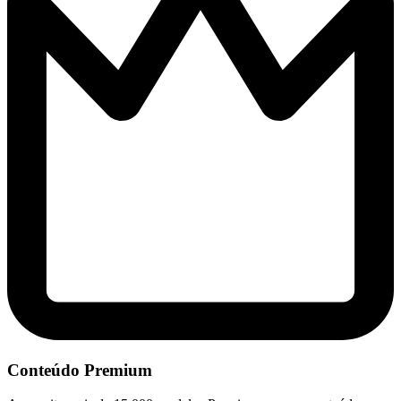
Conteúdo Premium