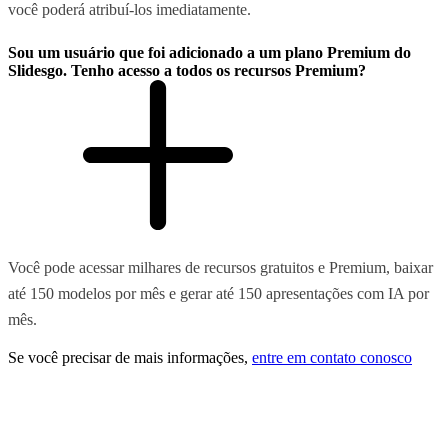
você poderá atribuí-los imediatamente.
Sou um usuário que foi adicionado a um plano Premium do
Slidesgo. Tenho acesso a todos os recursos Premium?
Você pode acessar milhares de recursos gratuitos e Premium, baixar
até 150 modelos por mês e gerar até 150 apresentações com IA por
mês.
Se você precisar de mais informações,
entre em contato conosco