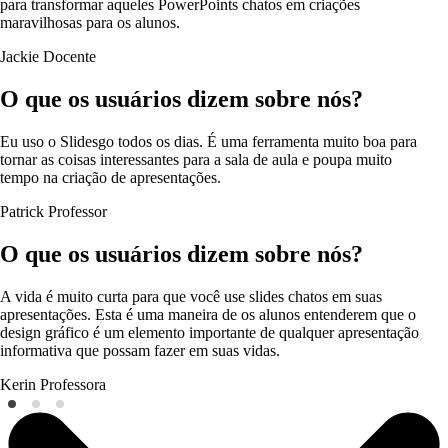
para transformar aqueles PowerPoints chatos em criações
maravilhosas para os alunos.
Jackie
Docente
O que os usuários dizem sobre nós?
Eu uso o Slidesgo todos os dias. É uma ferramenta muito boa para
tornar as coisas interessantes para a sala de aula e poupa muito
tempo na criação de apresentações.
Patrick
Professor
O que os usuários dizem sobre nós?
A vida é muito curta para que você use slides chatos em suas
apresentações. Esta é uma maneira de os alunos entenderem que o
design gráfico é um elemento importante de qualquer apresentação
informativa que possam fazer em suas vidas.
Kerin
Professora