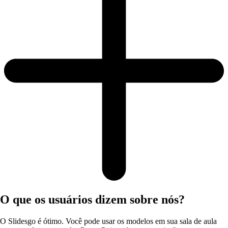
O que os usuários dizem sobre nós?
O Slidesgo é ótimo. Você pode usar os modelos em sua sala de aula