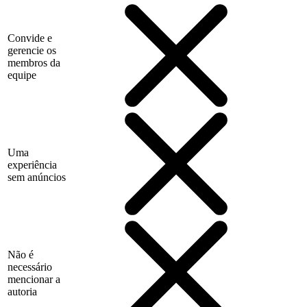
Convide e
gerencie os
membros da
equipe
Uma
experiência
sem anúncios
Não é
necessário
mencionar a
autoria