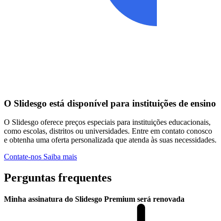
O Slidesgo está disponível para instituições de ensino
O Slidesgo oferece preços especiais para instituições educacionais,
como escolas, distritos ou universidades. Entre em contato conosco
e obtenha uma oferta personalizada que atenda às suas necessidades.
Contate-nos
Saiba mais
Perguntas frequentes
Minha assinatura do Slidesgo Premium será renovada