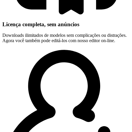
Licença completa, sem anúncios
Downloads ilimitados de modelos sem complicações ou distrações.
Agora você também pode editá-los com nosso editor on-line.