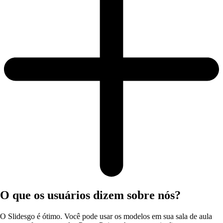
O que os usuários dizem sobre nós?
O Slidesgo é ótimo. Você pode usar os modelos em sua sala de aula