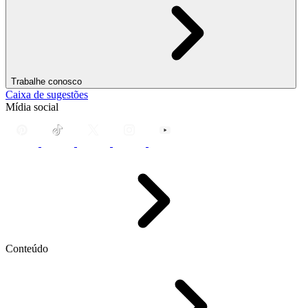
Trabalhe conosco
Caixa de sugestões
Mídia social
Conteúdo