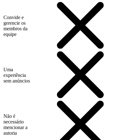
Convide e
gerencie os
membros da
equipe
Uma
experiência
sem anúncios
Não é
necessário
mencionar a
autoria