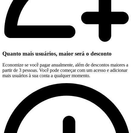
Quanto mais usuários, maior será o desconto
Economize se você pagar anualmente, além de descontos maiores a
partir de 3 pessoas. Você pode começar com um acesso e adicionar
mais usuários à sua conta a qualquer momento.