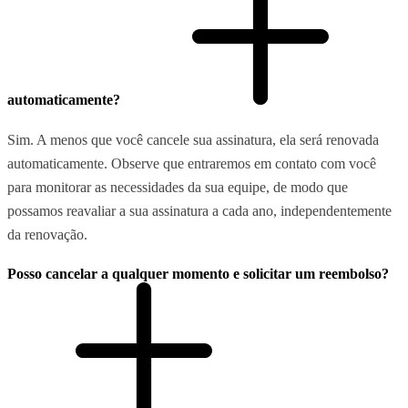
automaticamente?
Sim. A menos que você cancele sua assinatura, ela será renovada
automaticamente. Observe que entraremos em contato com você
para monitorar as necessidades da sua equipe, de modo que
possamos reavaliar a sua assinatura a cada ano, independentemente
da renovação.
Posso cancelar a qualquer momento e solicitar um reembolso?