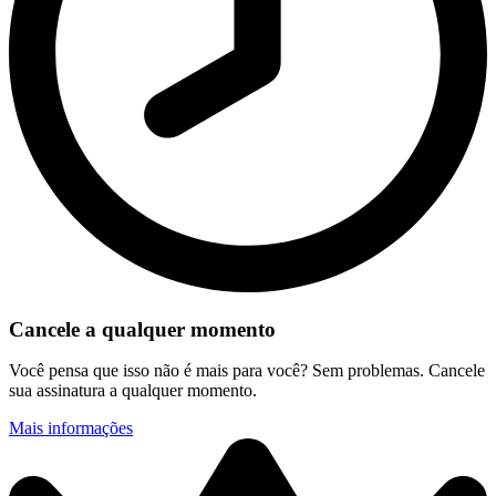
Cancele a qualquer momento
Você pensa que isso não é mais para você? Sem problemas. Cancele
sua assinatura a qualquer momento.
Mais informações