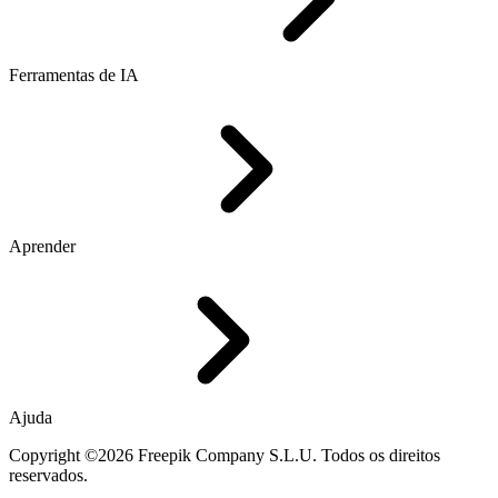
Ferramentas de IA
Aprender
Ajuda
Copyright ©2026 Freepik Company S.L.U. Todos os direitos
reservados.