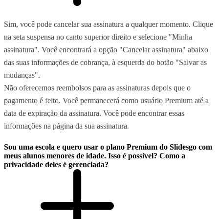
Sim, você pode cancelar sua assinatura a qualquer momento. Clique
na seta suspensa no canto superior direito e selecione "Minha
assinatura". Você encontrará a opção "Cancelar assinatura" abaixo
das suas informações de cobrança, à esquerda do botão "Salvar as
mudanças".
Não oferecemos reembolsos para as assinaturas depois que o
pagamento é feito. Você permanecerá como usuário Premium até a
data de expiração da assinatura. Você pode encontrar essas
informações na página da sua assinatura.
Sou uma escola e quero usar o plano Premium do Slidesgo com
meus alunos menores de idade. Isso é possível? Como a
privacidade deles é gerenciada?