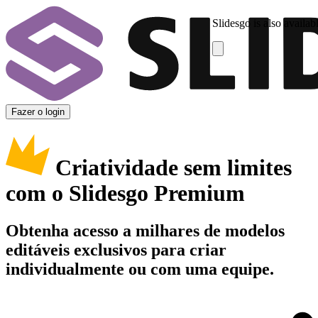
Slidesgo is also availab
Fazer o login
Criatividade sem limites
com o Slidesgo Premium
Obtenha acesso a milhares de modelos
editáveis exclusivos para criar
individualmente ou com uma equipe.