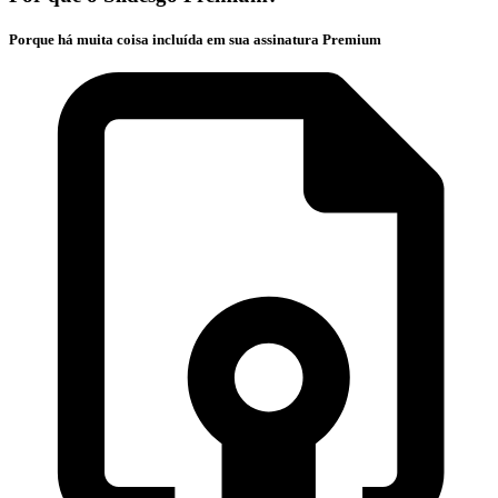
Porque há muita coisa incluída em sua assinatura Premium