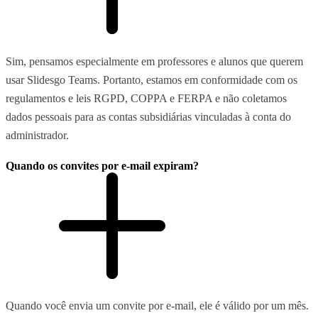
Sim, pensamos especialmente em professores e alunos que querem
usar Slidesgo Teams. Portanto, estamos em conformidade com os
regulamentos e leis RGPD, COPPA e FERPA e não coletamos
dados pessoais para as contas subsidiárias vinculadas à conta do
administrador.
Quando os convites por e-mail expiram?
Quando você envia um convite por e-mail, ele é válido por um mês.