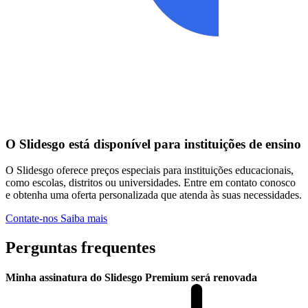
O Slidesgo está disponível para instituições de ensino
O Slidesgo oferece preços especiais para instituições educacionais,
como escolas, distritos ou universidades. Entre em contato conosco
e obtenha uma oferta personalizada que atenda às suas necessidades.
Contate-nos
Saiba mais
Perguntas frequentes
Minha assinatura do Slidesgo Premium será renovada