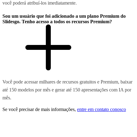
você poderá atribuí-los imediatamente.
Sou um usuário que foi adicionado a um plano Premium do
Slidesgo. Tenho acesso a todos os recursos Premium?
Você pode acessar milhares de recursos gratuitos e Premium, baixar
até 150 modelos por mês e gerar até 150 apresentações com IA por
mês.
Se você precisar de mais informações,
entre em contato conosco