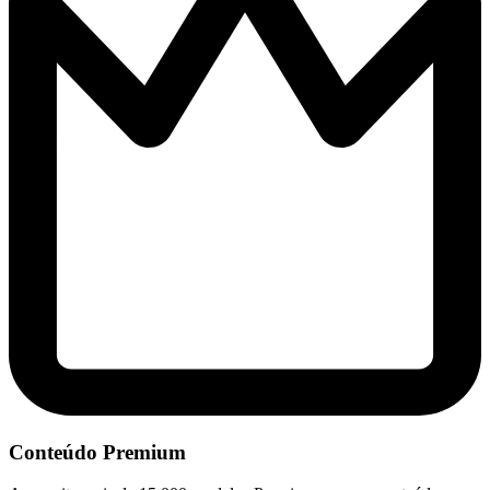
Conteúdo Premium