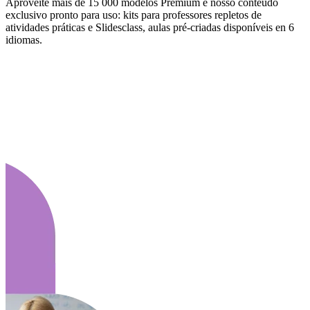
Aproveite mais de 15 000 modelos Premium e nosso conteúdo
exclusivo pronto para uso: kits para professores repletos de
atividades práticas e Slidesclass, aulas pré-criadas disponíveis en 6
idiomas.