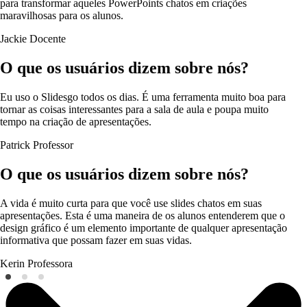
para transformar aqueles PowerPoints chatos em criações
maravilhosas para os alunos.
Jackie
Docente
O que os usuários dizem sobre nós?
Eu uso o Slidesgo todos os dias. É uma ferramenta muito boa para
tornar as coisas interessantes para a sala de aula e poupa muito
tempo na criação de apresentações.
Patrick
Professor
O que os usuários dizem sobre nós?
A vida é muito curta para que você use slides chatos em suas
apresentações. Esta é uma maneira de os alunos entenderem que o
design gráfico é um elemento importante de qualquer apresentação
informativa que possam fazer em suas vidas.
Kerin
Professora