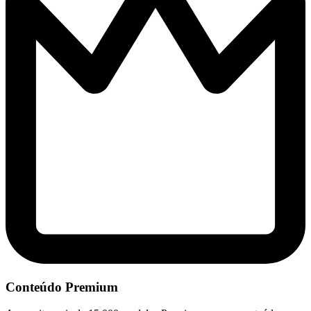
Conteúdo Premium