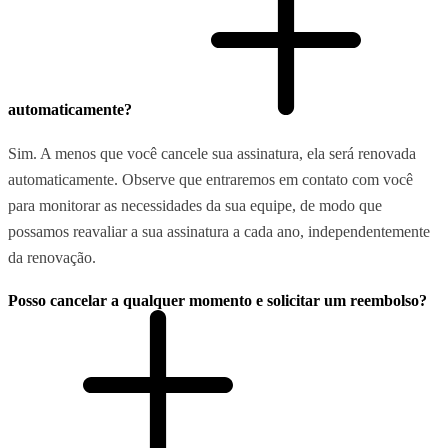
automaticamente?
Sim. A menos que você cancele sua assinatura, ela será renovada
automaticamente. Observe que entraremos em contato com você
para monitorar as necessidades da sua equipe, de modo que
possamos reavaliar a sua assinatura a cada ano, independentemente
da renovação.
Posso cancelar a qualquer momento e solicitar um reembolso?