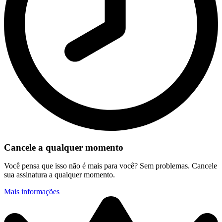
Cancele a qualquer momento
Você pensa que isso não é mais para você? Sem problemas. Cancele
sua assinatura a qualquer momento.
Mais informações