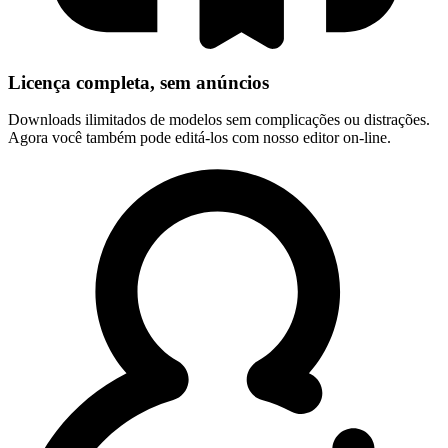
Licença completa, sem anúncios
Downloads ilimitados de modelos sem complicações ou distrações.
Agora você também pode editá-los com nosso editor on-line.