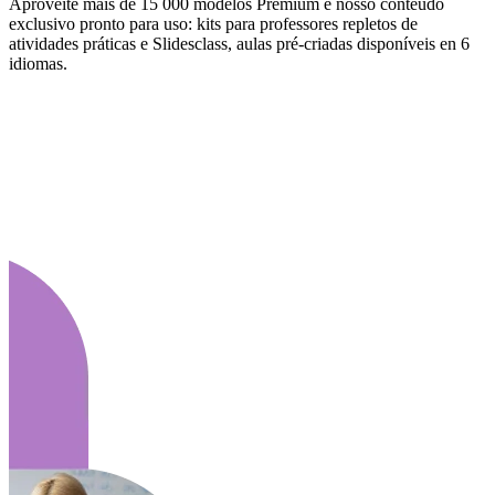
Aproveite mais de 15 000 modelos Premium e nosso conteúdo
exclusivo pronto para uso: kits para professores repletos de
atividades práticas e Slidesclass, aulas pré-criadas disponíveis en 6
idiomas.