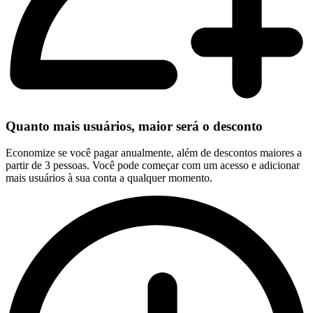
Quanto mais usuários, maior será o desconto
Economize se você pagar anualmente, além de descontos maiores a
partir de 3 pessoas. Você pode começar com um acesso e adicionar
mais usuários à sua conta a qualquer momento.