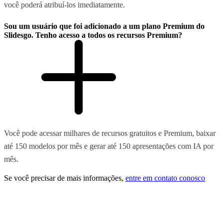
você poderá atribuí-los imediatamente.
Sou um usuário que foi adicionado a um plano Premium do
Slidesgo. Tenho acesso a todos os recursos Premium?
Você pode acessar milhares de recursos gratuitos e Premium, baixar
até 150 modelos por mês e gerar até 150 apresentações com IA por
mês.
Se você precisar de mais informações,
entre em contato conosco