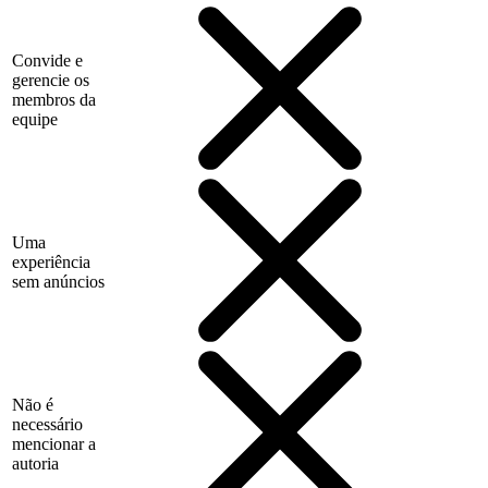
Convide e
gerencie os
membros da
equipe
Uma
experiência
sem anúncios
Não é
necessário
mencionar a
autoria