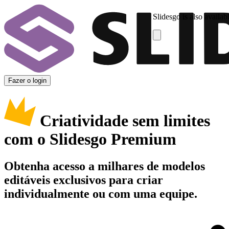
Slidesgo is also availab
Fazer o login
Criatividade sem limites
com o Slidesgo Premium
Obtenha acesso a milhares de modelos
editáveis exclusivos para criar
individualmente ou com uma equipe.