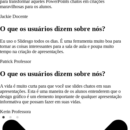
para transformar aqueles PowerPoints chatos em criações
maravilhosas para os alunos.
Jackie
Docente
O que os usuários dizem sobre nós?
Eu uso o Slidesgo todos os dias. É uma ferramenta muito boa para
tornar as coisas interessantes para a sala de aula e poupa muito
tempo na criação de apresentações.
Patrick
Professor
O que os usuários dizem sobre nós?
A vida é muito curta para que você use slides chatos em suas
apresentações. Esta é uma maneira de os alunos entenderem que o
design gráfico é um elemento importante de qualquer apresentação
informativa que possam fazer em suas vidas.
Kerin
Professora