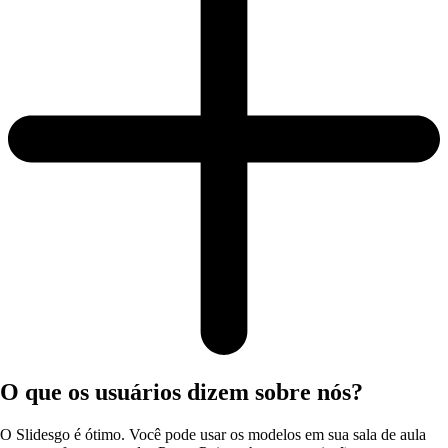
O que os usuários dizem sobre nós?
O Slidesgo é ótimo. Você pode usar os modelos em sua sala de aula