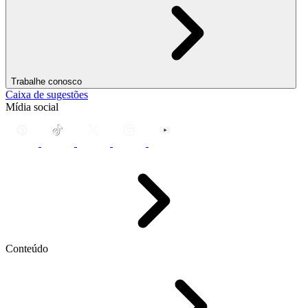
Trabalhe conosco
Caixa de sugestões
Mídia social
Conteúdo