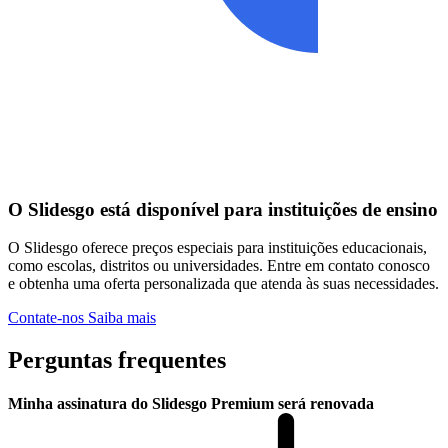
O Slidesgo está disponível para instituições de ensino
O Slidesgo oferece preços especiais para instituições educacionais,
como escolas, distritos ou universidades. Entre em contato conosco
e obtenha uma oferta personalizada que atenda às suas necessidades.
Contate-nos
Saiba mais
Perguntas frequentes
Minha assinatura do Slidesgo Premium será renovada