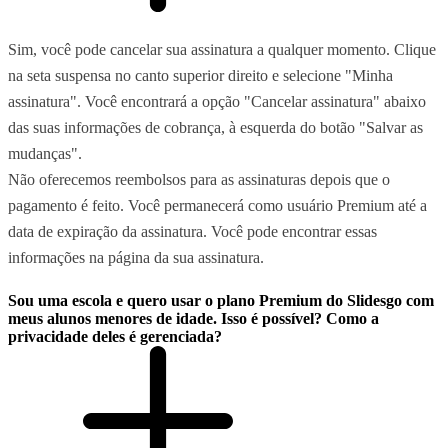
Sim, você pode cancelar sua assinatura a qualquer momento. Clique
na seta suspensa no canto superior direito e selecione "Minha
assinatura". Você encontrará a opção "Cancelar assinatura" abaixo
das suas informações de cobrança, à esquerda do botão "Salvar as
mudanças".
Não oferecemos reembolsos para as assinaturas depois que o
pagamento é feito. Você permanecerá como usuário Premium até a
data de expiração da assinatura. Você pode encontrar essas
informações na página da sua assinatura.
Sou uma escola e quero usar o plano Premium do Slidesgo com
meus alunos menores de idade. Isso é possível? Como a
privacidade deles é gerenciada?