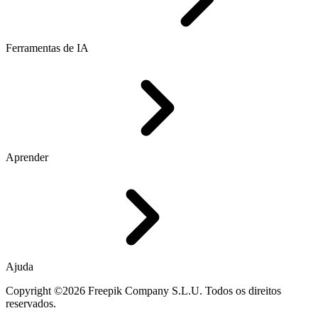
Ferramentas de IA
Aprender
Ajuda
Copyright ©2026 Freepik Company S.L.U. Todos os direitos
reservados.