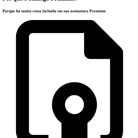
Porque há muita coisa incluída em sua assinatura Premium