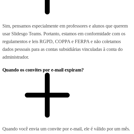
Sim, pensamos especialmente em professores e alunos que querem
usar Slidesgo Teams. Portanto, estamos em conformidade com os
regulamentos e leis RGPD, COPPA e FERPA e não coletamos
dados pessoais para as contas subsidiárias vinculadas à conta do
administrador.
Quando os convites por e-mail expiram?
Quando você envia um convite por e-mail, ele é válido por um mês.