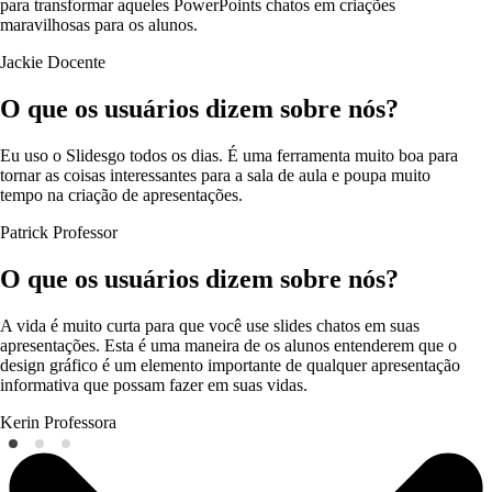
para transformar aqueles PowerPoints chatos em criações
maravilhosas para os alunos.
Jackie
Docente
O que os usuários dizem sobre nós?
Eu uso o Slidesgo todos os dias. É uma ferramenta muito boa para
tornar as coisas interessantes para a sala de aula e poupa muito
tempo na criação de apresentações.
Patrick
Professor
O que os usuários dizem sobre nós?
A vida é muito curta para que você use slides chatos em suas
apresentações. Esta é uma maneira de os alunos entenderem que o
design gráfico é um elemento importante de qualquer apresentação
informativa que possam fazer em suas vidas.
Kerin
Professora