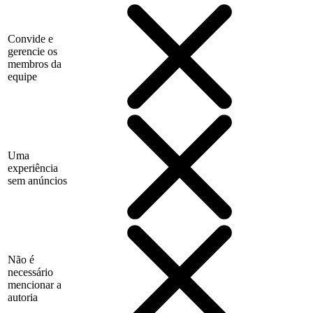
Convide e
gerencie os
membros da
equipe
Uma
experiência
sem anúncios
Não é
necessário
mencionar a
autoria