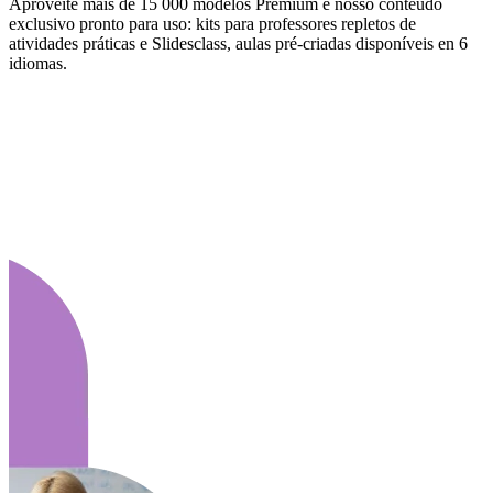
Aproveite mais de 15 000 modelos Premium e nosso conteúdo
exclusivo pronto para uso: kits para professores repletos de
atividades práticas e Slidesclass, aulas pré-criadas disponíveis en 6
idiomas.