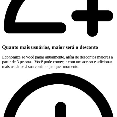
Quanto mais usuários, maior será o desconto
Economize se você pagar anualmente, além de descontos maiores a
partir de 3 pessoas. Você pode começar com um acesso e adicionar
mais usuários à sua conta a qualquer momento.