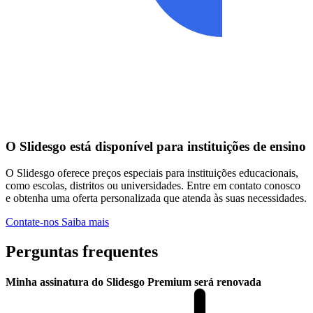
O Slidesgo está disponível para instituições de ensino
O Slidesgo oferece preços especiais para instituições educacionais,
como escolas, distritos ou universidades. Entre em contato conosco
e obtenha uma oferta personalizada que atenda às suas necessidades.
Contate-nos
Saiba mais
Perguntas frequentes
Minha assinatura do Slidesgo Premium será renovada