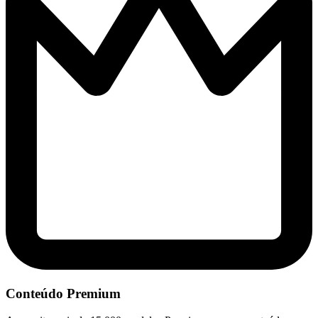
Conteúdo Premium