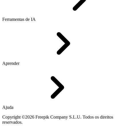
Ferramentas de IA
Aprender
Ajuda
Copyright ©2026 Freepik Company S.L.U. Todos os direitos
reservados.