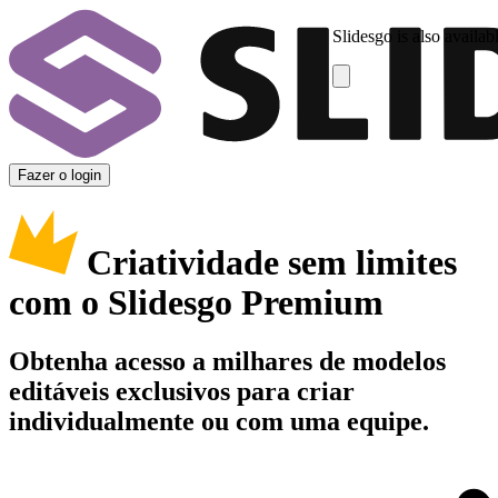
Slidesgo is also availab
Fazer o login
Criatividade sem limites
com o Slidesgo Premium
Obtenha acesso a milhares de modelos
editáveis exclusivos para criar
individualmente ou com uma equipe.