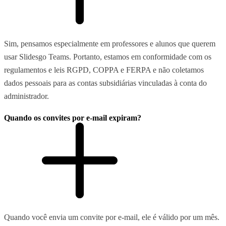
Sim, pensamos especialmente em professores e alunos que querem
usar Slidesgo Teams. Portanto, estamos em conformidade com os
regulamentos e leis RGPD, COPPA e FERPA e não coletamos
dados pessoais para as contas subsidiárias vinculadas à conta do
administrador.
Quando os convites por e-mail expiram?
Quando você envia um convite por e-mail, ele é válido por um mês.