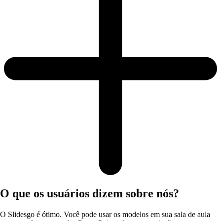
O que os usuários dizem sobre nós?
O Slidesgo é ótimo. Você pode usar os modelos em sua sala de aula