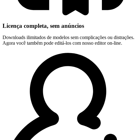
Licença completa, sem anúncios
Downloads ilimitados de modelos sem complicações ou distrações.
Agora você também pode editá-los com nosso editor on-line.