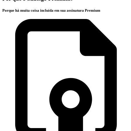
Porque há muita coisa incluída em sua assinatura Premium