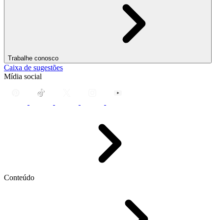
Trabalhe conosco
Caixa de sugestões
Mídia social
Conteúdo