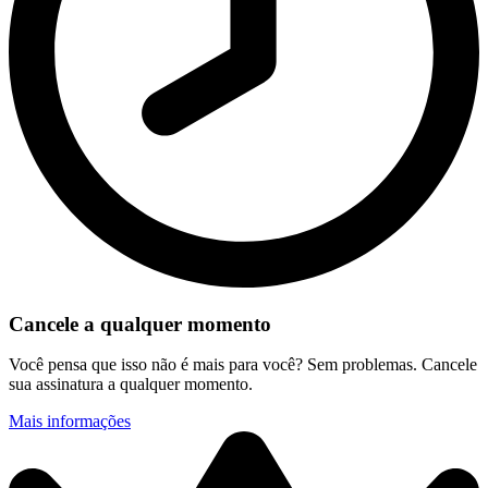
Cancele a qualquer momento
Você pensa que isso não é mais para você? Sem problemas. Cancele
sua assinatura a qualquer momento.
Mais informações