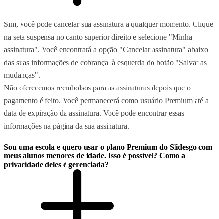
Sim, você pode cancelar sua assinatura a qualquer momento. Clique
na seta suspensa no canto superior direito e selecione "Minha
assinatura". Você encontrará a opção "Cancelar assinatura" abaixo
das suas informações de cobrança, à esquerda do botão "Salvar as
mudanças".
Não oferecemos reembolsos para as assinaturas depois que o
pagamento é feito. Você permanecerá como usuário Premium até a
data de expiração da assinatura. Você pode encontrar essas
informações na página da sua assinatura.
Sou uma escola e quero usar o plano Premium do Slidesgo com
meus alunos menores de idade. Isso é possível? Como a
privacidade deles é gerenciada?