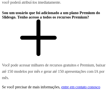
você poderá atribuí-los imediatamente.
Sou um usuário que foi adicionado a um plano Premium do
Slidesgo. Tenho acesso a todos os recursos Premium?
Você pode acessar milhares de recursos gratuitos e Premium, baixar
até 150 modelos por mês e gerar até 150 apresentações com IA por
mês.
Se você precisar de mais informações,
entre em contato conosco