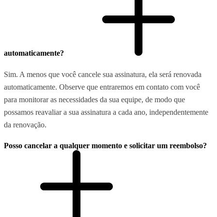
automaticamente?
Sim. A menos que você cancele sua assinatura, ela será renovada
automaticamente. Observe que entraremos em contato com você
para monitorar as necessidades da sua equipe, de modo que
possamos reavaliar a sua assinatura a cada ano, independentemente
da renovação.
Posso cancelar a qualquer momento e solicitar um reembolso?