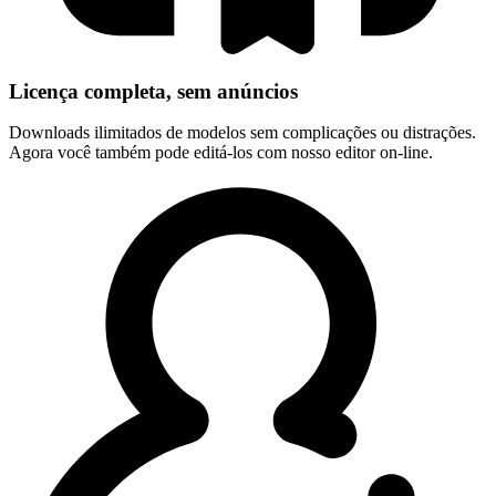
Licença completa, sem anúncios
Downloads ilimitados de modelos sem complicações ou distrações.
Agora você também pode editá-los com nosso editor on-line.