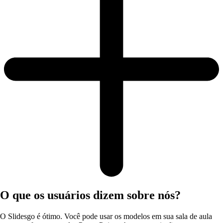
O que os usuários dizem sobre nós?
O Slidesgo é ótimo. Você pode usar os modelos em sua sala de aula