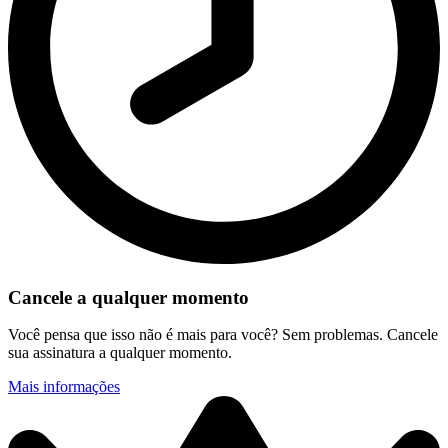
Cancele a qualquer momento
Você pensa que isso não é mais para você? Sem problemas. Cancele
sua assinatura a qualquer momento.
Mais informações