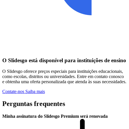
O Slidesgo está disponível para instituições de ensino
O Slidesgo oferece preços especiais para instituições educacionais,
como escolas, distritos ou universidades. Entre em contato conosco
e obtenha uma oferta personalizada que atenda às suas necessidades.
Contate-nos
Saiba mais
Perguntas frequentes
Minha assinatura do Slidesgo Premium será renovada