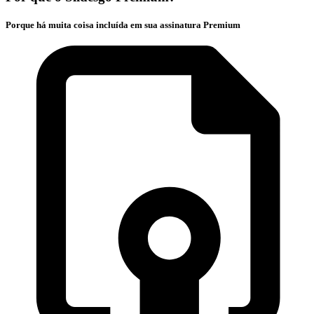
Porque há muita coisa incluída em sua assinatura Premium