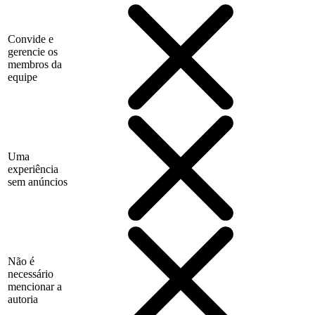
Convide e
gerencie os
membros da
equipe
Uma
experiência
sem anúncios
Não é
necessário
mencionar a
autoria