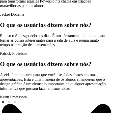
para transformar aqueles PowerPoints chatos em criações
maravilhosas para os alunos.
Jackie
Docente
O que os usuários dizem sobre nós?
Eu uso o Slidesgo todos os dias. É uma ferramenta muito boa para
tornar as coisas interessantes para a sala de aula e poupa muito
tempo na criação de apresentações.
Patrick
Professor
O que os usuários dizem sobre nós?
A vida é muito curta para que você use slides chatos em suas
apresentações. Esta é uma maneira de os alunos entenderem que o
design gráfico é um elemento importante de qualquer apresentação
informativa que possam fazer em suas vidas.
Kerin
Professora