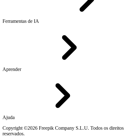
Ferramentas de IA
Aprender
Ajuda
Copyright ©2026 Freepik Company S.L.U. Todos os direitos
reservados.