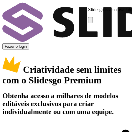
Slidesgo is also availab
Fazer o login
Criatividade sem limites
com o Slidesgo Premium
Obtenha acesso a milhares de modelos
editáveis exclusivos para criar
individualmente ou com uma equipe.