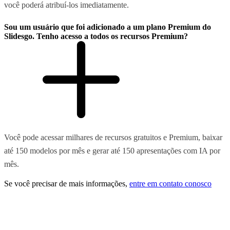
você poderá atribuí-los imediatamente.
Sou um usuário que foi adicionado a um plano Premium do
Slidesgo. Tenho acesso a todos os recursos Premium?
Você pode acessar milhares de recursos gratuitos e Premium, baixar
até 150 modelos por mês e gerar até 150 apresentações com IA por
mês.
Se você precisar de mais informações,
entre em contato conosco