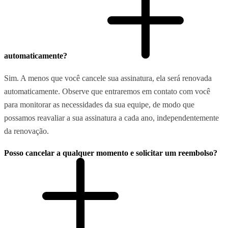
automaticamente?
Sim. A menos que você cancele sua assinatura, ela será renovada
automaticamente. Observe que entraremos em contato com você
para monitorar as necessidades da sua equipe, de modo que
possamos reavaliar a sua assinatura a cada ano, independentemente
da renovação.
Posso cancelar a qualquer momento e solicitar um reembolso?