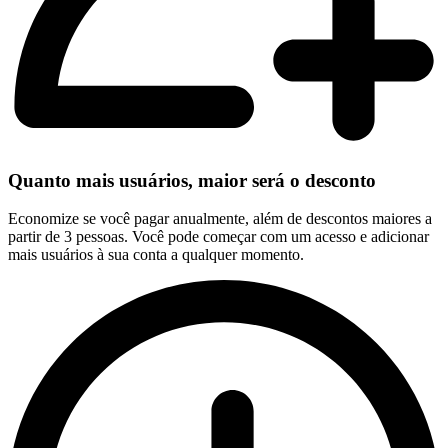
Quanto mais usuários, maior será o desconto
Economize se você pagar anualmente, além de descontos maiores a
partir de 3 pessoas. Você pode começar com um acesso e adicionar
mais usuários à sua conta a qualquer momento.