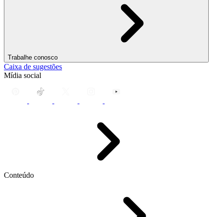
Trabalhe conosco
Caixa de sugestões
Mídia social
Conteúdo