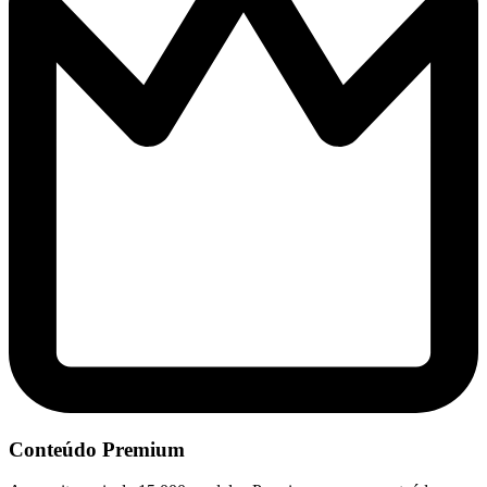
Conteúdo Premium