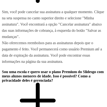
Sim, você pode cancelar sua assinatura a qualquer momento. Clique
na seta suspensa no canto superior direito e selecione "Minha
assinatura". Você encontrará a opção "Cancelar assinatura" abaixo
das suas informações de cobrança, à esquerda do botão "Salvar as
mudanças".
Não oferecemos reembolsos para as assinaturas depois que o
pagamento é feito. Você permanecerá como usuário Premium até a
data de expiração da assinatura. Você pode encontrar essas
informações na página da sua assinatura.
Sou uma escola e quero usar o plano Premium do Slidesgo com
meus alunos menores de idade. Isso é possível? Como a
privacidade deles é gerenciada?