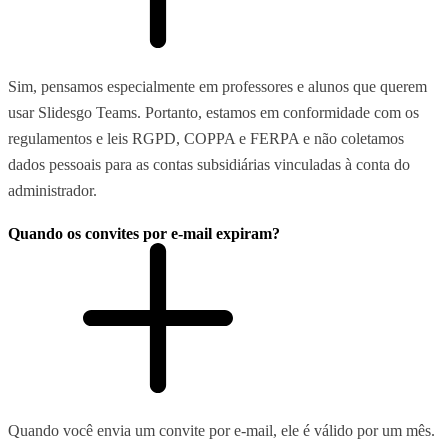
Sim, pensamos especialmente em professores e alunos que querem
usar Slidesgo Teams. Portanto, estamos em conformidade com os
regulamentos e leis RGPD, COPPA e FERPA e não coletamos
dados pessoais para as contas subsidiárias vinculadas à conta do
administrador.
Quando os convites por e-mail expiram?
Quando você envia um convite por e-mail, ele é válido por um mês.