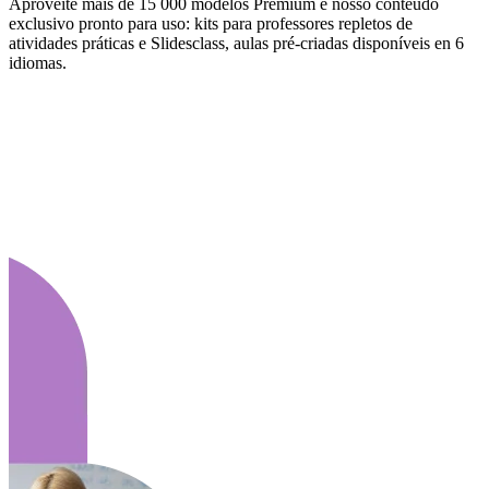
Aproveite mais de 15 000 modelos Premium e nosso conteúdo
exclusivo pronto para uso: kits para professores repletos de
atividades práticas e Slidesclass, aulas pré-criadas disponíveis en 6
idiomas.