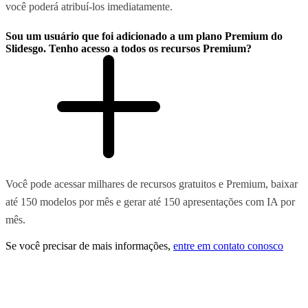
você poderá atribuí-los imediatamente.
Sou um usuário que foi adicionado a um plano Premium do
Slidesgo. Tenho acesso a todos os recursos Premium?
Você pode acessar milhares de recursos gratuitos e Premium, baixar
até 150 modelos por mês e gerar até 150 apresentações com IA por
mês.
Se você precisar de mais informações,
entre em contato conosco