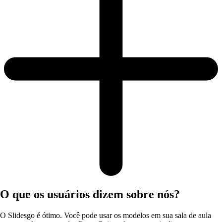
O que os usuários dizem sobre nós?
O Slidesgo é ótimo. Você pode usar os modelos em sua sala de aula