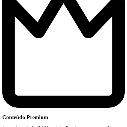
Conteúdo Premium