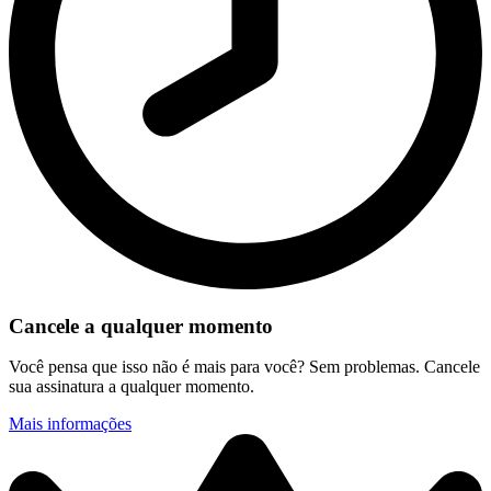
Cancele a qualquer momento
Você pensa que isso não é mais para você? Sem problemas. Cancele
sua assinatura a qualquer momento.
Mais informações