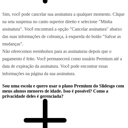
Sim, você pode cancelar sua assinatura a qualquer momento. Clique
na seta suspensa no canto superior direito e selecione "Minha
assinatura". Você encontrará a opção "Cancelar assinatura" abaixo
das suas informações de cobrança, à esquerda do botão "Salvar as
mudanças".
Não oferecemos reembolsos para as assinaturas depois que o
pagamento é feito. Você permanecerá como usuário Premium até a
data de expiração da assinatura. Você pode encontrar essas
informações na página da sua assinatura.
Sou uma escola e quero usar o plano Premium do Slidesgo com
meus alunos menores de idade. Isso é possível? Como a
privacidade deles é gerenciada?