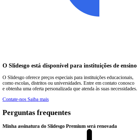
O Slidesgo está disponível para instituições de ensino
O Slidesgo oferece preços especiais para instituições educacionais,
como escolas, distritos ou universidades. Entre em contato conosco
e obtenha uma oferta personalizada que atenda às suas necessidades.
Contate-nos
Saiba mais
Perguntas frequentes
Minha assinatura do Slidesgo Premium será renovada