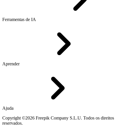
Ferramentas de IA
Aprender
Ajuda
Copyright ©2026 Freepik Company S.L.U. Todos os direitos
reservados.