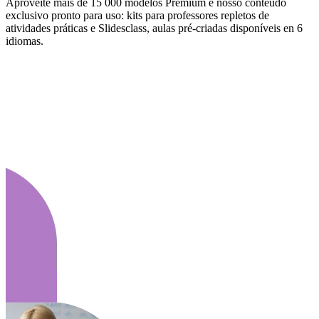
Aproveite mais de 15 000 modelos Premium e nosso conteúdo
exclusivo pronto para uso: kits para professores repletos de
atividades práticas e Slidesclass, aulas pré-criadas disponíveis en 6
idiomas.