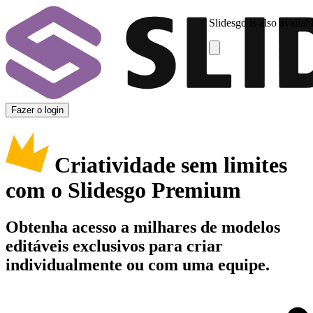
Slidesgo is also availab
Fazer o login
Criatividade sem limites
com o Slidesgo Premium
Obtenha acesso a milhares de modelos
editáveis exclusivos para criar
individualmente ou com uma equipe.