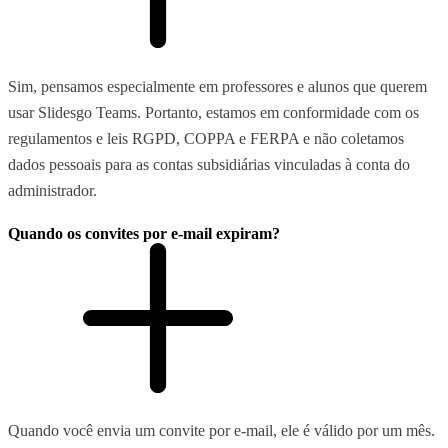
Sim, pensamos especialmente em professores e alunos que querem
usar Slidesgo Teams. Portanto, estamos em conformidade com os
regulamentos e leis RGPD, COPPA e FERPA e não coletamos
dados pessoais para as contas subsidiárias vinculadas à conta do
administrador.
Quando os convites por e-mail expiram?
Quando você envia um convite por e-mail, ele é válido por um mês.