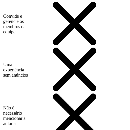
Convide e
gerencie os
membros da
equipe
Uma
experiência
sem anúncios
Não é
necessário
mencionar a
autoria