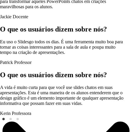
para transformar aqueles PowerPoints chatos em criações
maravilhosas para os alunos.
Jackie
Docente
O que os usuários dizem sobre nós?
Eu uso o Slidesgo todos os dias. É uma ferramenta muito boa para
tornar as coisas interessantes para a sala de aula e poupa muito
tempo na criação de apresentações.
Patrick
Professor
O que os usuários dizem sobre nós?
A vida é muito curta para que você use slides chatos em suas
apresentações. Esta é uma maneira de os alunos entenderem que o
design gráfico é um elemento importante de qualquer apresentação
informativa que possam fazer em suas vidas.
Kerin
Professora