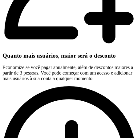
Quanto mais usuários, maior será o desconto
Economize se você pagar anualmente, além de descontos maiores a
partir de 3 pessoas. Você pode começar com um acesso e adicionar
mais usuários à sua conta a qualquer momento.