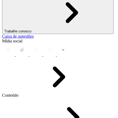
Trabalhe conosco
Caixa de sugestões
Mídia social
Conteúdo