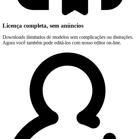
Licença completa, sem anúncios
Downloads ilimitados de modelos sem complicações ou distrações.
Agora você também pode editá-los com nosso editor on-line.