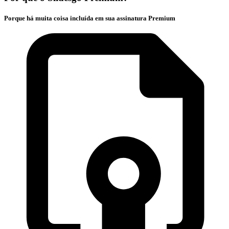
Porque há muita coisa incluída em sua assinatura Premium