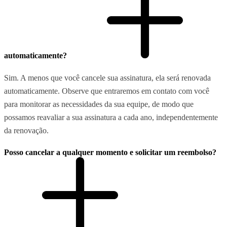
automaticamente?
Sim. A menos que você cancele sua assinatura, ela será renovada
automaticamente. Observe que entraremos em contato com você
para monitorar as necessidades da sua equipe, de modo que
possamos reavaliar a sua assinatura a cada ano, independentemente
da renovação.
Posso cancelar a qualquer momento e solicitar um reembolso?