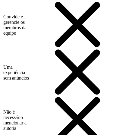
Convide e
gerencie os
membros da
equipe
Uma
experiência
sem anúncios
Não é
necessário
mencionar a
autoria