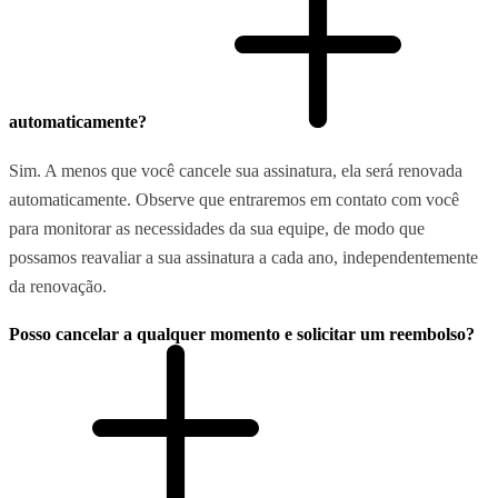
automaticamente?
Sim. A menos que você cancele sua assinatura, ela será renovada
automaticamente. Observe que entraremos em contato com você
para monitorar as necessidades da sua equipe, de modo que
possamos reavaliar a sua assinatura a cada ano, independentemente
da renovação.
Posso cancelar a qualquer momento e solicitar um reembolso?