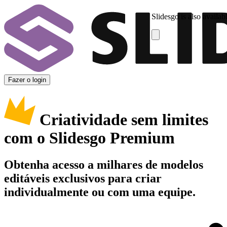
Slidesgo is also availab
Fazer o login
Criatividade sem limites
com o Slidesgo Premium
Obtenha acesso a milhares de modelos
editáveis exclusivos para criar
individualmente ou com uma equipe.