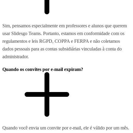
Sim, pensamos especialmente em professores e alunos que querem
usar Slidesgo Teams. Portanto, estamos em conformidade com os
regulamentos e leis RGPD, COPPA e FERPA e não coletamos
dados pessoais para as contas subsidiárias vinculadas à conta do
administrador.
Quando os convites por e-mail expiram?
Quando você envia um convite por e-mail, ele é válido por um mês.