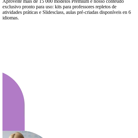
Aproveite mais de 15 000 modelos Premium e nosso conteúdo
exclusivo pronto para uso: kits para professores repletos de
atividades práticas e Slidesclass, aulas pré-criadas disponíveis en 6
idiomas.