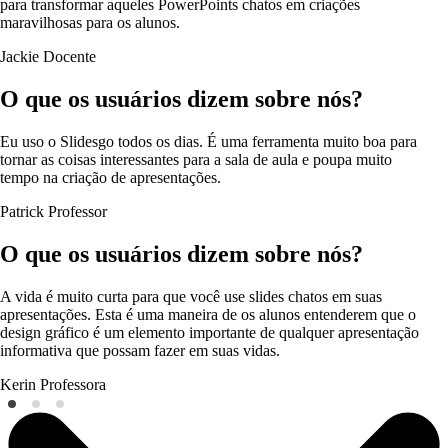
para transformar aqueles PowerPoints chatos em criações
maravilhosas para os alunos.
Jackie
Docente
O que os usuários dizem sobre nós?
Eu uso o Slidesgo todos os dias. É uma ferramenta muito boa para
tornar as coisas interessantes para a sala de aula e poupa muito
tempo na criação de apresentações.
Patrick
Professor
O que os usuários dizem sobre nós?
A vida é muito curta para que você use slides chatos em suas
apresentações. Esta é uma maneira de os alunos entenderem que o
design gráfico é um elemento importante de qualquer apresentação
informativa que possam fazer em suas vidas.
Kerin
Professora