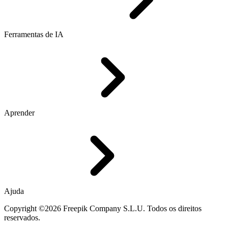
Ferramentas de IA
Aprender
Ajuda
Copyright ©2026 Freepik Company S.L.U. Todos os direitos
reservados.