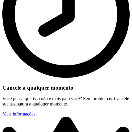
Cancele a qualquer momento
Você pensa que isso não é mais para você? Sem problemas. Cancele
sua assinatura a qualquer momento.
Mais informações