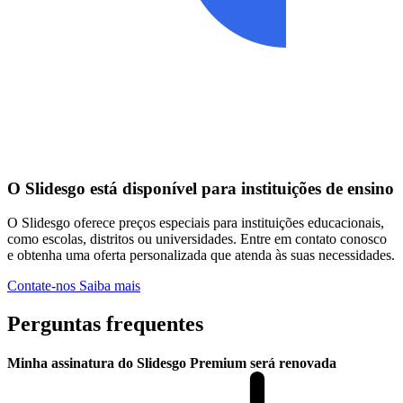
O Slidesgo está disponível para instituições de ensino
O Slidesgo oferece preços especiais para instituições educacionais,
como escolas, distritos ou universidades. Entre em contato conosco
e obtenha uma oferta personalizada que atenda às suas necessidades.
Contate-nos
Saiba mais
Perguntas frequentes
Minha assinatura do Slidesgo Premium será renovada