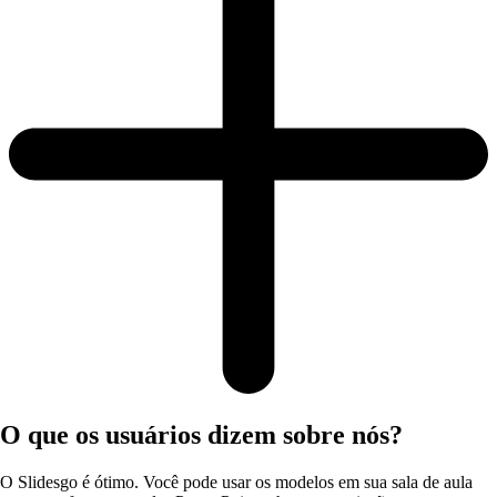
O que os usuários dizem sobre nós?
O Slidesgo é ótimo. Você pode usar os modelos em sua sala de aula