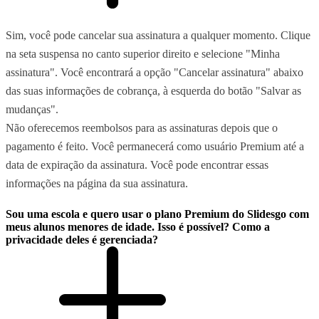
Sim, você pode cancelar sua assinatura a qualquer momento. Clique
na seta suspensa no canto superior direito e selecione "Minha
assinatura". Você encontrará a opção "Cancelar assinatura" abaixo
das suas informações de cobrança, à esquerda do botão "Salvar as
mudanças".
Não oferecemos reembolsos para as assinaturas depois que o
pagamento é feito. Você permanecerá como usuário Premium até a
data de expiração da assinatura. Você pode encontrar essas
informações na página da sua assinatura.
Sou uma escola e quero usar o plano Premium do Slidesgo com
meus alunos menores de idade. Isso é possível? Como a
privacidade deles é gerenciada?