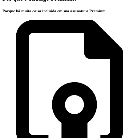
Porque há muita coisa incluída em sua assinatura Premium