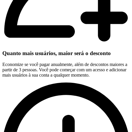
Quanto mais usuários, maior será o desconto
Economize se você pagar anualmente, além de descontos maiores a
partir de 3 pessoas. Você pode começar com um acesso e adicionar
mais usuários à sua conta a qualquer momento.