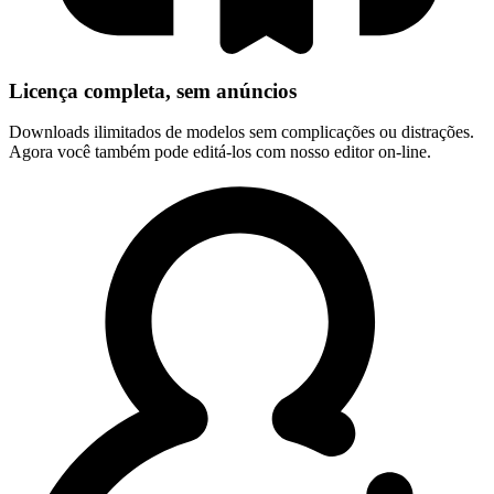
Licença completa, sem anúncios
Downloads ilimitados de modelos sem complicações ou distrações.
Agora você também pode editá-los com nosso editor on-line.