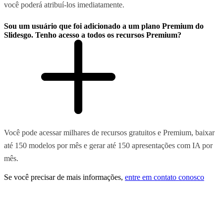
você poderá atribuí-los imediatamente.
Sou um usuário que foi adicionado a um plano Premium do
Slidesgo. Tenho acesso a todos os recursos Premium?
Você pode acessar milhares de recursos gratuitos e Premium, baixar
até 150 modelos por mês e gerar até 150 apresentações com IA por
mês.
Se você precisar de mais informações,
entre em contato conosco