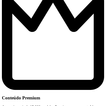
Conteúdo Premium