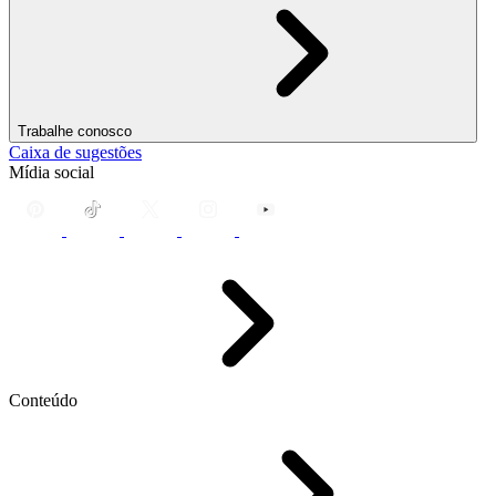
Trabalhe conosco
Caixa de sugestões
Mídia social
Conteúdo