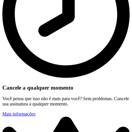
Cancele a qualquer momento
Você pensa que isso não é mais para você? Sem problemas. Cancele
sua assinatura a qualquer momento.
Mais informações