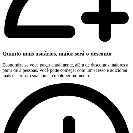
Quanto mais usuários, maior será o desconto
Economize se você pagar anualmente, além de descontos maiores a
partir de 3 pessoas. Você pode começar com um acesso e adicionar
mais usuários à sua conta a qualquer momento.