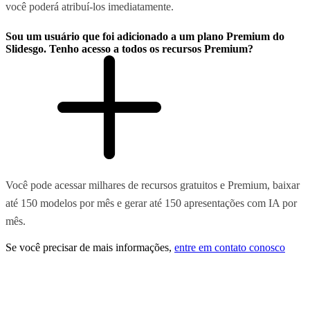
você poderá atribuí-los imediatamente.
Sou um usuário que foi adicionado a um plano Premium do
Slidesgo. Tenho acesso a todos os recursos Premium?
Você pode acessar milhares de recursos gratuitos e Premium, baixar
até 150 modelos por mês e gerar até 150 apresentações com IA por
mês.
Se você precisar de mais informações,
entre em contato conosco