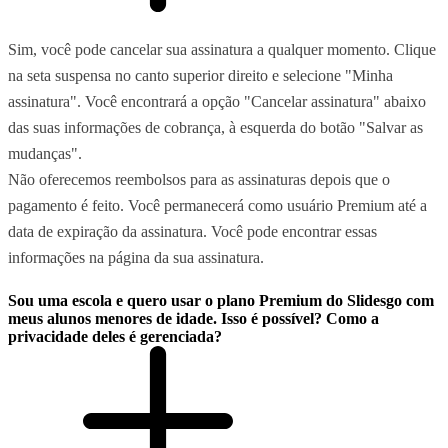
Sim, você pode cancelar sua assinatura a qualquer momento. Clique
na seta suspensa no canto superior direito e selecione "Minha
assinatura". Você encontrará a opção "Cancelar assinatura" abaixo
das suas informações de cobrança, à esquerda do botão "Salvar as
mudanças".
Não oferecemos reembolsos para as assinaturas depois que o
pagamento é feito. Você permanecerá como usuário Premium até a
data de expiração da assinatura. Você pode encontrar essas
informações na página da sua assinatura.
Sou uma escola e quero usar o plano Premium do Slidesgo com
meus alunos menores de idade. Isso é possível? Como a
privacidade deles é gerenciada?