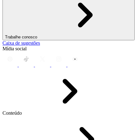
Trabalhe conosco
Caixa de sugestões
Mídia social
Conteúdo