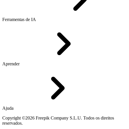
Ferramentas de IA
Aprender
Ajuda
Copyright ©2026 Freepik Company S.L.U. Todos os direitos
reservados.