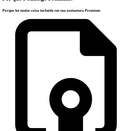
Porque há muita coisa incluída em sua assinatura Premium