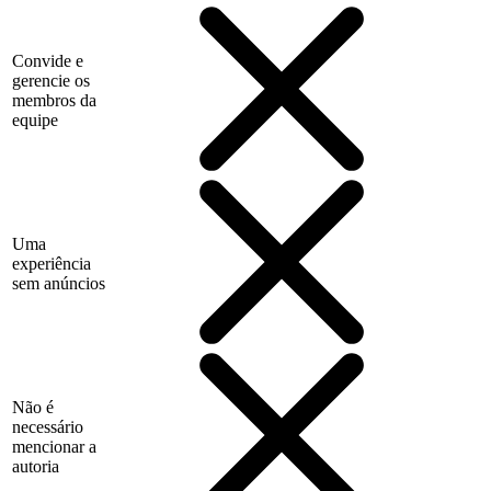
Convide e
gerencie os
membros da
equipe
Uma
experiência
sem anúncios
Não é
necessário
mencionar a
autoria