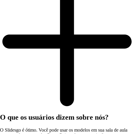
O que os usuários dizem sobre nós?
O Slidesgo é ótimo. Você pode usar os modelos em sua sala de aula