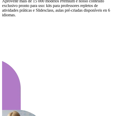
Aproveite mais de 15 000 modelos Premium e nosso conteúdo
exclusivo pronto para uso: kits para professores repletos de
atividades práticas e Slidesclass, aulas pré-criadas disponíveis en 6
idiomas.