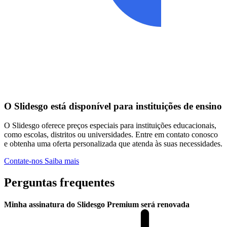
O Slidesgo está disponível para instituições de ensino
O Slidesgo oferece preços especiais para instituições educacionais,
como escolas, distritos ou universidades. Entre em contato conosco
e obtenha uma oferta personalizada que atenda às suas necessidades.
Contate-nos
Saiba mais
Perguntas frequentes
Minha assinatura do Slidesgo Premium será renovada