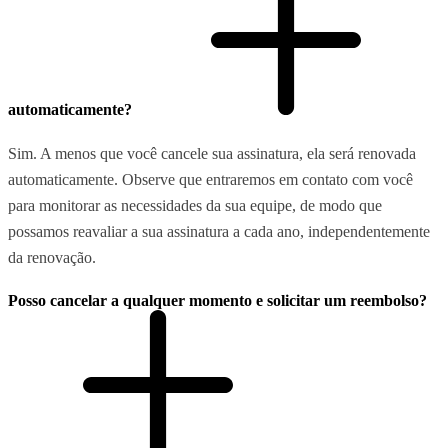
automaticamente?
Sim. A menos que você cancele sua assinatura, ela será renovada
automaticamente. Observe que entraremos em contato com você
para monitorar as necessidades da sua equipe, de modo que
possamos reavaliar a sua assinatura a cada ano, independentemente
da renovação.
Posso cancelar a qualquer momento e solicitar um reembolso?