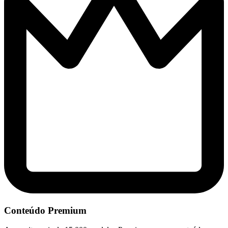
Conteúdo Premium