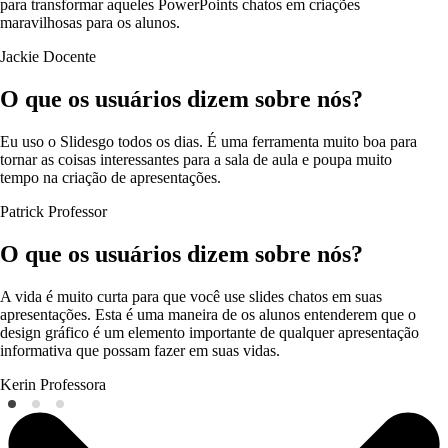
para transformar aqueles PowerPoints chatos em criações
maravilhosas para os alunos.
Jackie
Docente
O que os usuários dizem sobre nós?
Eu uso o Slidesgo todos os dias. É uma ferramenta muito boa para
tornar as coisas interessantes para a sala de aula e poupa muito
tempo na criação de apresentações.
Patrick
Professor
O que os usuários dizem sobre nós?
A vida é muito curta para que você use slides chatos em suas
apresentações. Esta é uma maneira de os alunos entenderem que o
design gráfico é um elemento importante de qualquer apresentação
informativa que possam fazer em suas vidas.
Kerin
Professora