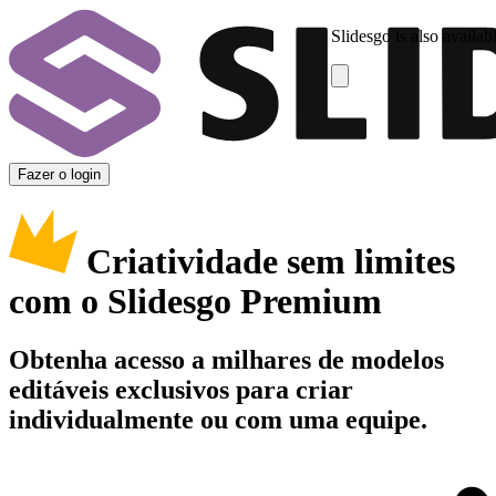
Slidesgo is also availab
Fazer o login
Criatividade sem limites
com o Slidesgo Premium
Obtenha acesso a milhares de modelos
editáveis exclusivos para criar
individualmente ou com uma equipe.