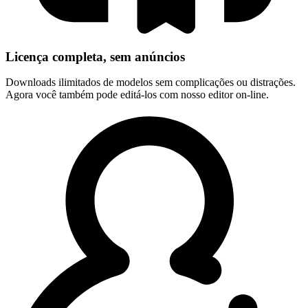
Licença completa, sem anúncios
Downloads ilimitados de modelos sem complicações ou distrações.
Agora você também pode editá-los com nosso editor on-line.