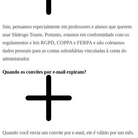
Sim, pensamos especialmente em professores e alunos que querem
usar Slidesgo Teams. Portanto, estamos em conformidade com os
regulamentos e leis RGPD, COPPA e FERPA e não coletamos
dados pessoais para as contas subsidiárias vinculadas à conta do
administrador.
Quando os convites por e-mail expiram?
Quando você envia um convite por e-mail, ele é válido por um mês.