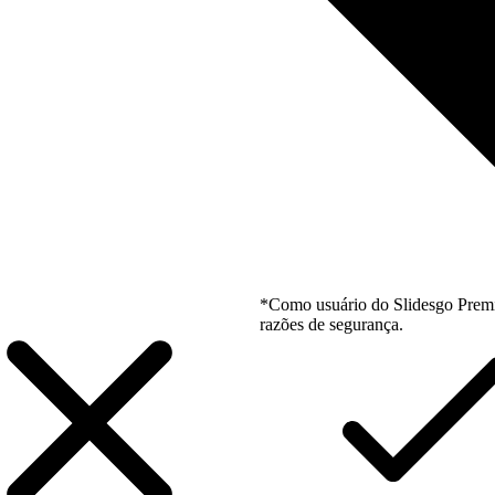
*Como usuário do Slidesgo Premi
razões de segurança.