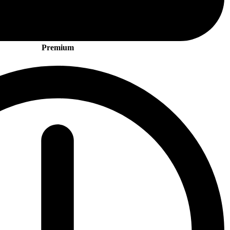
Premium