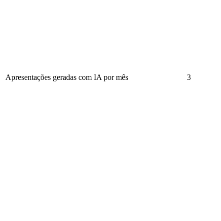
Apresentações geradas com IA por mês
3