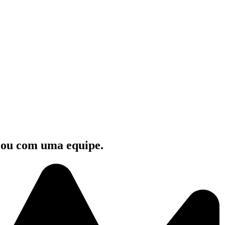
e ou com uma equipe.