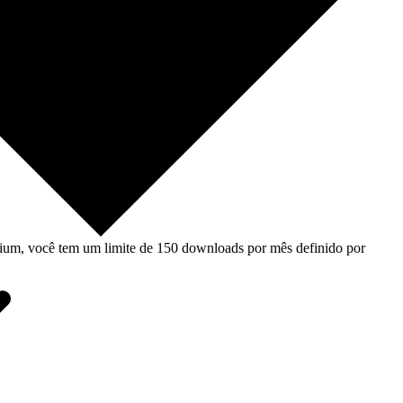
um, você tem um limite de 150 downloads por mês definido por