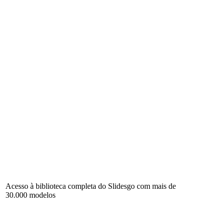
Acesso à biblioteca completa do Slidesgo com mais de
30.000 modelos