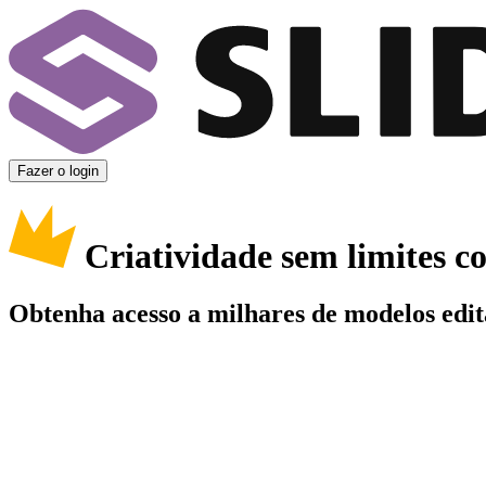
Fazer o login
Criatividade sem limites 
Obtenha acesso a milhares de modelos edit