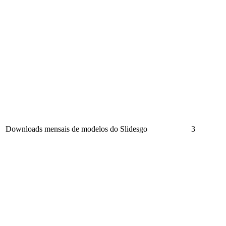
Downloads mensais de modelos do Slidesgo
3