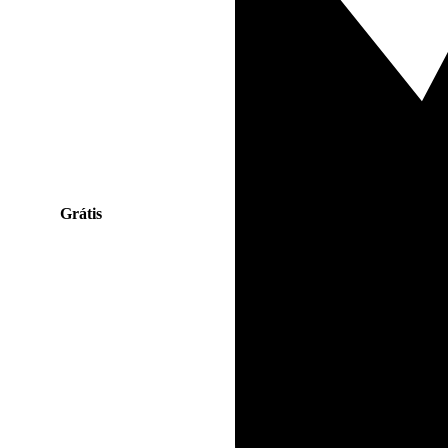
Grátis