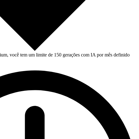
um, você tem um limite de 150 gerações com IA por mês definido