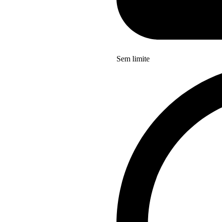
Sem limite