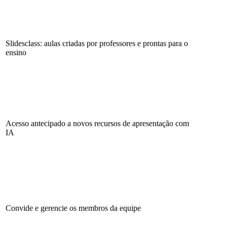
Slidesclass: aulas criadas por professores e prontas para o
ensino
Acesso antecipado a novos recursos de apresentação com
IA
Convide e gerencie os membros da equipe