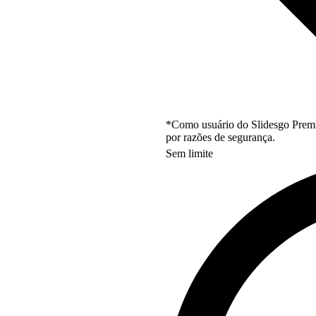
*Como usuário do Slidesgo Premi
por razões de segurança.
Sem limite