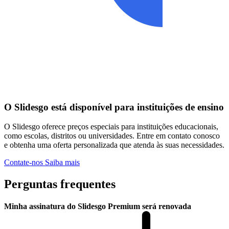
O Slidesgo está disponível para instituições de ensino
O Slidesgo oferece preços especiais para instituições educacionais,
como escolas, distritos ou universidades. Entre em contato conosco
e obtenha uma oferta personalizada que atenda às suas necessidades.
Contate-nos
Saiba mais
Perguntas frequentes
Minha assinatura do Slidesgo Premium será renovada