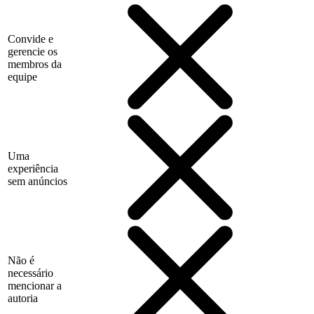
Convide e
gerencie os
membros da
equipe
Uma
experiência
sem anúncios
Não é
necessário
mencionar a
autoria