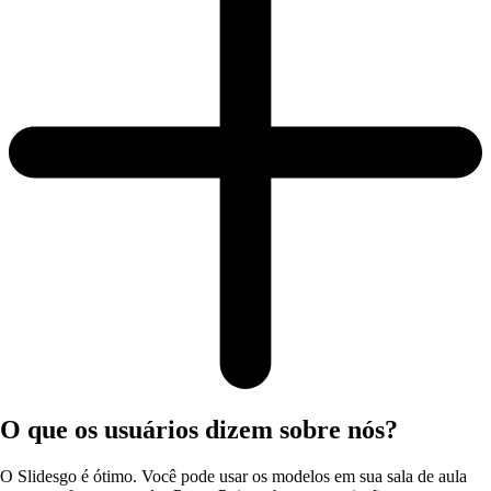
O que os usuários dizem sobre nós?
O Slidesgo é ótimo. Você pode usar os modelos em sua sala de aula