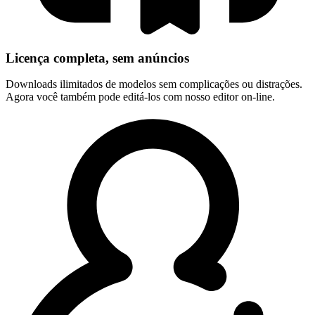
Licença completa, sem anúncios
Downloads ilimitados de modelos sem complicações ou distrações.
Agora você também pode editá-los com nosso editor on-line.