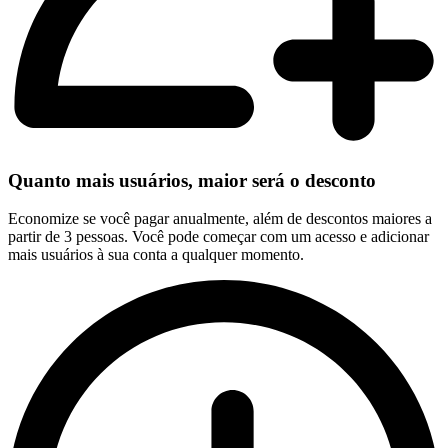
Quanto mais usuários, maior será o desconto
Economize se você pagar anualmente, além de descontos maiores a
partir de 3 pessoas. Você pode começar com um acesso e adicionar
mais usuários à sua conta a qualquer momento.