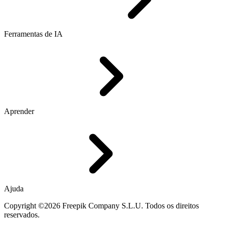
Ferramentas de IA
Aprender
Ajuda
Copyright ©2026 Freepik Company S.L.U. Todos os direitos
reservados.