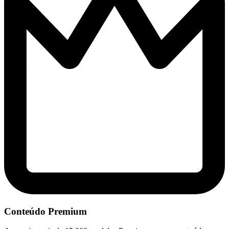
Conteúdo Premium