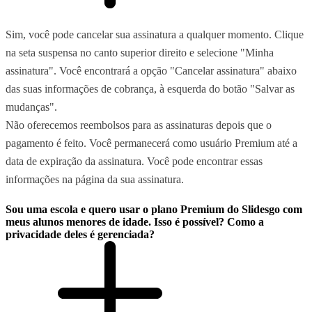
Sim, você pode cancelar sua assinatura a qualquer momento. Clique
na seta suspensa no canto superior direito e selecione "Minha
assinatura". Você encontrará a opção "Cancelar assinatura" abaixo
das suas informações de cobrança, à esquerda do botão "Salvar as
mudanças".
Não oferecemos reembolsos para as assinaturas depois que o
pagamento é feito. Você permanecerá como usuário Premium até a
data de expiração da assinatura. Você pode encontrar essas
informações na página da sua assinatura.
Sou uma escola e quero usar o plano Premium do Slidesgo com
meus alunos menores de idade. Isso é possível? Como a
privacidade deles é gerenciada?