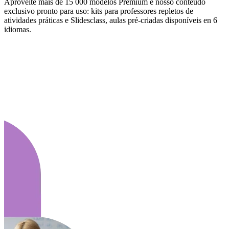
Aproveite mais de 15 000 modelos Premium e nosso conteúdo
exclusivo pronto para uso: kits para professores repletos de
atividades práticas e Slidesclass, aulas pré-criadas disponíveis en 6
idiomas.