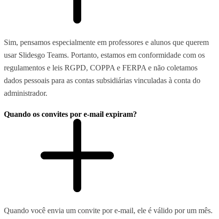
Sim, pensamos especialmente em professores e alunos que querem
usar Slidesgo Teams. Portanto, estamos em conformidade com os
regulamentos e leis RGPD, COPPA e FERPA e não coletamos
dados pessoais para as contas subsidiárias vinculadas à conta do
administrador.
Quando os convites por e-mail expiram?
Quando você envia um convite por e-mail, ele é válido por um mês.