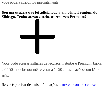
você poderá atribuí-los imediatamente.
Sou um usuário que foi adicionado a um plano Premium do
Slidesgo. Tenho acesso a todos os recursos Premium?
Você pode acessar milhares de recursos gratuitos e Premium, baixar
até 150 modelos por mês e gerar até 150 apresentações com IA por
mês.
Se você precisar de mais informações,
entre em contato conosco