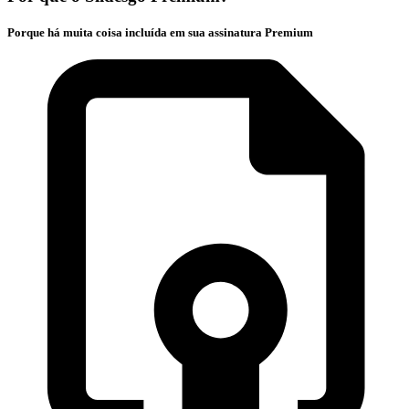
Porque há muita coisa incluída em sua assinatura Premium