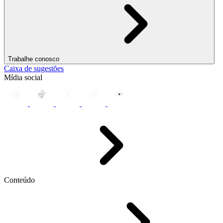
Trabalhe conosco
Caixa de sugestões
Mídia social
Conteúdo