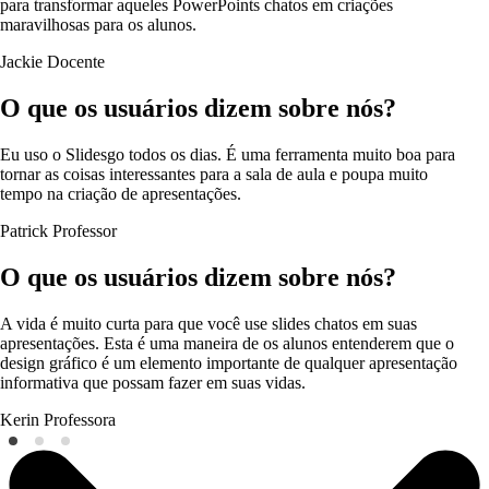
para transformar aqueles PowerPoints chatos em criações
maravilhosas para os alunos.
Jackie
Docente
O que os usuários dizem sobre nós?
Eu uso o Slidesgo todos os dias. É uma ferramenta muito boa para
tornar as coisas interessantes para a sala de aula e poupa muito
tempo na criação de apresentações.
Patrick
Professor
O que os usuários dizem sobre nós?
A vida é muito curta para que você use slides chatos em suas
apresentações. Esta é uma maneira de os alunos entenderem que o
design gráfico é um elemento importante de qualquer apresentação
informativa que possam fazer em suas vidas.
Kerin
Professora