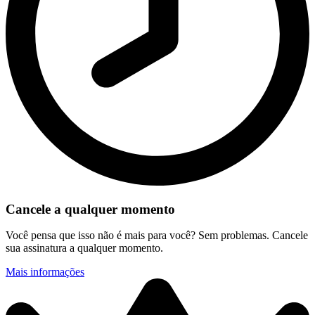
Cancele a qualquer momento
Você pensa que isso não é mais para você? Sem problemas. Cancele
sua assinatura a qualquer momento.
Mais informações