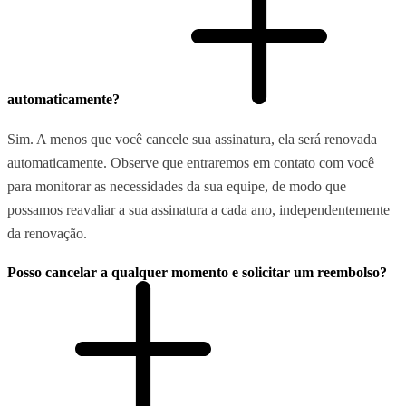
automaticamente?
Sim. A menos que você cancele sua assinatura, ela será renovada
automaticamente. Observe que entraremos em contato com você
para monitorar as necessidades da sua equipe, de modo que
possamos reavaliar a sua assinatura a cada ano, independentemente
da renovação.
Posso cancelar a qualquer momento e solicitar um reembolso?