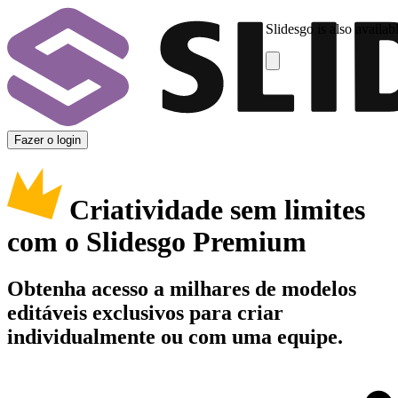
Slidesgo is also availab
Fazer o login
Criatividade sem limites
com o Slidesgo Premium
Obtenha acesso a milhares de modelos
editáveis exclusivos para criar
individualmente ou com uma equipe.