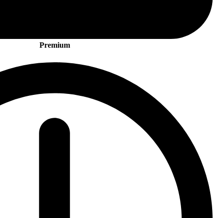
Premium