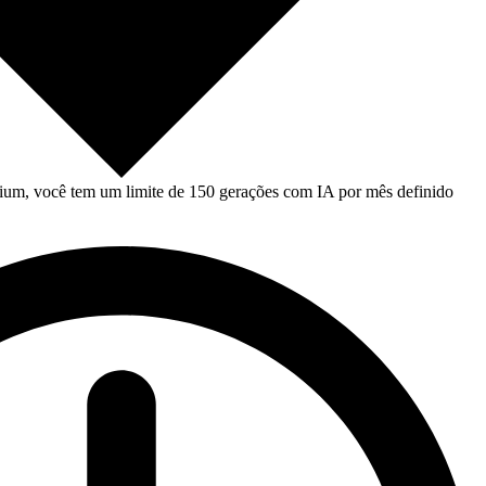
um, você tem um limite de 150 gerações com IA por mês definido