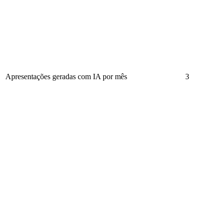
Apresentações geradas com IA por mês
3