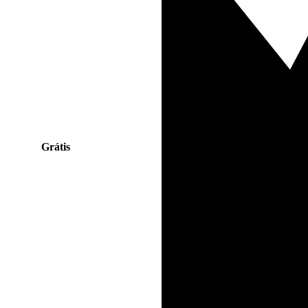
Grátis