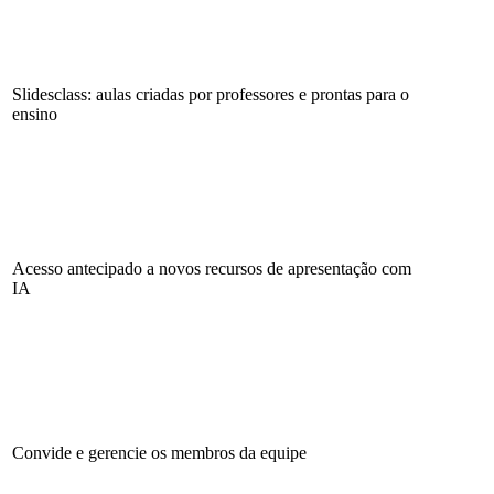
Slidesclass: aulas criadas por professores e prontas para o
ensino
Acesso antecipado a novos recursos de apresentação com
IA
Convide e gerencie os membros da equipe