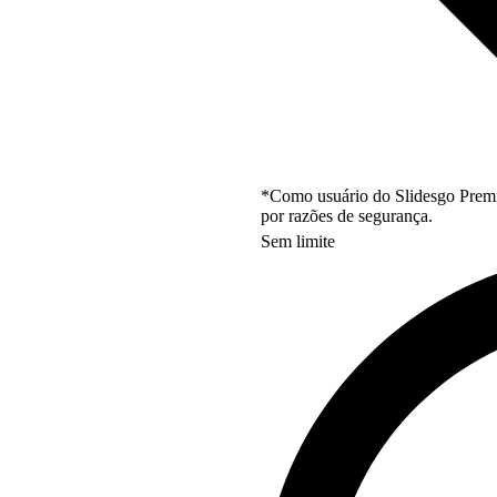
*Como usuário do Slidesgo Premi
por razões de segurança.
Sem limite