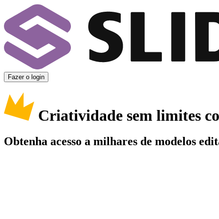
Fazer o login
Criatividade sem limites 
Obtenha acesso a milhares de modelos edit