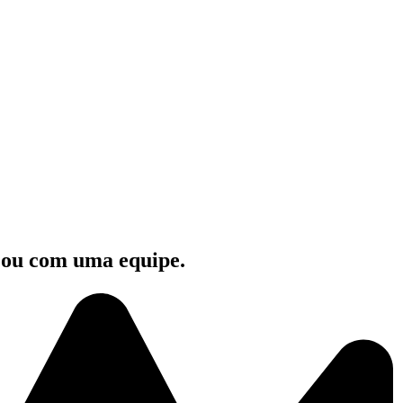
e ou com uma equipe.