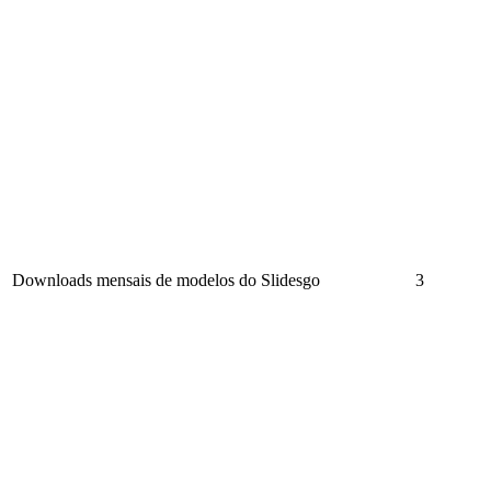
Downloads mensais de modelos do Slidesgo
3