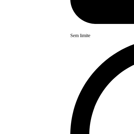
Sem limite