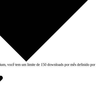
um, você tem um limite de 150 downloads por mês definido por