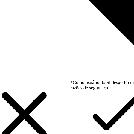
*Como usuário do Slidesgo Premi
razões de segurança.