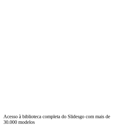
Acesso à biblioteca completa do Slidesgo com mais de
30.000 modelos