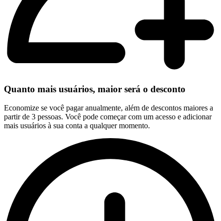
Quanto mais usuários, maior será o desconto
Economize se você pagar anualmente, além de descontos maiores a
partir de 3 pessoas. Você pode começar com um acesso e adicionar
mais usuários à sua conta a qualquer momento.