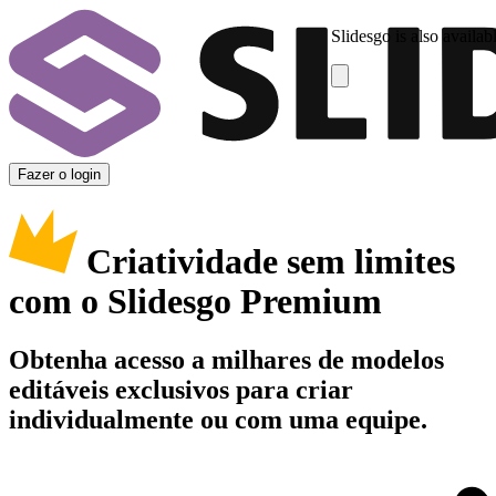
Slidesgo is also availab
Fazer o login
Criatividade sem limites
com o Slidesgo Premium
Obtenha acesso a milhares de modelos
editáveis exclusivos para criar
individualmente ou com uma equipe.