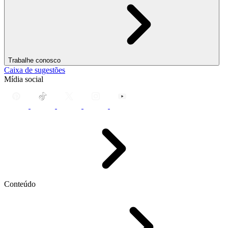
Trabalhe conosco
Caixa de sugestões
Mídia social
Conteúdo