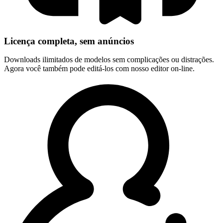
Licença completa, sem anúncios
Downloads ilimitados de modelos sem complicações ou distrações.
Agora você também pode editá-los com nosso editor on-line.