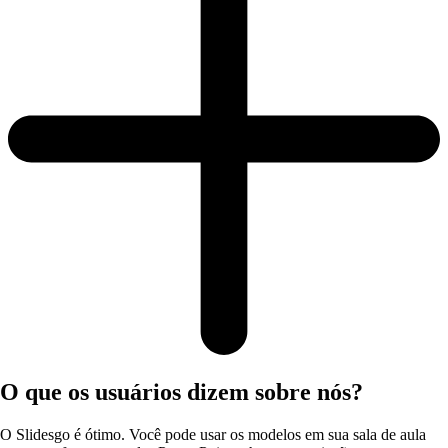
O que os usuários dizem sobre nós?
O Slidesgo é ótimo. Você pode usar os modelos em sua sala de aula