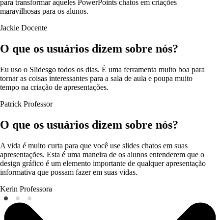
para transformar aqueles PowerPoints chatos em criações
maravilhosas para os alunos.
Jackie
Docente
O que os usuários dizem sobre nós?
Eu uso o Slidesgo todos os dias. É uma ferramenta muito boa para
tornar as coisas interessantes para a sala de aula e poupa muito
tempo na criação de apresentações.
Patrick
Professor
O que os usuários dizem sobre nós?
A vida é muito curta para que você use slides chatos em suas
apresentações. Esta é uma maneira de os alunos entenderem que o
design gráfico é um elemento importante de qualquer apresentação
informativa que possam fazer em suas vidas.
Kerin
Professora