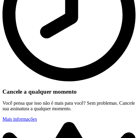
Cancele a qualquer momento
Você pensa que isso não é mais para você? Sem problemas. Cancele
sua assinatura a qualquer momento.
Mais informações