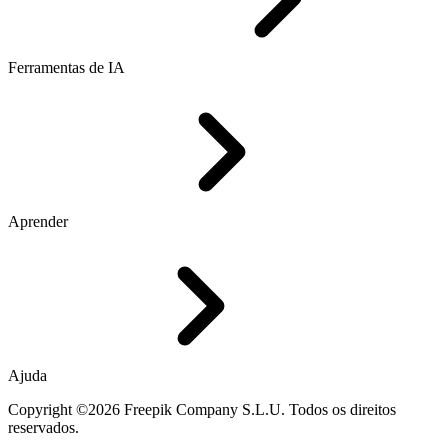
Ferramentas de IA
Aprender
Ajuda
Copyright ©2026 Freepik Company S.L.U. Todos os direitos
reservados.