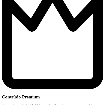
Conteúdo Premium