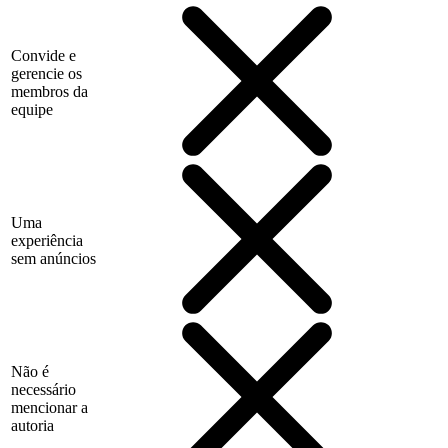
Convide e
gerencie os
membros da
equipe
Uma
experiência
sem anúncios
Não é
necessário
mencionar a
autoria