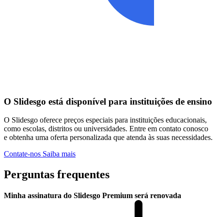
O Slidesgo está disponível para instituições de ensino
O Slidesgo oferece preços especiais para instituições educacionais,
como escolas, distritos ou universidades. Entre em contato conosco
e obtenha uma oferta personalizada que atenda às suas necessidades.
Contate-nos
Saiba mais
Perguntas frequentes
Minha assinatura do Slidesgo Premium será renovada