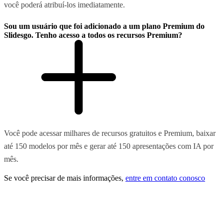
você poderá atribuí-los imediatamente.
Sou um usuário que foi adicionado a um plano Premium do
Slidesgo. Tenho acesso a todos os recursos Premium?
Você pode acessar milhares de recursos gratuitos e Premium, baixar
até 150 modelos por mês e gerar até 150 apresentações com IA por
mês.
Se você precisar de mais informações,
entre em contato conosco