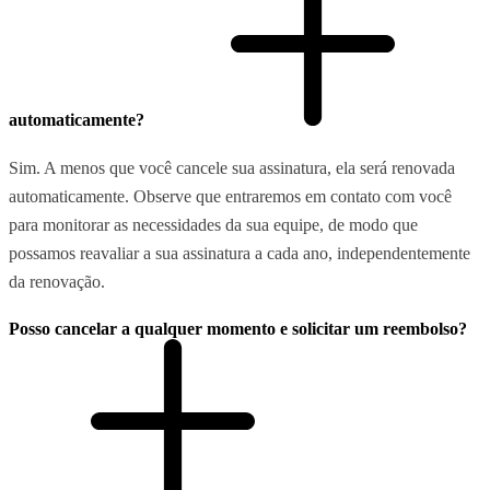
automaticamente?
Sim. A menos que você cancele sua assinatura, ela será renovada
automaticamente. Observe que entraremos em contato com você
para monitorar as necessidades da sua equipe, de modo que
possamos reavaliar a sua assinatura a cada ano, independentemente
da renovação.
Posso cancelar a qualquer momento e solicitar um reembolso?