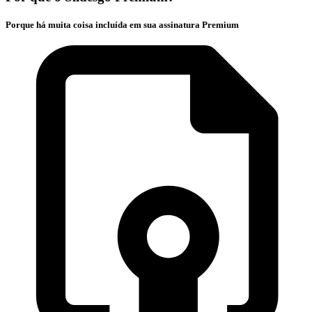
Porque há muita coisa incluída em sua assinatura Premium