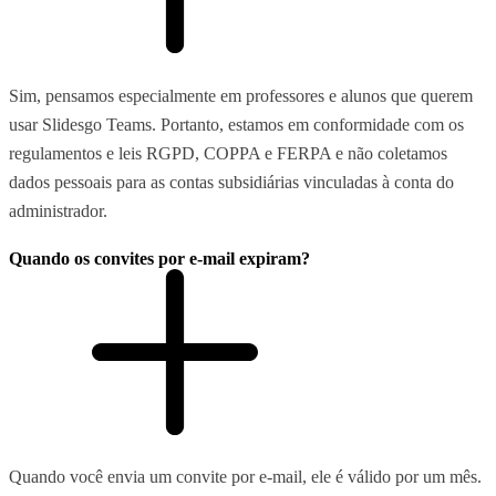
Sim, pensamos especialmente em professores e alunos que querem
usar Slidesgo Teams. Portanto, estamos em conformidade com os
regulamentos e leis RGPD, COPPA e FERPA e não coletamos
dados pessoais para as contas subsidiárias vinculadas à conta do
administrador.
Quando os convites por e-mail expiram?
Quando você envia um convite por e-mail, ele é válido por um mês.