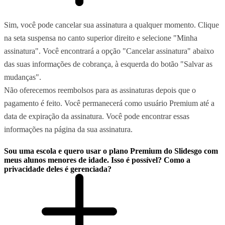
Sim, você pode cancelar sua assinatura a qualquer momento. Clique
na seta suspensa no canto superior direito e selecione "Minha
assinatura". Você encontrará a opção "Cancelar assinatura" abaixo
das suas informações de cobrança, à esquerda do botão "Salvar as
mudanças".
Não oferecemos reembolsos para as assinaturas depois que o
pagamento é feito. Você permanecerá como usuário Premium até a
data de expiração da assinatura. Você pode encontrar essas
informações na página da sua assinatura.
Sou uma escola e quero usar o plano Premium do Slidesgo com
meus alunos menores de idade. Isso é possível? Como a
privacidade deles é gerenciada?