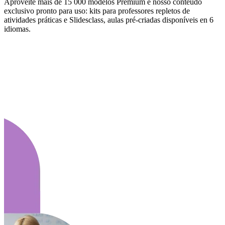
Aproveite mais de 15 000 modelos Premium e nosso conteúdo
exclusivo pronto para uso: kits para professores repletos de
atividades práticas e Slidesclass, aulas pré-criadas disponíveis en 6
idiomas.