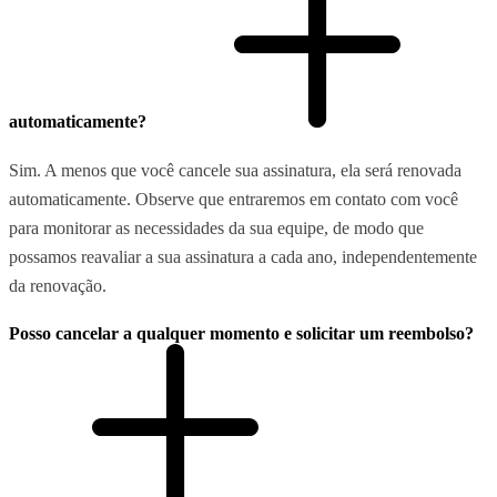
automaticamente?
Sim. A menos que você cancele sua assinatura, ela será renovada
automaticamente. Observe que entraremos em contato com você
para monitorar as necessidades da sua equipe, de modo que
possamos reavaliar a sua assinatura a cada ano, independentemente
da renovação.
Posso cancelar a qualquer momento e solicitar um reembolso?