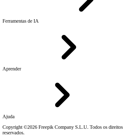
Ferramentas de IA
Aprender
Ajuda
Copyright ©2026 Freepik Company S.L.U. Todos os direitos
reservados.