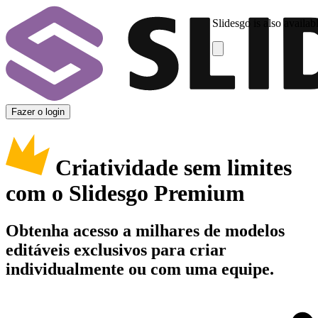
Slidesgo is also availab
Fazer o login
Criatividade sem limites
com o Slidesgo Premium
Obtenha acesso a milhares de modelos
editáveis exclusivos para criar
individualmente ou com uma equipe.