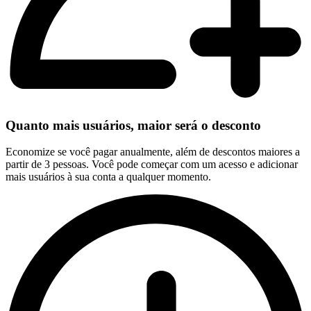
Quanto mais usuários, maior será o desconto
Economize se você pagar anualmente, além de descontos maiores a
partir de 3 pessoas. Você pode começar com um acesso e adicionar
mais usuários à sua conta a qualquer momento.