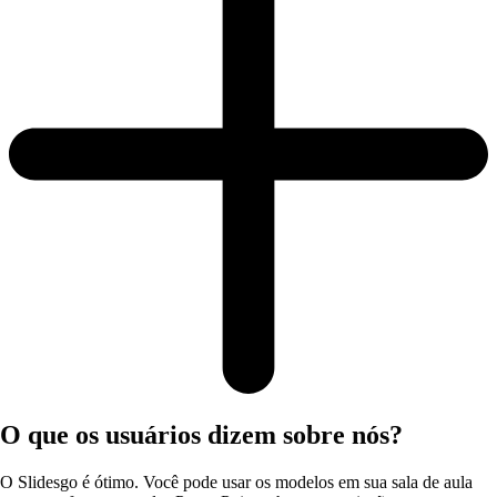
O que os usuários dizem sobre nós?
O Slidesgo é ótimo. Você pode usar os modelos em sua sala de aula