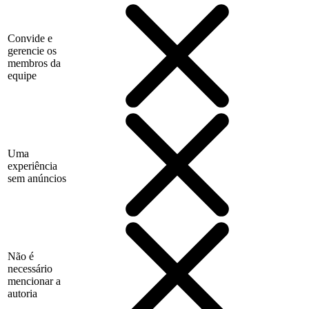
Convide e
gerencie os
membros da
equipe
Uma
experiência
sem anúncios
Não é
necessário
mencionar a
autoria