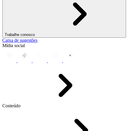
Trabalhe conosco
Caixa de sugestões
Mídia social
Conteúdo