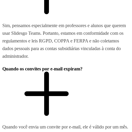
Sim, pensamos especialmente em professores e alunos que querem
usar Slidesgo Teams. Portanto, estamos em conformidade com os
regulamentos e leis RGPD, COPPA e FERPA e não coletamos
dados pessoais para as contas subsidiárias vinculadas à conta do
administrador.
Quando os convites por e-mail expiram?
Quando você envia um convite por e-mail, ele é válido por um mês.