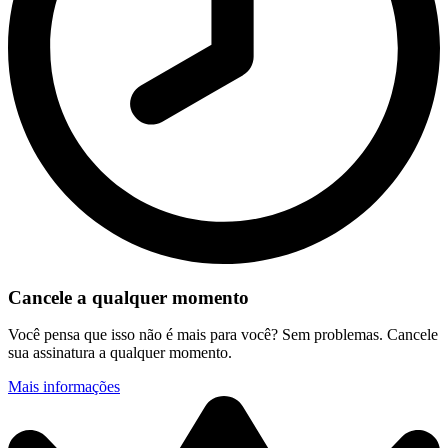
Cancele a qualquer momento
Você pensa que isso não é mais para você? Sem problemas. Cancele
sua assinatura a qualquer momento.
Mais informações