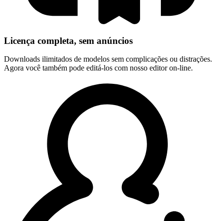
Licença completa, sem anúncios
Downloads ilimitados de modelos sem complicações ou distrações.
Agora você também pode editá-los com nosso editor on-line.