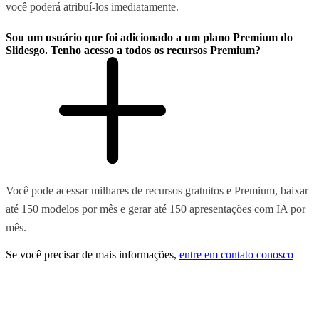
você poderá atribuí-los imediatamente.
Sou um usuário que foi adicionado a um plano Premium do
Slidesgo. Tenho acesso a todos os recursos Premium?
Você pode acessar milhares de recursos gratuitos e Premium, baixar
até 150 modelos por mês e gerar até 150 apresentações com IA por
mês.
Se você precisar de mais informações,
entre em contato conosco