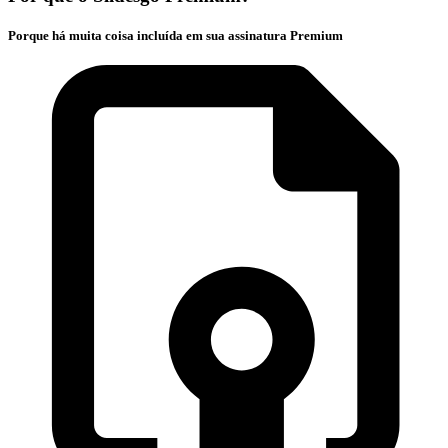
Porque há muita coisa incluída em sua assinatura Premium