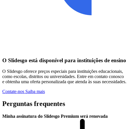
O Slidesgo está disponível para instituições de ensino
O Slidesgo oferece preços especiais para instituições educacionais,
como escolas, distritos ou universidades. Entre em contato conosco
e obtenha uma oferta personalizada que atenda às suas necessidades.
Contate-nos
Saiba mais
Perguntas frequentes
Minha assinatura do Slidesgo Premium será renovada