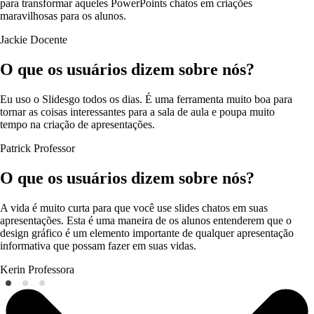
para transformar aqueles PowerPoints chatos em criações
maravilhosas para os alunos.
Jackie
Docente
O que os usuários dizem sobre nós?
Eu uso o Slidesgo todos os dias. É uma ferramenta muito boa para
tornar as coisas interessantes para a sala de aula e poupa muito
tempo na criação de apresentações.
Patrick
Professor
O que os usuários dizem sobre nós?
A vida é muito curta para que você use slides chatos em suas
apresentações. Esta é uma maneira de os alunos entenderem que o
design gráfico é um elemento importante de qualquer apresentação
informativa que possam fazer em suas vidas.
Kerin
Professora