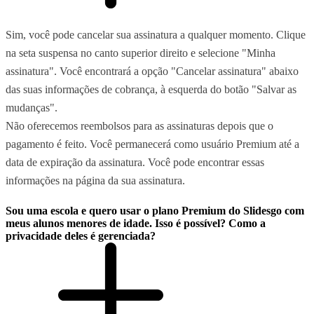
Sim, você pode cancelar sua assinatura a qualquer momento. Clique
na seta suspensa no canto superior direito e selecione "Minha
assinatura". Você encontrará a opção "Cancelar assinatura" abaixo
das suas informações de cobrança, à esquerda do botão "Salvar as
mudanças".
Não oferecemos reembolsos para as assinaturas depois que o
pagamento é feito. Você permanecerá como usuário Premium até a
data de expiração da assinatura. Você pode encontrar essas
informações na página da sua assinatura.
Sou uma escola e quero usar o plano Premium do Slidesgo com
meus alunos menores de idade. Isso é possível? Como a
privacidade deles é gerenciada?