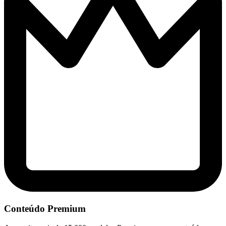
Conteúdo Premium