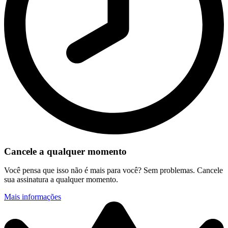
Cancele a qualquer momento
Você pensa que isso não é mais para você? Sem problemas. Cancele
sua assinatura a qualquer momento.
Mais informações