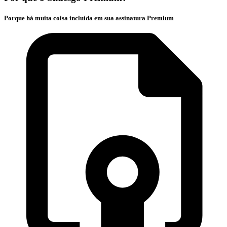
Porque há muita coisa incluída em sua assinatura Premium