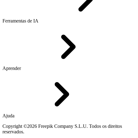
Ferramentas de IA
Aprender
Ajuda
Copyright ©2026 Freepik Company S.L.U. Todos os direitos
reservados.