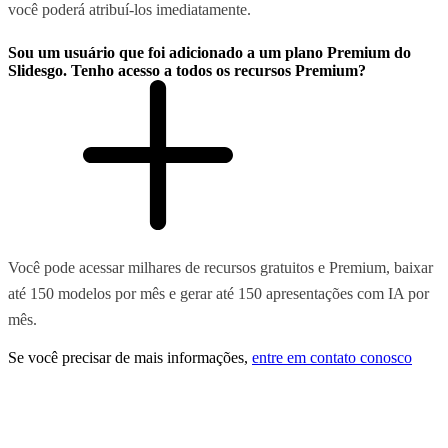
você poderá atribuí-los imediatamente.
Sou um usuário que foi adicionado a um plano Premium do
Slidesgo. Tenho acesso a todos os recursos Premium?
Você pode acessar milhares de recursos gratuitos e Premium, baixar
até 150 modelos por mês e gerar até 150 apresentações com IA por
mês.
Se você precisar de mais informações,
entre em contato conosco