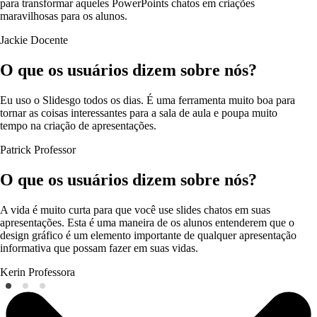
para transformar aqueles PowerPoints chatos em criações
maravilhosas para os alunos.
Jackie
Docente
O que os usuários dizem sobre nós?
Eu uso o Slidesgo todos os dias. É uma ferramenta muito boa para
tornar as coisas interessantes para a sala de aula e poupa muito
tempo na criação de apresentações.
Patrick
Professor
O que os usuários dizem sobre nós?
A vida é muito curta para que você use slides chatos em suas
apresentações. Esta é uma maneira de os alunos entenderem que o
design gráfico é um elemento importante de qualquer apresentação
informativa que possam fazer em suas vidas.
Kerin
Professora