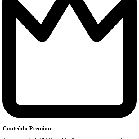
Conteúdo Premium