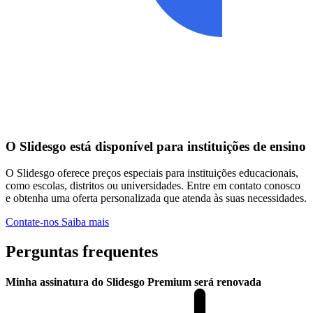
O Slidesgo está disponível para instituições de ensino
O Slidesgo oferece preços especiais para instituições educacionais,
como escolas, distritos ou universidades. Entre em contato conosco
e obtenha uma oferta personalizada que atenda às suas necessidades.
Contate-nos
Saiba mais
Perguntas frequentes
Minha assinatura do Slidesgo Premium será renovada