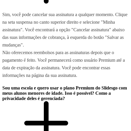
Sim, você pode cancelar sua assinatura a qualquer momento. Clique
na seta suspensa no canto superior direito e selecione "Minha
assinatura". Você encontrará a opção "Cancelar assinatura" abaixo
das suas informações de cobrança, à esquerda do botão "Salvar as
mudanças".
Não oferecemos reembolsos para as assinaturas depois que o
pagamento é feito. Você permanecerá como usuário Premium até a
data de expiração da assinatura. Você pode encontrar essas
informações na página da sua assinatura.
Sou uma escola e quero usar o plano Premium do Slidesgo com
meus alunos menores de idade. Isso é possível? Como a
privacidade deles é gerenciada?