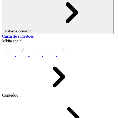
Trabalhe conosco
Caixa de sugestões
Mídia social
Conteúdo