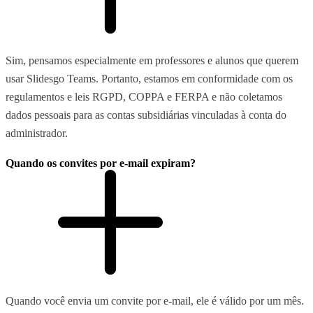
Sim, pensamos especialmente em professores e alunos que querem
usar Slidesgo Teams. Portanto, estamos em conformidade com os
regulamentos e leis RGPD, COPPA e FERPA e não coletamos
dados pessoais para as contas subsidiárias vinculadas à conta do
administrador.
Quando os convites por e-mail expiram?
Quando você envia um convite por e-mail, ele é válido por um mês.