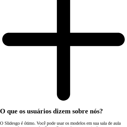
O que os usuários dizem sobre nós?
O Slidesgo é ótimo. Você pode usar os modelos em sua sala de aula