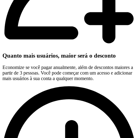
Quanto mais usuários, maior será o desconto
Economize se você pagar anualmente, além de descontos maiores a
partir de 3 pessoas. Você pode começar com um acesso e adicionar
mais usuários à sua conta a qualquer momento.