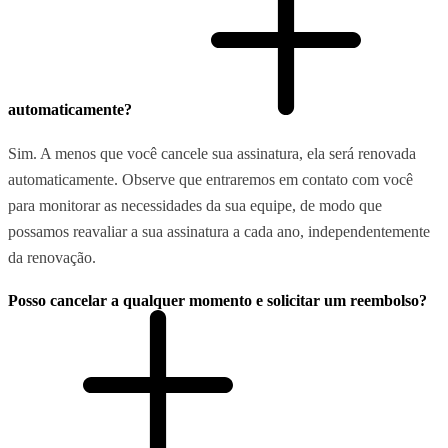
automaticamente?
Sim. A menos que você cancele sua assinatura, ela será renovada
automaticamente. Observe que entraremos em contato com você
para monitorar as necessidades da sua equipe, de modo que
possamos reavaliar a sua assinatura a cada ano, independentemente
da renovação.
Posso cancelar a qualquer momento e solicitar um reembolso?