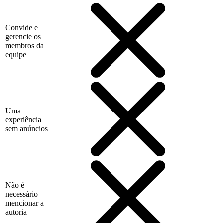
Convide e
gerencie os
membros da
equipe
Uma
experiência
sem anúncios
Não é
necessário
mencionar a
autoria