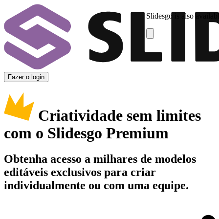
Slidesgo is also availab
Fazer o login
Criatividade sem limites
com o Slidesgo Premium
Obtenha acesso a milhares de modelos
editáveis exclusivos para criar
individualmente ou com uma equipe.