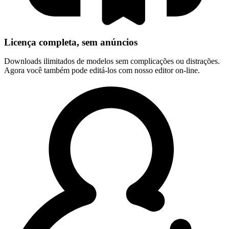
Licença completa, sem anúncios
Downloads ilimitados de modelos sem complicações ou distrações.
Agora você também pode editá-los com nosso editor on-line.