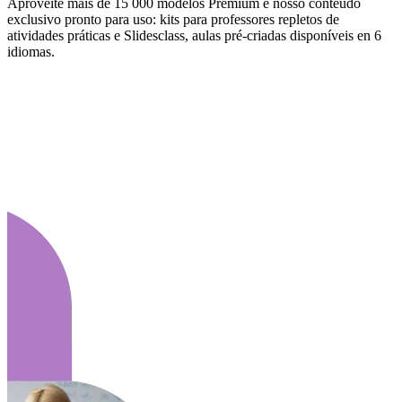
Aproveite mais de 15 000 modelos Premium e nosso conteúdo
exclusivo pronto para uso: kits para professores repletos de
atividades práticas e Slidesclass, aulas pré-criadas disponíveis en 6
idiomas.