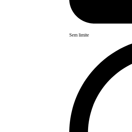
Sem limite