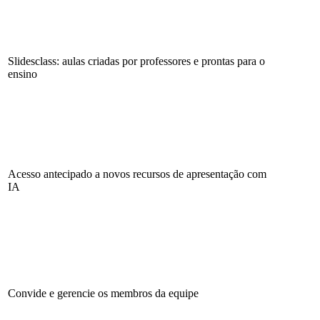
Slidesclass: aulas criadas por professores e prontas para o
ensino
Acesso antecipado a novos recursos de apresentação com
IA
Convide e gerencie os membros da equipe