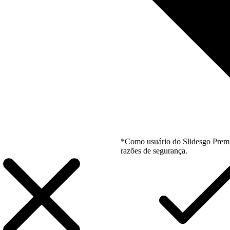
*Como usuário do Slidesgo Premi
razões de segurança.