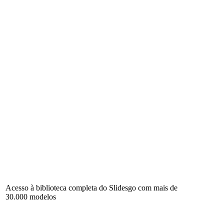
Acesso à biblioteca completa do Slidesgo com mais de
30.000 modelos