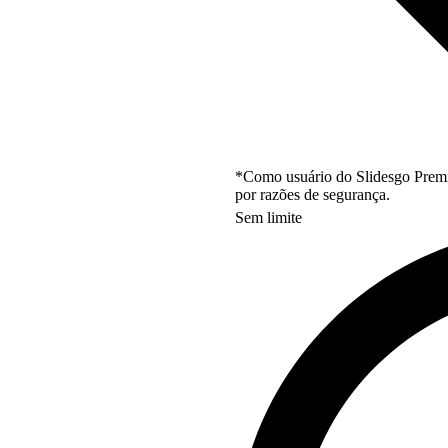
*Como usuário do Slidesgo Premi
por razões de segurança.
Sem limite