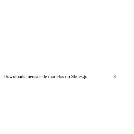
Downloads mensais de modelos do Slidesgo
3