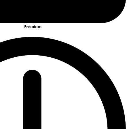
Premium