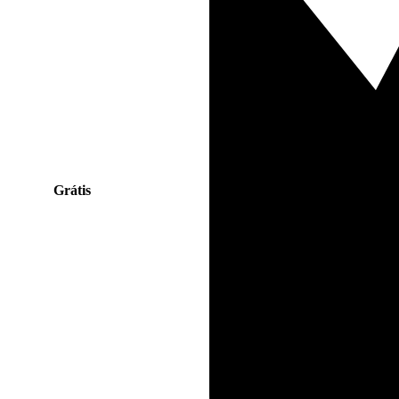
Grátis