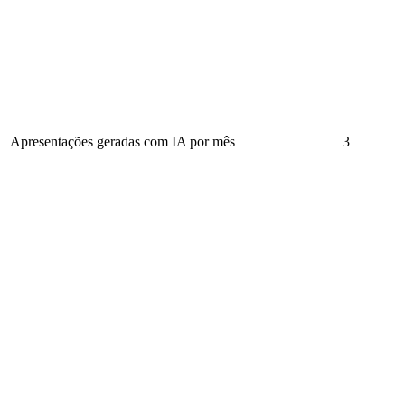
Apresentações geradas com IA por mês
3