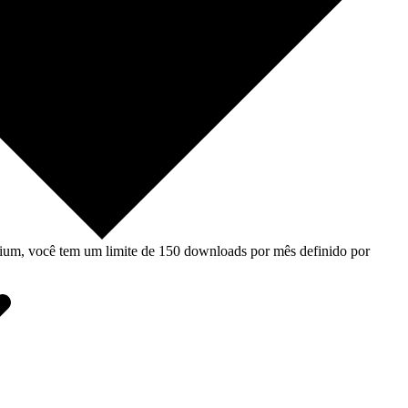
um, você tem um limite de 150 downloads por mês definido por