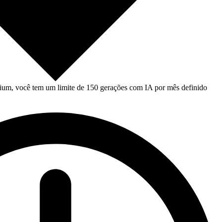
um, você tem um limite de 150 gerações com IA por mês definido