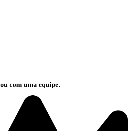
e ou com uma equipe.