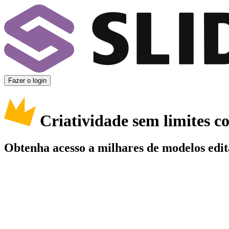
Fazer o login
Criatividade sem limites 
Obtenha acesso a milhares de modelos edit