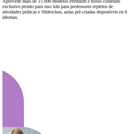
Aproveite mais de 15 000 modelos Premium e nosso conteúdo
exclusivo pronto para uso: kits para professores repletos de
atividades práticas e Slidesclass, aulas pré-criadas disponíveis en 6
idiomas.