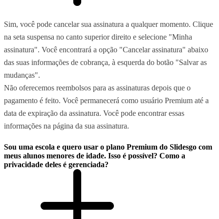
Sim, você pode cancelar sua assinatura a qualquer momento. Clique
na seta suspensa no canto superior direito e selecione "Minha
assinatura". Você encontrará a opção "Cancelar assinatura" abaixo
das suas informações de cobrança, à esquerda do botão "Salvar as
mudanças".
Não oferecemos reembolsos para as assinaturas depois que o
pagamento é feito. Você permanecerá como usuário Premium até a
data de expiração da assinatura. Você pode encontrar essas
informações na página da sua assinatura.
Sou uma escola e quero usar o plano Premium do Slidesgo com
meus alunos menores de idade. Isso é possível? Como a
privacidade deles é gerenciada?