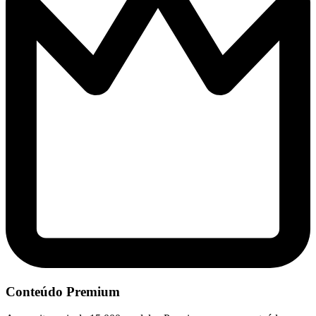
Conteúdo Premium