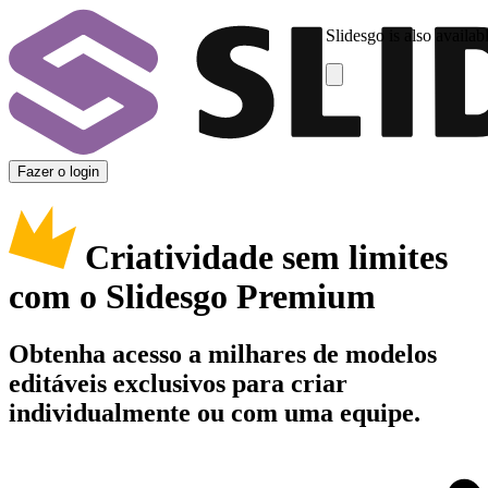
Slidesgo is also availab
Fazer o login
Criatividade sem limites
com o Slidesgo Premium
Obtenha acesso a milhares de modelos
editáveis exclusivos para criar
individualmente ou com uma equipe.