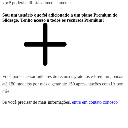
você poderá atribuí-los imediatamente.
Sou um usuário que foi adicionado a um plano Premium do
Slidesgo. Tenho acesso a todos os recursos Premium?
Você pode acessar milhares de recursos gratuitos e Premium, baixar
até 150 modelos por mês e gerar até 150 apresentações com IA por
mês.
Se você precisar de mais informações,
entre em contato conosco