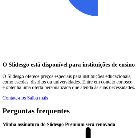
O Slidesgo está disponível para instituições de ensino
O Slidesgo oferece preços especiais para instituições educacionais,
como escolas, distritos ou universidades. Entre em contato conosco
e obtenha uma oferta personalizada que atenda às suas necessidades.
Contate-nos
Saiba mais
Perguntas frequentes
Minha assinatura do Slidesgo Premium será renovada