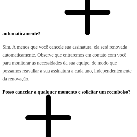
automaticamente?
Sim. A menos que você cancele sua assinatura, ela será renovada
automaticamente. Observe que entraremos em contato com você
para monitorar as necessidades da sua equipe, de modo que
possamos reavaliar a sua assinatura a cada ano, independentemente
da renovação.
Posso cancelar a qualquer momento e solicitar um reembolso?