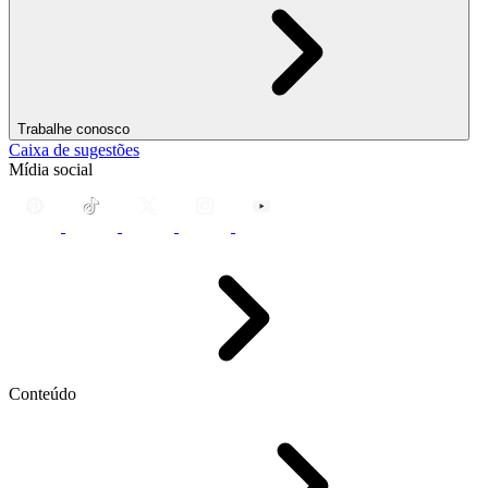
Trabalhe conosco
Caixa de sugestões
Mídia social
Conteúdo