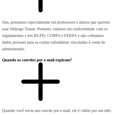
Sim, pensamos especialmente em professores e alunos que querem
usar Slidesgo Teams. Portanto, estamos em conformidade com os
regulamentos e leis RGPD, COPPA e FERPA e não coletamos
dados pessoais para as contas subsidiárias vinculadas à conta do
administrador.
Quando os convites por e-mail expiram?
Quando você envia um convite por e-mail, ele é válido por um mês.