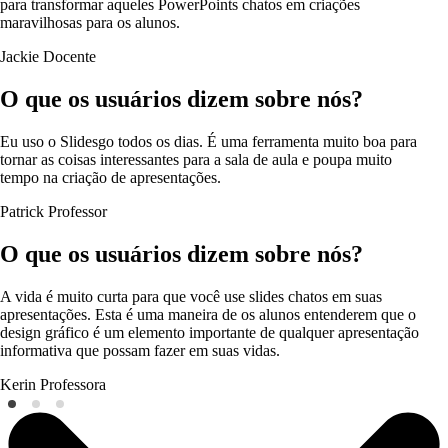
para transformar aqueles PowerPoints chatos em criações
maravilhosas para os alunos.
Jackie
Docente
O que os usuários dizem sobre nós?
Eu uso o Slidesgo todos os dias. É uma ferramenta muito boa para
tornar as coisas interessantes para a sala de aula e poupa muito
tempo na criação de apresentações.
Patrick
Professor
O que os usuários dizem sobre nós?
A vida é muito curta para que você use slides chatos em suas
apresentações. Esta é uma maneira de os alunos entenderem que o
design gráfico é um elemento importante de qualquer apresentação
informativa que possam fazer em suas vidas.
Kerin
Professora