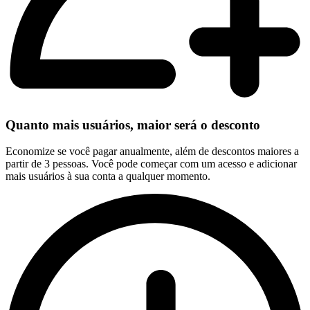
Quanto mais usuários, maior será o desconto
Economize se você pagar anualmente, além de descontos maiores a
partir de 3 pessoas. Você pode começar com um acesso e adicionar
mais usuários à sua conta a qualquer momento.