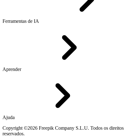
Ferramentas de IA
Aprender
Ajuda
Copyright ©2026 Freepik Company S.L.U. Todos os direitos
reservados.