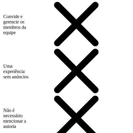
Convide e
gerencie os
membros da
equipe
Uma
experiência
sem anúncios
Não é
necessário
mencionar a
autoria