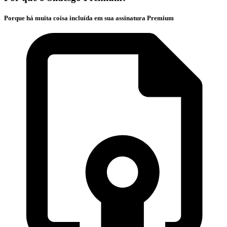
Porque há muita coisa incluída em sua assinatura Premium