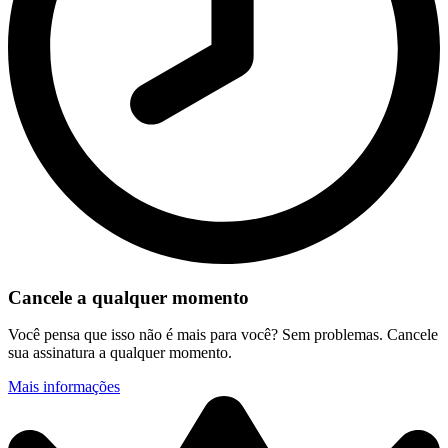
Cancele a qualquer momento
Você pensa que isso não é mais para você? Sem problemas. Cancele
sua assinatura a qualquer momento.
Mais informações