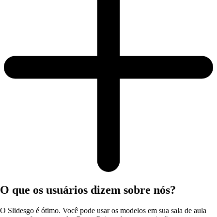
O que os usuários dizem sobre nós?
O Slidesgo é ótimo. Você pode usar os modelos em sua sala de aula