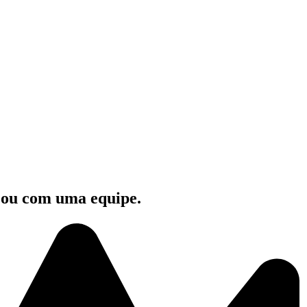
e ou com uma equipe.