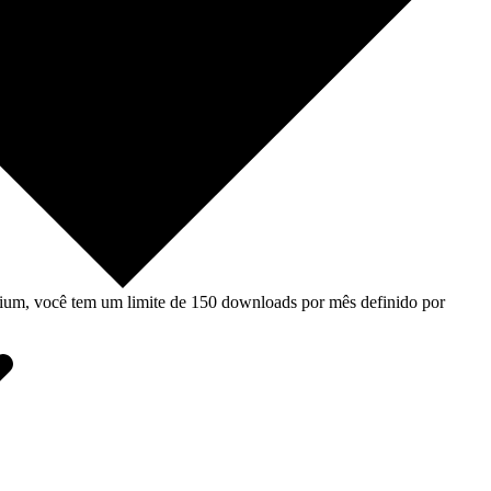
um, você tem um limite de 150 downloads por mês definido por