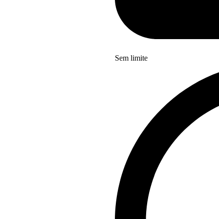
Sem limite