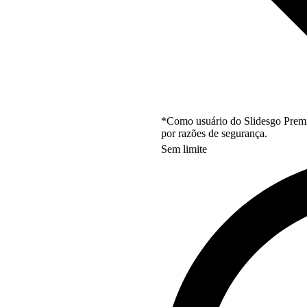
*Como usuário do Slidesgo Premi
por razões de segurança.
Sem limite