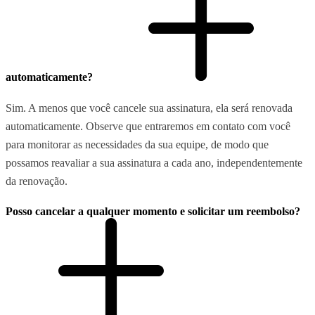
automaticamente?
Sim. A menos que você cancele sua assinatura, ela será renovada
automaticamente. Observe que entraremos em contato com você
para monitorar as necessidades da sua equipe, de modo que
possamos reavaliar a sua assinatura a cada ano, independentemente
da renovação.
Posso cancelar a qualquer momento e solicitar um reembolso?