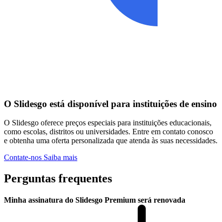
O Slidesgo está disponível para instituições de ensino
O Slidesgo oferece preços especiais para instituições educacionais,
como escolas, distritos ou universidades. Entre em contato conosco
e obtenha uma oferta personalizada que atenda às suas necessidades.
Contate-nos
Saiba mais
Perguntas frequentes
Minha assinatura do Slidesgo Premium será renovada