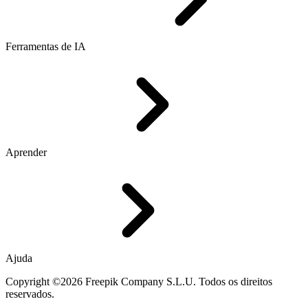
Ferramentas de IA
Aprender
Ajuda
Copyright ©2026 Freepik Company S.L.U. Todos os direitos
reservados.