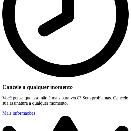
Cancele a qualquer momento
Você pensa que isso não é mais para você? Sem problemas. Cancele
sua assinatura a qualquer momento.
Mais informações