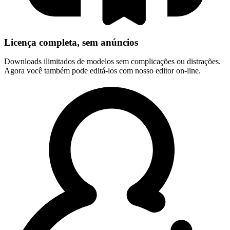
Licença completa, sem anúncios
Downloads ilimitados de modelos sem complicações ou distrações.
Agora você também pode editá-los com nosso editor on-line.