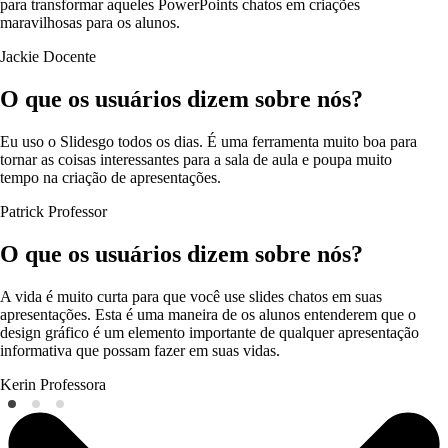
para transformar aqueles PowerPoints chatos em criações
maravilhosas para os alunos.
Jackie
Docente
O que os usuários dizem sobre nós?
Eu uso o Slidesgo todos os dias. É uma ferramenta muito boa para
tornar as coisas interessantes para a sala de aula e poupa muito
tempo na criação de apresentações.
Patrick
Professor
O que os usuários dizem sobre nós?
A vida é muito curta para que você use slides chatos em suas
apresentações. Esta é uma maneira de os alunos entenderem que o
design gráfico é um elemento importante de qualquer apresentação
informativa que possam fazer em suas vidas.
Kerin
Professora