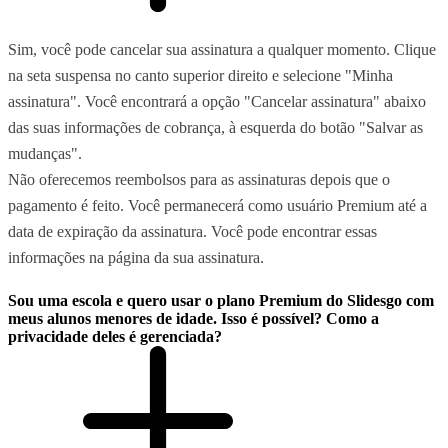
Sim, você pode cancelar sua assinatura a qualquer momento. Clique
na seta suspensa no canto superior direito e selecione "Minha
assinatura". Você encontrará a opção "Cancelar assinatura" abaixo
das suas informações de cobrança, à esquerda do botão "Salvar as
mudanças".
Não oferecemos reembolsos para as assinaturas depois que o
pagamento é feito. Você permanecerá como usuário Premium até a
data de expiração da assinatura. Você pode encontrar essas
informações na página da sua assinatura.
Sou uma escola e quero usar o plano Premium do Slidesgo com
meus alunos menores de idade. Isso é possível? Como a
privacidade deles é gerenciada?