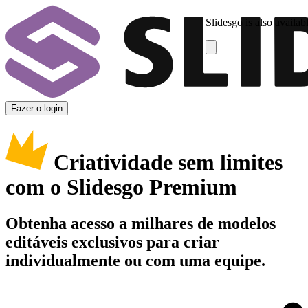
Slidesgo is also availab
Fazer o login
Criatividade sem limites
com o Slidesgo Premium
Obtenha acesso a milhares de modelos
editáveis exclusivos para criar
individualmente ou com uma equipe.