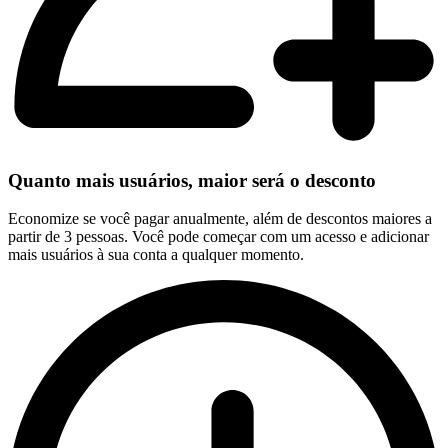
Quanto mais usuários, maior será o desconto
Economize se você pagar anualmente, além de descontos maiores a
partir de 3 pessoas. Você pode começar com um acesso e adicionar
mais usuários à sua conta a qualquer momento.