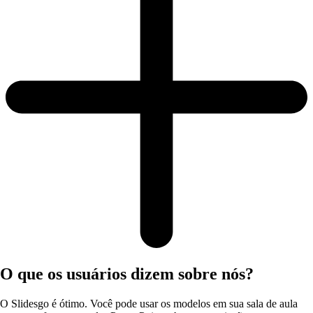
O que os usuários dizem sobre nós?
O Slidesgo é ótimo. Você pode usar os modelos em sua sala de aula