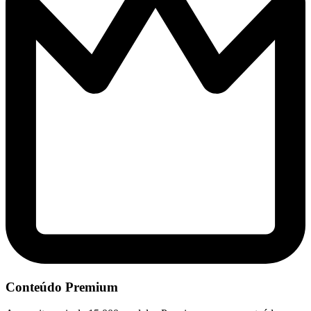
Conteúdo Premium