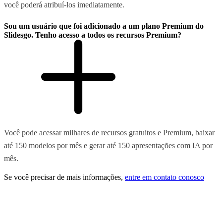
você poderá atribuí-los imediatamente.
Sou um usuário que foi adicionado a um plano Premium do
Slidesgo. Tenho acesso a todos os recursos Premium?
Você pode acessar milhares de recursos gratuitos e Premium, baixar
até 150 modelos por mês e gerar até 150 apresentações com IA por
mês.
Se você precisar de mais informações,
entre em contato conosco