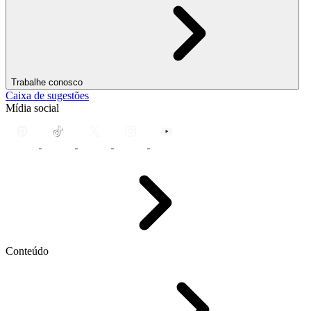
Trabalhe conosco
Caixa de sugestões
Mídia social
Conteúdo