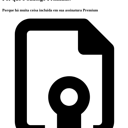
Porque há muita coisa incluída em sua assinatura Premium