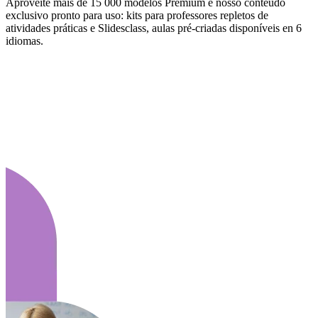
Aproveite mais de 15 000 modelos Premium e nosso conteúdo
exclusivo pronto para uso: kits para professores repletos de
atividades práticas e Slidesclass, aulas pré-criadas disponíveis en 6
idiomas.