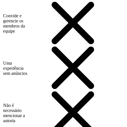
Convide e
gerencie os
membros da
equipe
Uma
experiência
sem anúncios
Não é
necessário
mencionar a
autoria