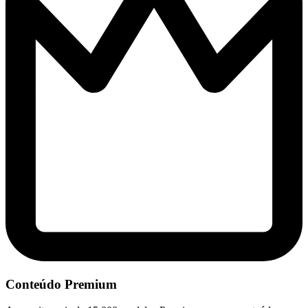
Conteúdo Premium