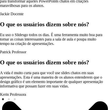
para transformar aqueles PowerPoints chatos em criações
maravilhosas para os alunos.
Jackie
Docente
O que os usuários dizem sobre nós?
Eu uso o Slidesgo todos os dias. É uma ferramenta muito boa para
tornar as coisas interessantes para a sala de aula e poupa muito
tempo na criação de apresentações.
Patrick
Professor
O que os usuários dizem sobre nós?
A vida é muito curta para que você use slides chatos em suas
apresentações. Esta é uma maneira de os alunos entenderem que o
design gráfico é um elemento importante de qualquer apresentação
informativa que possam fazer em suas vidas.
Kerin
Professora