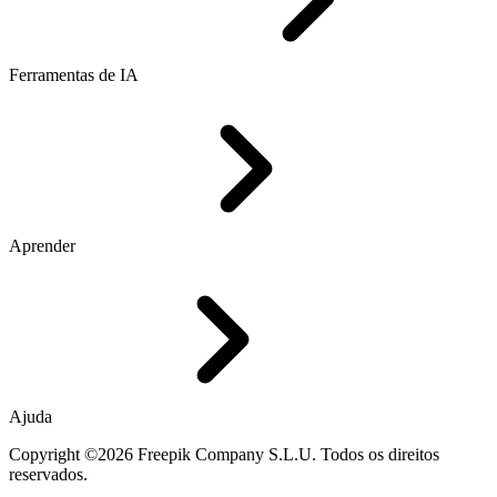
Ferramentas de IA
Aprender
Ajuda
Copyright ©2026 Freepik Company S.L.U. Todos os direitos
reservados.