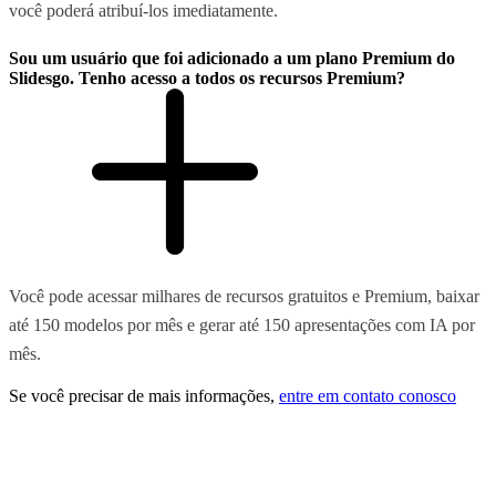
você poderá atribuí-los imediatamente.
Sou um usuário que foi adicionado a um plano Premium do
Slidesgo. Tenho acesso a todos os recursos Premium?
Você pode acessar milhares de recursos gratuitos e Premium, baixar
até 150 modelos por mês e gerar até 150 apresentações com IA por
mês.
Se você precisar de mais informações,
entre em contato conosco