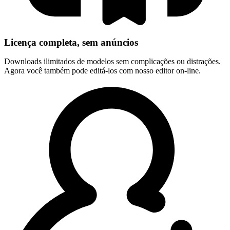
Licença completa, sem anúncios
Downloads ilimitados de modelos sem complicações ou distrações.
Agora você também pode editá-los com nosso editor on-line.