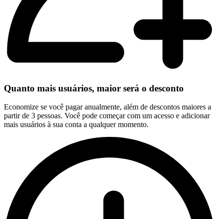
Quanto mais usuários, maior será o desconto
Economize se você pagar anualmente, além de descontos maiores a
partir de 3 pessoas. Você pode começar com um acesso e adicionar
mais usuários à sua conta a qualquer momento.