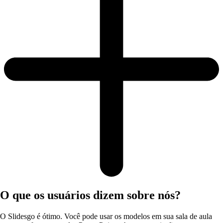
O que os usuários dizem sobre nós?
O Slidesgo é ótimo. Você pode usar os modelos em sua sala de aula