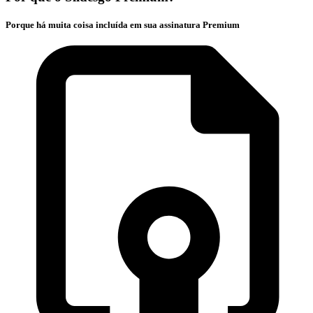
Porque há muita coisa incluída em sua assinatura Premium