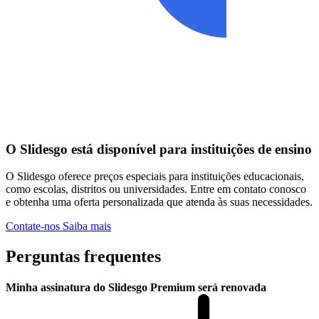
O Slidesgo está disponível para instituições de ensino
O Slidesgo oferece preços especiais para instituições educacionais,
como escolas, distritos ou universidades. Entre em contato conosco
e obtenha uma oferta personalizada que atenda às suas necessidades.
Contate-nos
Saiba mais
Perguntas frequentes
Minha assinatura do Slidesgo Premium será renovada