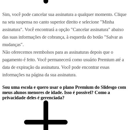
Sim, você pode cancelar sua assinatura a qualquer momento. Clique
na seta suspensa no canto superior direito e selecione "Minha
assinatura". Você encontrará a opção "Cancelar assinatura" abaixo
das suas informações de cobrança, à esquerda do botão "Salvar as
mudanças".
Não oferecemos reembolsos para as assinaturas depois que o
pagamento é feito. Você permanecerá como usuário Premium até a
data de expiração da assinatura. Você pode encontrar essas
informações na página da sua assinatura.
Sou uma escola e quero usar o plano Premium do Slidesgo com
meus alunos menores de idade. Isso é possível? Como a
privacidade deles é gerenciada?