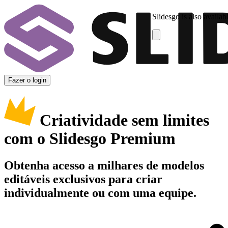
Slidesgo is also availab
Fazer o login
Criatividade sem limites
com o Slidesgo Premium
Obtenha acesso a milhares de modelos
editáveis exclusivos para criar
individualmente ou com uma equipe.