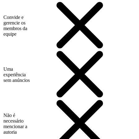
Convide e
gerencie os
membros da
equipe
Uma
experiência
sem anúncios
Não é
necessário
mencionar a
autoria