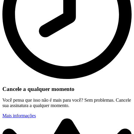
Cancele a qualquer momento
Você pensa que isso não é mais para você? Sem problemas. Cancele
sua assinatura a qualquer momento.
Mais informações