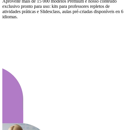
Aproveite mais de 15 000 modelos Premium e nosso conteúdo
exclusivo pronto para uso: kits para professores repletos de
atividades práticas e Slidesclass, aulas pré-criadas disponíveis en 6
idiomas.