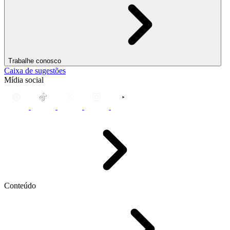
Trabalhe conosco
Caixa de sugestões
Mídia social
Conteúdo