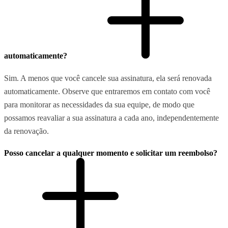
automaticamente?
Sim. A menos que você cancele sua assinatura, ela será renovada
automaticamente. Observe que entraremos em contato com você
para monitorar as necessidades da sua equipe, de modo que
possamos reavaliar a sua assinatura a cada ano, independentemente
da renovação.
Posso cancelar a qualquer momento e solicitar um reembolso?