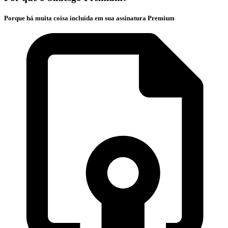
Porque há muita coisa incluída em sua assinatura Premium