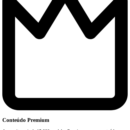
Conteúdo Premium