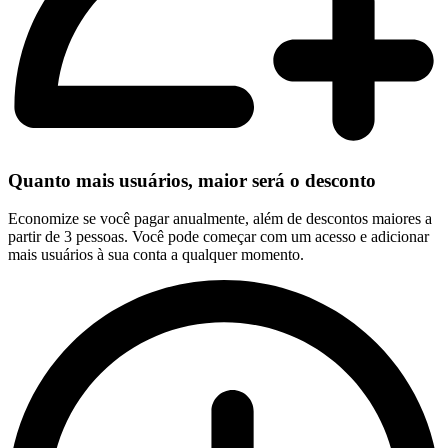
Quanto mais usuários, maior será o desconto
Economize se você pagar anualmente, além de descontos maiores a
partir de 3 pessoas. Você pode começar com um acesso e adicionar
mais usuários à sua conta a qualquer momento.