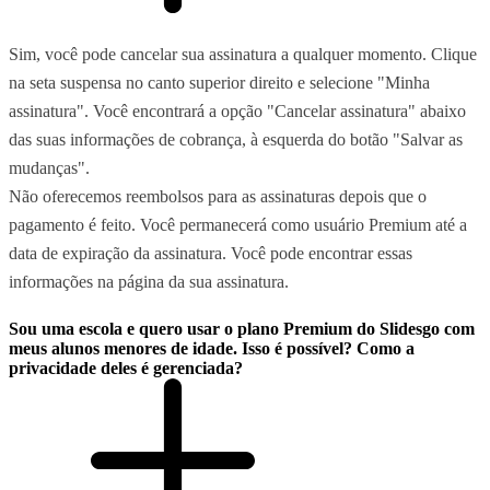
Sim, você pode cancelar sua assinatura a qualquer momento. Clique
na seta suspensa no canto superior direito e selecione "Minha
assinatura". Você encontrará a opção "Cancelar assinatura" abaixo
das suas informações de cobrança, à esquerda do botão "Salvar as
mudanças".
Não oferecemos reembolsos para as assinaturas depois que o
pagamento é feito. Você permanecerá como usuário Premium até a
data de expiração da assinatura. Você pode encontrar essas
informações na página da sua assinatura.
Sou uma escola e quero usar o plano Premium do Slidesgo com
meus alunos menores de idade. Isso é possível? Como a
privacidade deles é gerenciada?