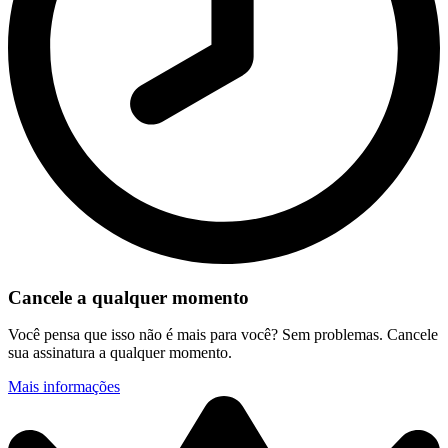
Cancele a qualquer momento
Você pensa que isso não é mais para você? Sem problemas. Cancele
sua assinatura a qualquer momento.
Mais informações