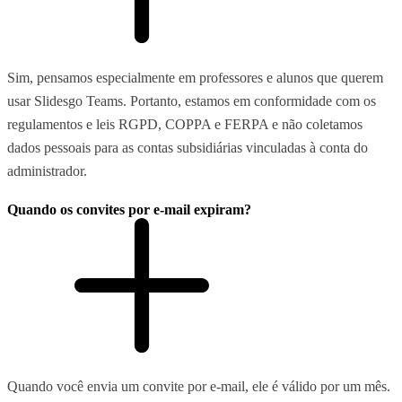
Sim, pensamos especialmente em professores e alunos que querem
usar Slidesgo Teams. Portanto, estamos em conformidade com os
regulamentos e leis RGPD, COPPA e FERPA e não coletamos
dados pessoais para as contas subsidiárias vinculadas à conta do
administrador.
Quando os convites por e-mail expiram?
Quando você envia um convite por e-mail, ele é válido por um mês.