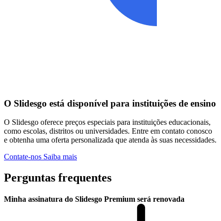
O Slidesgo está disponível para instituições de ensino
O Slidesgo oferece preços especiais para instituições educacionais,
como escolas, distritos ou universidades. Entre em contato conosco
e obtenha uma oferta personalizada que atenda às suas necessidades.
Contate-nos
Saiba mais
Perguntas frequentes
Minha assinatura do Slidesgo Premium será renovada