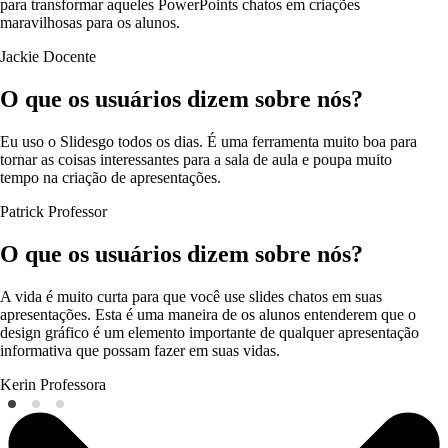
para transformar aqueles PowerPoints chatos em criações
maravilhosas para os alunos.
Jackie
Docente
O que os usuários dizem sobre nós?
Eu uso o Slidesgo todos os dias. É uma ferramenta muito boa para
tornar as coisas interessantes para a sala de aula e poupa muito
tempo na criação de apresentações.
Patrick
Professor
O que os usuários dizem sobre nós?
A vida é muito curta para que você use slides chatos em suas
apresentações. Esta é uma maneira de os alunos entenderem que o
design gráfico é um elemento importante de qualquer apresentação
informativa que possam fazer em suas vidas.
Kerin
Professora