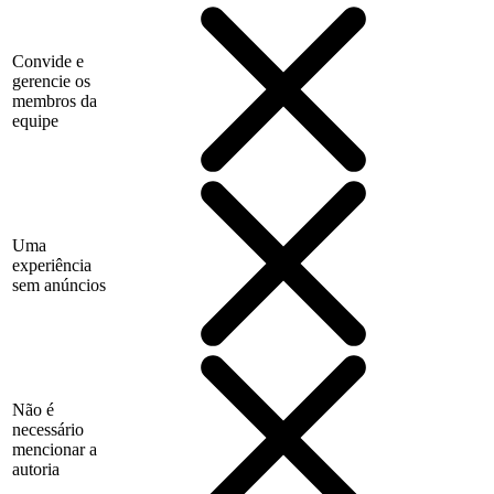
Convide e
gerencie os
membros da
equipe
Uma
experiência
sem anúncios
Não é
necessário
mencionar a
autoria