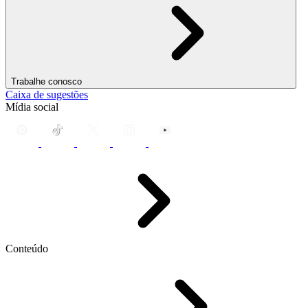
Trabalhe conosco
Caixa de sugestões
Mídia social
Conteúdo