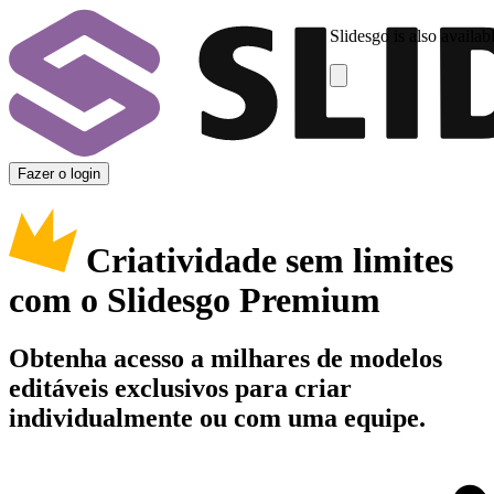
Slidesgo is also availab
Fazer o login
Criatividade sem limites
com o Slidesgo Premium
Obtenha acesso a milhares de modelos
editáveis exclusivos para criar
individualmente ou com uma equipe.