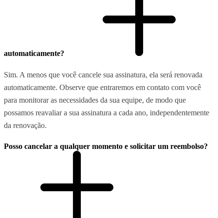
automaticamente?
Sim. A menos que você cancele sua assinatura, ela será renovada
automaticamente. Observe que entraremos em contato com você
para monitorar as necessidades da sua equipe, de modo que
possamos reavaliar a sua assinatura a cada ano, independentemente
da renovação.
Posso cancelar a qualquer momento e solicitar um reembolso?