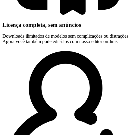
Licença completa, sem anúncios
Downloads ilimitados de modelos sem complicações ou distrações.
Agora você também pode editá-los com nosso editor on-line.