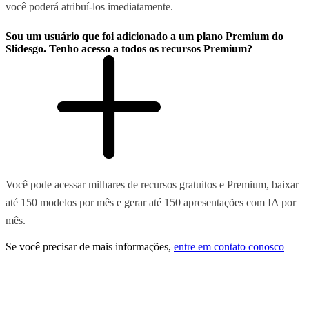
você poderá atribuí-los imediatamente.
Sou um usuário que foi adicionado a um plano Premium do
Slidesgo. Tenho acesso a todos os recursos Premium?
Você pode acessar milhares de recursos gratuitos e Premium, baixar
até 150 modelos por mês e gerar até 150 apresentações com IA por
mês.
Se você precisar de mais informações,
entre em contato conosco