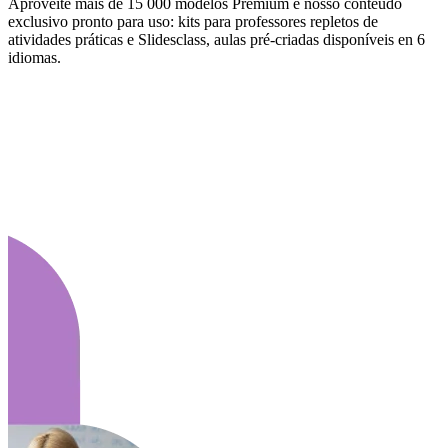
Aproveite mais de 15 000 modelos Premium e nosso conteúdo
exclusivo pronto para uso: kits para professores repletos de
atividades práticas e Slidesclass, aulas pré-criadas disponíveis en 6
idiomas.