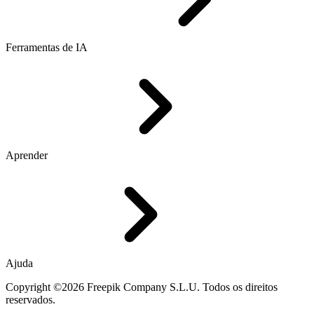
Ferramentas de IA
Aprender
Ajuda
Copyright ©2026 Freepik Company S.L.U. Todos os direitos
reservados.