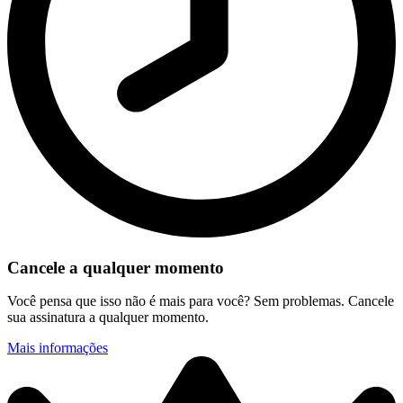
Cancele a qualquer momento
Você pensa que isso não é mais para você? Sem problemas. Cancele
sua assinatura a qualquer momento.
Mais informações