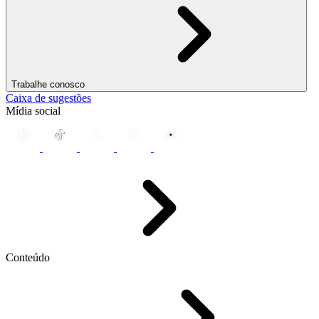
Trabalhe conosco
Caixa de sugestões
Mídia social
Conteúdo