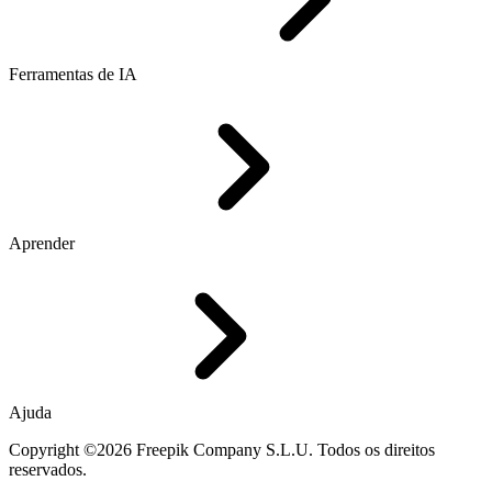
Ferramentas de IA
Aprender
Ajuda
Copyright ©2026 Freepik Company S.L.U. Todos os direitos
reservados.