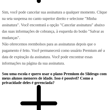
Sim, você pode cancelar sua assinatura a qualquer momento. Clique
na seta suspensa no canto superior direito e selecione "Minha
assinatura". Você encontrará a opção "Cancelar assinatura" abaixo
das suas informações de cobrança, à esquerda do botão "Salvar as
mudanças".
Não oferecemos reembolsos para as assinaturas depois que o
pagamento é feito. Você permanecerá como usuário Premium até a
data de expiração da assinatura. Você pode encontrar essas
informações na página da sua assinatura.
Sou uma escola e quero usar o plano Premium do Slidesgo com
meus alunos menores de idade. Isso é possível? Como a
privacidade deles é gerenciada?