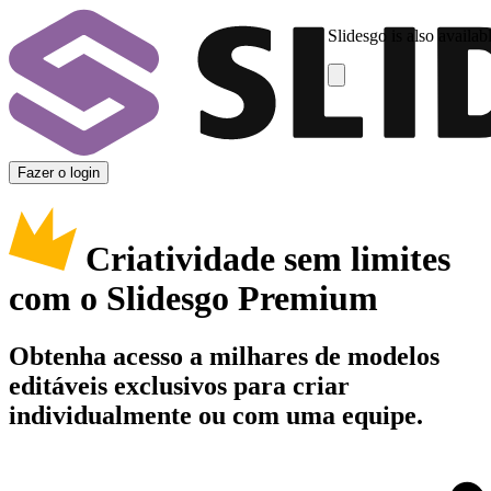
Slidesgo is also availab
Fazer o login
Criatividade sem limites
com o Slidesgo Premium
Obtenha acesso a milhares de modelos
editáveis exclusivos para criar
individualmente ou com uma equipe.