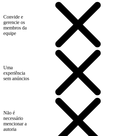
Convide e
gerencie os
membros da
equipe
Uma
experiência
sem anúncios
Não é
necessário
mencionar a
autoria