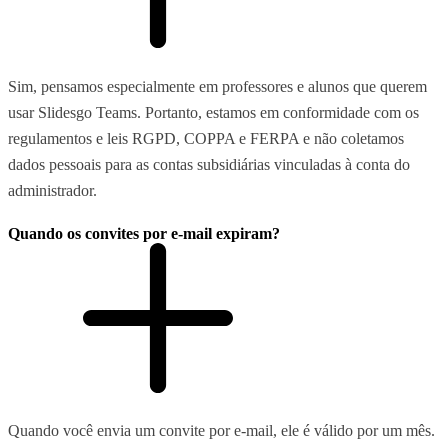
Sim, pensamos especialmente em professores e alunos que querem
usar Slidesgo Teams. Portanto, estamos em conformidade com os
regulamentos e leis RGPD, COPPA e FERPA e não coletamos
dados pessoais para as contas subsidiárias vinculadas à conta do
administrador.
Quando os convites por e-mail expiram?
Quando você envia um convite por e-mail, ele é válido por um mês.