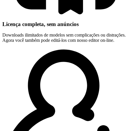
Licença completa, sem anúncios
Downloads ilimitados de modelos sem complicações ou distrações.
Agora você também pode editá-los com nosso editor on-line.