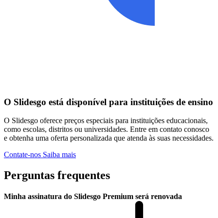
O Slidesgo está disponível para instituições de ensino
O Slidesgo oferece preços especiais para instituições educacionais,
como escolas, distritos ou universidades. Entre em contato conosco
e obtenha uma oferta personalizada que atenda às suas necessidades.
Contate-nos
Saiba mais
Perguntas frequentes
Minha assinatura do Slidesgo Premium será renovada