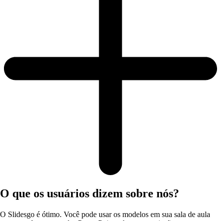
O que os usuários dizem sobre nós?
O Slidesgo é ótimo. Você pode usar os modelos em sua sala de aula