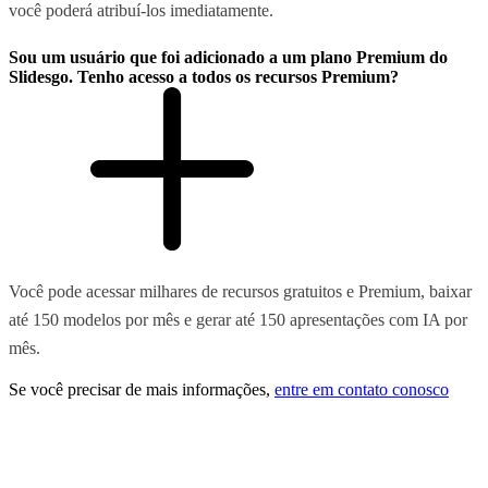
você poderá atribuí-los imediatamente.
Sou um usuário que foi adicionado a um plano Premium do
Slidesgo. Tenho acesso a todos os recursos Premium?
Você pode acessar milhares de recursos gratuitos e Premium, baixar
até 150 modelos por mês e gerar até 150 apresentações com IA por
mês.
Se você precisar de mais informações,
entre em contato conosco