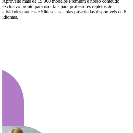
Aproveite mais de 15 000 modelos Premium e nosso conteúdo
exclusivo pronto para uso: kits para professores repletos de
atividades práticas e Slidesclass, aulas pré-criadas disponíveis en 6
idiomas.