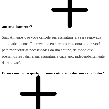
automaticamente?
Sim. A menos que você cancele sua assinatura, ela será renovada
automaticamente. Observe que entraremos em contato com você
para monitorar as necessidades da sua equipe, de modo que
possamos reavaliar a sua assinatura a cada ano, independentemente
da renovação.
Posso cancelar a qualquer momento e solicitar um reembolso?