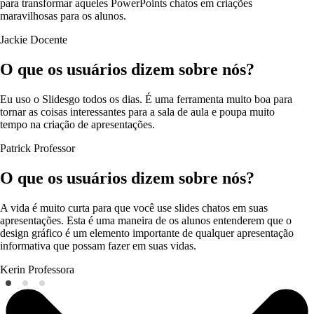
para transformar aqueles PowerPoints chatos em criações
maravilhosas para os alunos.
Jackie
Docente
O que os usuários dizem sobre nós?
Eu uso o Slidesgo todos os dias. É uma ferramenta muito boa para
tornar as coisas interessantes para a sala de aula e poupa muito
tempo na criação de apresentações.
Patrick
Professor
O que os usuários dizem sobre nós?
A vida é muito curta para que você use slides chatos em suas
apresentações. Esta é uma maneira de os alunos entenderem que o
design gráfico é um elemento importante de qualquer apresentação
informativa que possam fazer em suas vidas.
Kerin
Professora