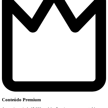
Conteúdo Premium