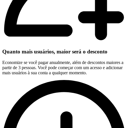
Quanto mais usuários, maior será o desconto
Economize se você pagar anualmente, além de descontos maiores a
partir de 3 pessoas. Você pode começar com um acesso e adicionar
mais usuários à sua conta a qualquer momento.