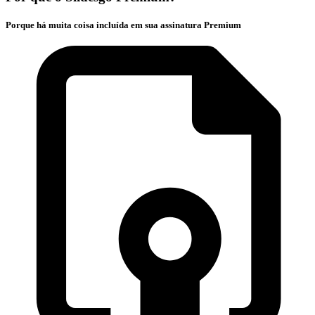
Porque há muita coisa incluída em sua assinatura Premium