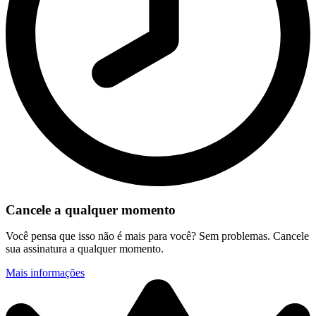
Cancele a qualquer momento
Você pensa que isso não é mais para você? Sem problemas. Cancele
sua assinatura a qualquer momento.
Mais informações