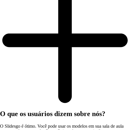
O que os usuários dizem sobre nós?
O Slidesgo é ótimo. Você pode usar os modelos em sua sala de aula