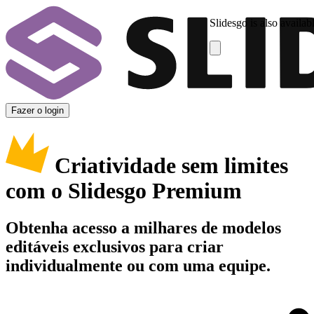
Slidesgo is also availab
Fazer o login
Criatividade sem limites
com o Slidesgo Premium
Obtenha acesso a milhares de modelos
editáveis exclusivos para criar
individualmente ou com uma equipe.