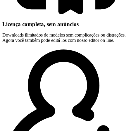
Licença completa, sem anúncios
Downloads ilimitados de modelos sem complicações ou distrações.
Agora você também pode editá-los com nosso editor on-line.