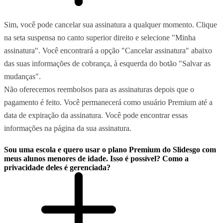
Sim, você pode cancelar sua assinatura a qualquer momento. Clique
na seta suspensa no canto superior direito e selecione "Minha
assinatura". Você encontrará a opção "Cancelar assinatura" abaixo
das suas informações de cobrança, à esquerda do botão "Salvar as
mudanças".
Não oferecemos reembolsos para as assinaturas depois que o
pagamento é feito. Você permanecerá como usuário Premium até a
data de expiração da assinatura. Você pode encontrar essas
informações na página da sua assinatura.
Sou uma escola e quero usar o plano Premium do Slidesgo com
meus alunos menores de idade. Isso é possível? Como a
privacidade deles é gerenciada?