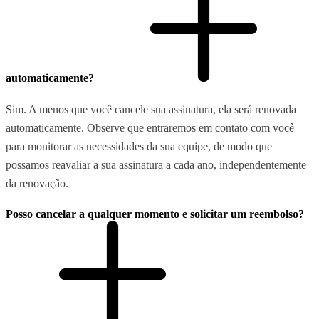
automaticamente?
Sim. A menos que você cancele sua assinatura, ela será renovada
automaticamente. Observe que entraremos em contato com você
para monitorar as necessidades da sua equipe, de modo que
possamos reavaliar a sua assinatura a cada ano, independentemente
da renovação.
Posso cancelar a qualquer momento e solicitar um reembolso?