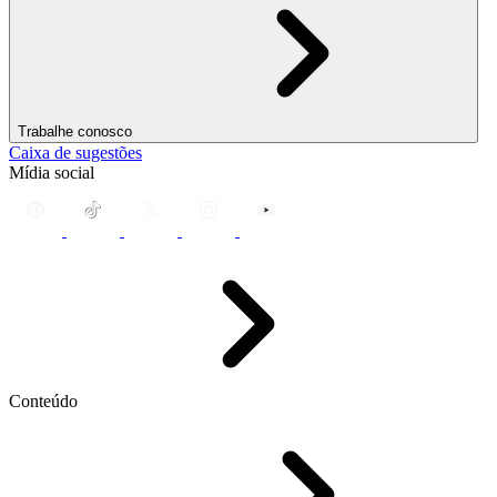
Trabalhe conosco
Caixa de sugestões
Mídia social
Conteúdo