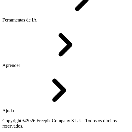
Ferramentas de IA
Aprender
Ajuda
Copyright ©2026 Freepik Company S.L.U. Todos os direitos
reservados.