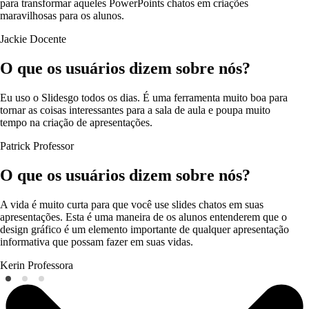
para transformar aqueles PowerPoints chatos em criações
maravilhosas para os alunos.
Jackie
Docente
O que os usuários dizem sobre nós?
Eu uso o Slidesgo todos os dias. É uma ferramenta muito boa para
tornar as coisas interessantes para a sala de aula e poupa muito
tempo na criação de apresentações.
Patrick
Professor
O que os usuários dizem sobre nós?
A vida é muito curta para que você use slides chatos em suas
apresentações. Esta é uma maneira de os alunos entenderem que o
design gráfico é um elemento importante de qualquer apresentação
informativa que possam fazer em suas vidas.
Kerin
Professora