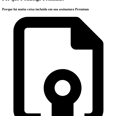
Porque há muita coisa incluída em sua assinatura Premium