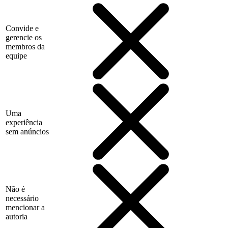
Convide e
gerencie os
membros da
equipe
Uma
experiência
sem anúncios
Não é
necessário
mencionar a
autoria