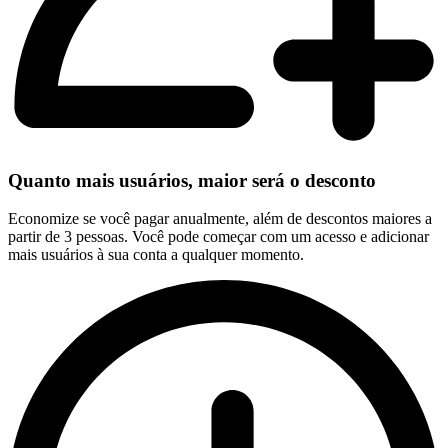
Quanto mais usuários, maior será o desconto
Economize se você pagar anualmente, além de descontos maiores a
partir de 3 pessoas. Você pode começar com um acesso e adicionar
mais usuários à sua conta a qualquer momento.