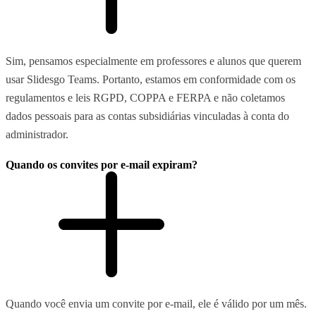
Sim, pensamos especialmente em professores e alunos que querem
usar Slidesgo Teams. Portanto, estamos em conformidade com os
regulamentos e leis RGPD, COPPA e FERPA e não coletamos
dados pessoais para as contas subsidiárias vinculadas à conta do
administrador.
Quando os convites por e-mail expiram?
Quando você envia um convite por e-mail, ele é válido por um mês.