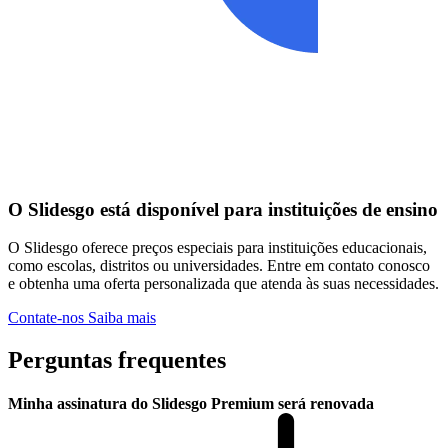
O Slidesgo está disponível para instituições de ensino
O Slidesgo oferece preços especiais para instituições educacionais,
como escolas, distritos ou universidades. Entre em contato conosco
e obtenha uma oferta personalizada que atenda às suas necessidades.
Contate-nos
Saiba mais
Perguntas frequentes
Minha assinatura do Slidesgo Premium será renovada