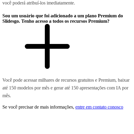
você poderá atribuí-los imediatamente.
Sou um usuário que foi adicionado a um plano Premium do
Slidesgo. Tenho acesso a todos os recursos Premium?
Você pode acessar milhares de recursos gratuitos e Premium, baixar
até 150 modelos por mês e gerar até 150 apresentações com IA por
mês.
Se você precisar de mais informações,
entre em contato conosco