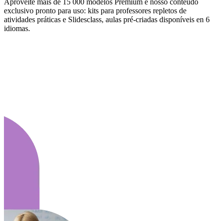
Aproveite mais de 15 000 modelos Premium e nosso conteúdo
exclusivo pronto para uso: kits para professores repletos de
atividades práticas e Slidesclass, aulas pré-criadas disponíveis en 6
idiomas.