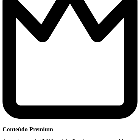
Conteúdo Premium