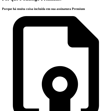
Porque há muita coisa incluída em sua assinatura Premium