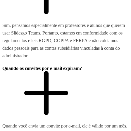
Sim, pensamos especialmente em professores e alunos que querem
usar Slidesgo Teams. Portanto, estamos em conformidade com os
regulamentos e leis RGPD, COPPA e FERPA e não coletamos
dados pessoais para as contas subsidiárias vinculadas à conta do
administrador.
Quando os convites por e-mail expiram?
Quando você envia um convite por e-mail, ele é válido por um mês.