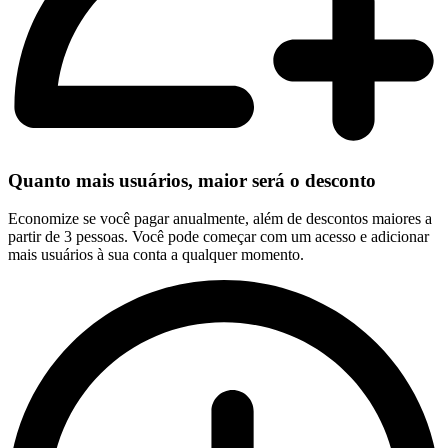
Quanto mais usuários, maior será o desconto
Economize se você pagar anualmente, além de descontos maiores a
partir de 3 pessoas. Você pode começar com um acesso e adicionar
mais usuários à sua conta a qualquer momento.