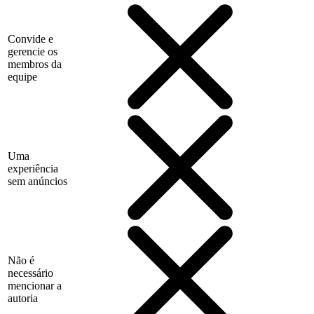
Convide e
gerencie os
membros da
equipe
Uma
experiência
sem anúncios
Não é
necessário
mencionar a
autoria