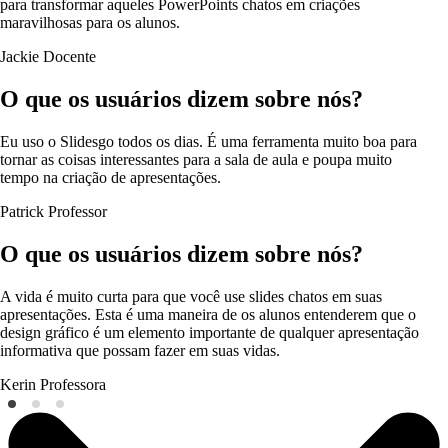
para transformar aqueles PowerPoints chatos em criações
maravilhosas para os alunos.
Jackie
Docente
O que os usuários dizem sobre nós?
Eu uso o Slidesgo todos os dias. É uma ferramenta muito boa para
tornar as coisas interessantes para a sala de aula e poupa muito
tempo na criação de apresentações.
Patrick
Professor
O que os usuários dizem sobre nós?
A vida é muito curta para que você use slides chatos em suas
apresentações. Esta é uma maneira de os alunos entenderem que o
design gráfico é um elemento importante de qualquer apresentação
informativa que possam fazer em suas vidas.
Kerin
Professora