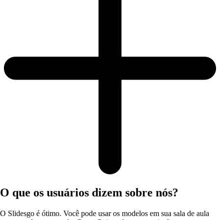
O que os usuários dizem sobre nós?
O Slidesgo é ótimo. Você pode usar os modelos em sua sala de aula