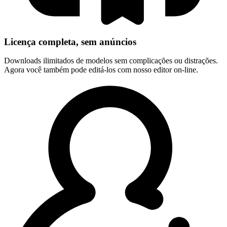
Licença completa, sem anúncios
Downloads ilimitados de modelos sem complicações ou distrações.
Agora você também pode editá-los com nosso editor on-line.