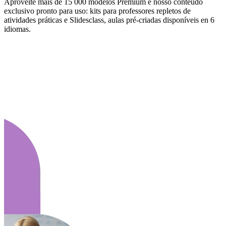
Aproveite mais de 15 000 modelos Premium e nosso conteúdo
exclusivo pronto para uso: kits para professores repletos de
atividades práticas e Slidesclass, aulas pré-criadas disponíveis en 6
idiomas.