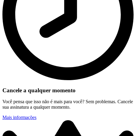
Cancele a qualquer momento
Você pensa que isso não é mais para você? Sem problemas. Cancele
sua assinatura a qualquer momento.
Mais informações