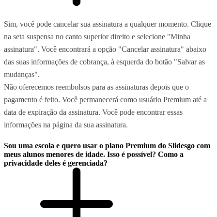
Sim, você pode cancelar sua assinatura a qualquer momento. Clique
na seta suspensa no canto superior direito e selecione "Minha
assinatura". Você encontrará a opção "Cancelar assinatura" abaixo
das suas informações de cobrança, à esquerda do botão "Salvar as
mudanças".
Não oferecemos reembolsos para as assinaturas depois que o
pagamento é feito. Você permanecerá como usuário Premium até a
data de expiração da assinatura. Você pode encontrar essas
informações na página da sua assinatura.
Sou uma escola e quero usar o plano Premium do Slidesgo com
meus alunos menores de idade. Isso é possível? Como a
privacidade deles é gerenciada?