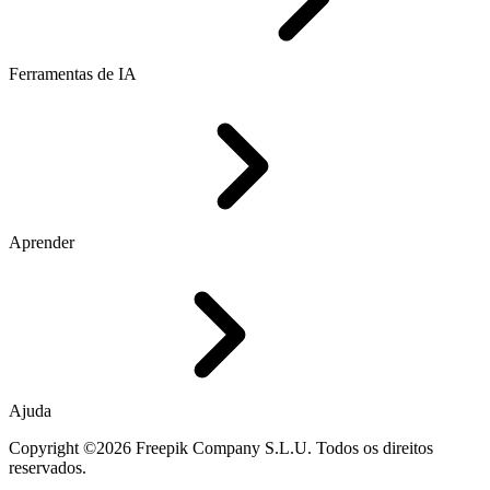
Ferramentas de IA
Aprender
Ajuda
Copyright ©2026 Freepik Company S.L.U. Todos os direitos
reservados.