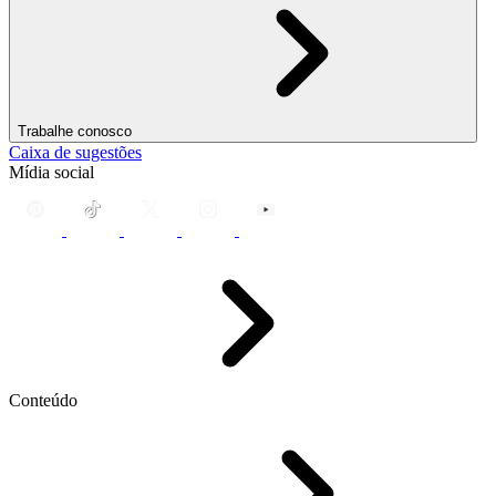
Trabalhe conosco
Caixa de sugestões
Mídia social
Conteúdo