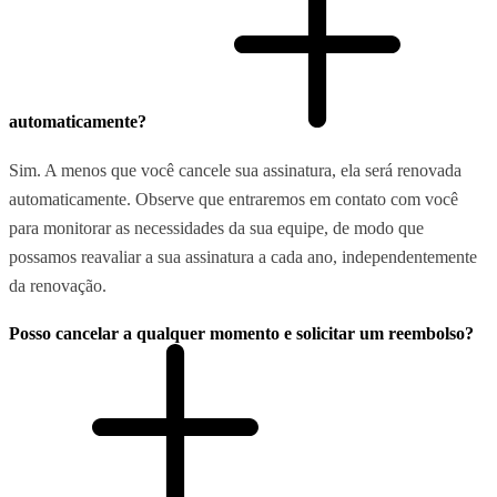
automaticamente?
Sim. A menos que você cancele sua assinatura, ela será renovada
automaticamente. Observe que entraremos em contato com você
para monitorar as necessidades da sua equipe, de modo que
possamos reavaliar a sua assinatura a cada ano, independentemente
da renovação.
Posso cancelar a qualquer momento e solicitar um reembolso?