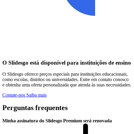
O Slidesgo está disponível para instituições de ensino
O Slidesgo oferece preços especiais para instituições educacionais,
como escolas, distritos ou universidades. Entre em contato conosco
e obtenha uma oferta personalizada que atenda às suas necessidades.
Contate-nos
Saiba mais
Perguntas frequentes
Minha assinatura do Slidesgo Premium será renovada