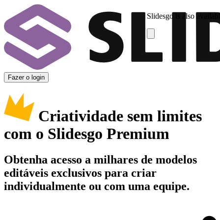
Slidesgo is also availab
Fazer o login
Criatividade sem limites
com o Slidesgo Premium
Obtenha acesso a milhares de modelos
editáveis exclusivos para criar
individualmente ou com uma equipe.