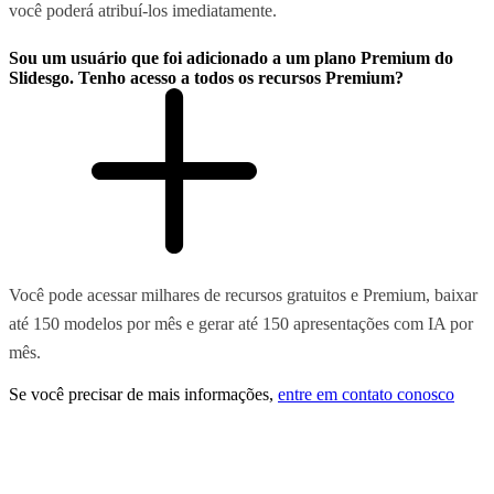
você poderá atribuí-los imediatamente.
Sou um usuário que foi adicionado a um plano Premium do
Slidesgo. Tenho acesso a todos os recursos Premium?
Você pode acessar milhares de recursos gratuitos e Premium, baixar
até 150 modelos por mês e gerar até 150 apresentações com IA por
mês.
Se você precisar de mais informações,
entre em contato conosco