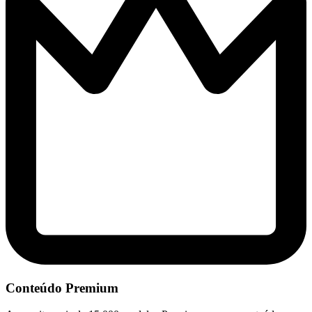
Conteúdo Premium