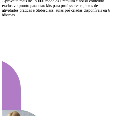
Aproveite mais de 15 000 modelos Premium e nosso conteúdo
exclusivo pronto para uso: kits para professores repletos de
atividades práticas e Slidesclass, aulas pré-criadas disponíveis en 6
idiomas.