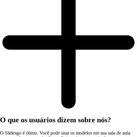
O que os usuários dizem sobre nós?
O Slidesgo é ótimo. Você pode usar os modelos em sua sala de aula