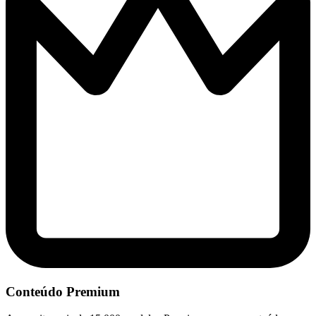
Conteúdo Premium