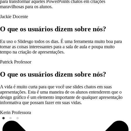
para transformar aqueles PowerPoints chatos em criações
maravilhosas para os alunos.
Jackie
Docente
O que os usuários dizem sobre nós?
Eu uso o Slidesgo todos os dias. É uma ferramenta muito boa para
tornar as coisas interessantes para a sala de aula e poupa muito
tempo na criação de apresentações.
Patrick
Professor
O que os usuários dizem sobre nós?
A vida é muito curta para que você use slides chatos em suas
apresentações. Esta é uma maneira de os alunos entenderem que o
design gráfico é um elemento importante de qualquer apresentação
informativa que possam fazer em suas vidas.
Kerin
Professora