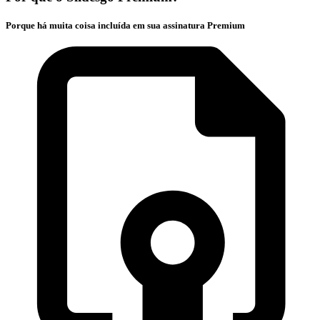
Porque há muita coisa incluída em sua assinatura Premium