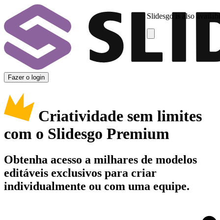
Slidesgo is also availab
Fazer o login
Criatividade sem limites
com o Slidesgo Premium
Obtenha acesso a milhares de modelos
editáveis exclusivos para criar
individualmente ou com uma equipe.