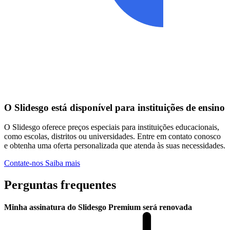
O Slidesgo está disponível para instituições de ensino
O Slidesgo oferece preços especiais para instituições educacionais,
como escolas, distritos ou universidades. Entre em contato conosco
e obtenha uma oferta personalizada que atenda às suas necessidades.
Contate-nos
Saiba mais
Perguntas frequentes
Minha assinatura do Slidesgo Premium será renovada