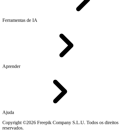
Ferramentas de IA
Aprender
Ajuda
Copyright ©2026 Freepik Company S.L.U. Todos os direitos
reservados.