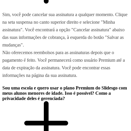
Sim, você pode cancelar sua assinatura a qualquer momento. Clique
na seta suspensa no canto superior direito e selecione "Minha
assinatura". Você encontrará a opção "Cancelar assinatura" abaixo
das suas informações de cobrança, à esquerda do botão "Salvar as
mudanças".
Não oferecemos reembolsos para as assinaturas depois que o
pagamento é feito. Você permanecerá como usuário Premium até a
data de expiração da assinatura. Você pode encontrar essas
informações na página da sua assinatura.
Sou uma escola e quero usar o plano Premium do Slidesgo com
meus alunos menores de idade. Isso é possível? Como a
privacidade deles é gerenciada?