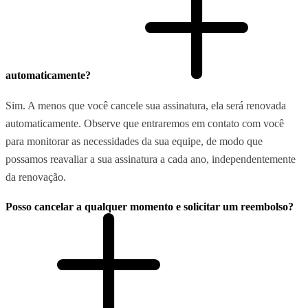
automaticamente?
Sim. A menos que você cancele sua assinatura, ela será renovada
automaticamente. Observe que entraremos em contato com você
para monitorar as necessidades da sua equipe, de modo que
possamos reavaliar a sua assinatura a cada ano, independentemente
da renovação.
Posso cancelar a qualquer momento e solicitar um reembolso?