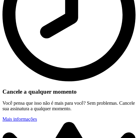
Cancele a qualquer momento
Você pensa que isso não é mais para você? Sem problemas. Cancele
sua assinatura a qualquer momento.
Mais informações