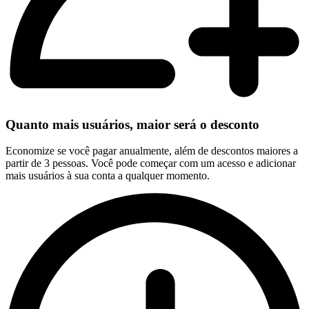
Quanto mais usuários, maior será o desconto
Economize se você pagar anualmente, além de descontos maiores a
partir de 3 pessoas. Você pode começar com um acesso e adicionar
mais usuários à sua conta a qualquer momento.