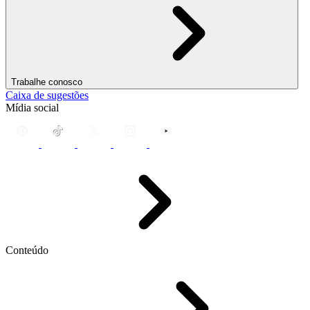
Trabalhe conosco
Caixa de sugestões
Mídia social
Conteúdo