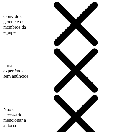
Convide e
gerencie os
membros da
equipe
Uma
experiência
sem anúncios
Não é
necessário
mencionar a
autoria