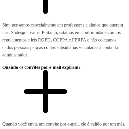
Sim, pensamos especialmente em professores e alunos que querem
usar Slidesgo Teams. Portanto, estamos em conformidade com os
regulamentos e leis RGPD, COPPA e FERPA e não coletamos
dados pessoais para as contas subsidiárias vinculadas à conta do
administrador.
Quando os convites por e-mail expiram?
Quando você envia um convite por e-mail, ele é válido por um mês.