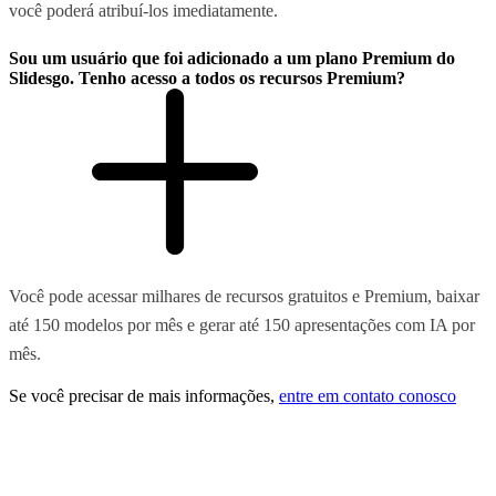
você poderá atribuí-los imediatamente.
Sou um usuário que foi adicionado a um plano Premium do
Slidesgo. Tenho acesso a todos os recursos Premium?
Você pode acessar milhares de recursos gratuitos e Premium, baixar
até 150 modelos por mês e gerar até 150 apresentações com IA por
mês.
Se você precisar de mais informações,
entre em contato conosco