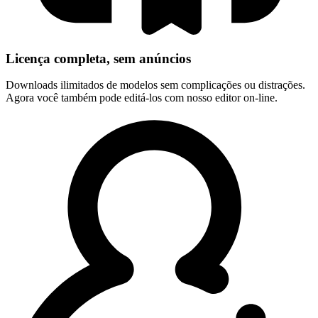
Licença completa, sem anúncios
Downloads ilimitados de modelos sem complicações ou distrações.
Agora você também pode editá-los com nosso editor on-line.