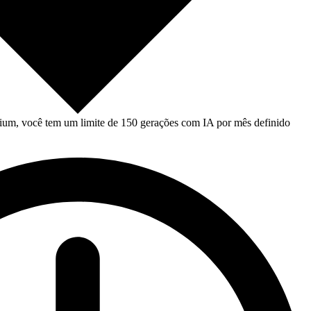
um, você tem um limite de 150 gerações com IA por mês definido