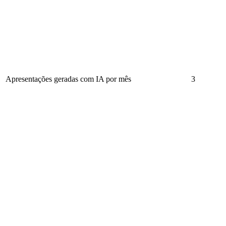
Apresentações geradas com IA por mês
3