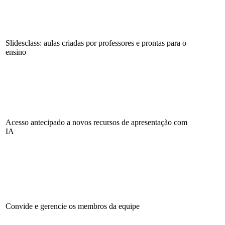
Slidesclass: aulas criadas por professores e prontas para o
ensino
Acesso antecipado a novos recursos de apresentação com
IA
Convide e gerencie os membros da equipe