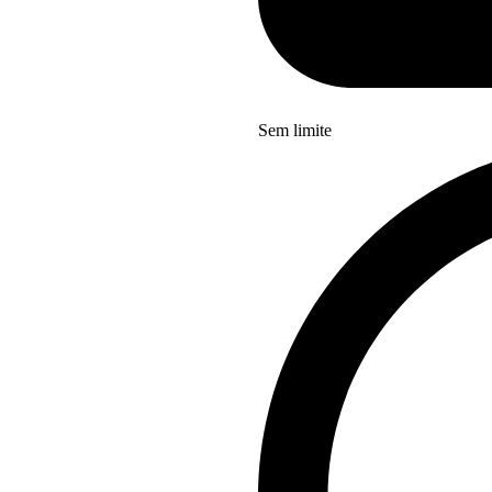
Sem limite