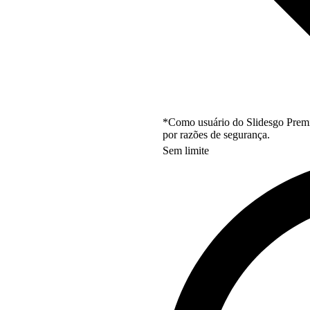
*Como usuário do Slidesgo Premi
por razões de segurança.
Sem limite