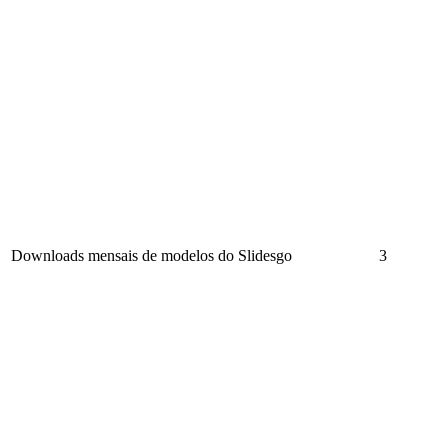
Downloads mensais de modelos do Slidesgo
3