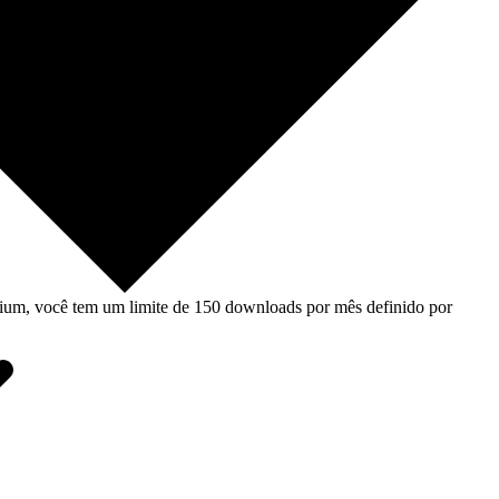
um, você tem um limite de 150 downloads por mês definido por