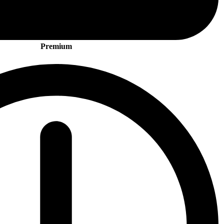
Premium