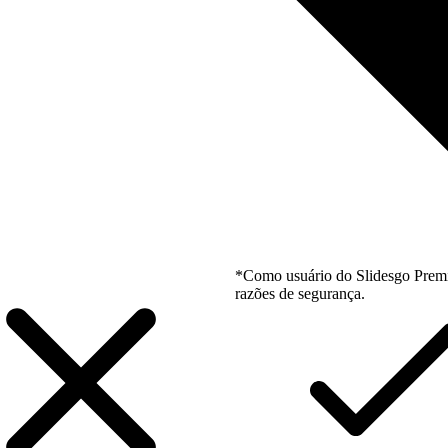
*Como usuário do Slidesgo Premi
razões de segurança.