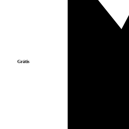
Grátis