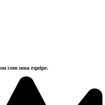
e ou com uma equipe.