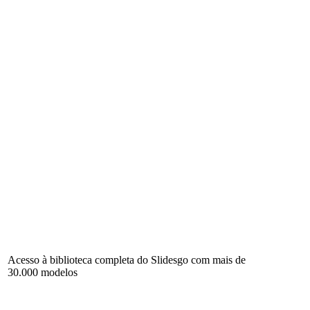
Acesso à biblioteca completa do Slidesgo com mais de
30.000 modelos