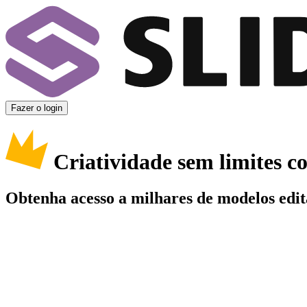
Fazer o login
Criatividade sem limites 
Obtenha acesso a milhares de modelos edit