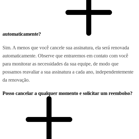
automaticamente?
Sim. A menos que você cancele sua assinatura, ela será renovada
automaticamente. Observe que entraremos em contato com você
para monitorar as necessidades da sua equipe, de modo que
possamos reavaliar a sua assinatura a cada ano, independentemente
da renovação.
Posso cancelar a qualquer momento e solicitar um reembolso?