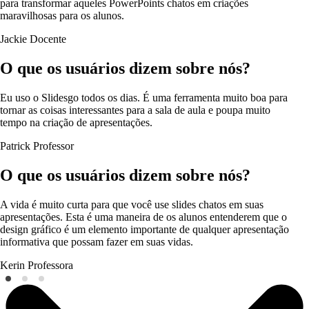
para transformar aqueles PowerPoints chatos em criações
maravilhosas para os alunos.
Jackie
Docente
O que os usuários dizem sobre nós?
Eu uso o Slidesgo todos os dias. É uma ferramenta muito boa para
tornar as coisas interessantes para a sala de aula e poupa muito
tempo na criação de apresentações.
Patrick
Professor
O que os usuários dizem sobre nós?
A vida é muito curta para que você use slides chatos em suas
apresentações. Esta é uma maneira de os alunos entenderem que o
design gráfico é um elemento importante de qualquer apresentação
informativa que possam fazer em suas vidas.
Kerin
Professora