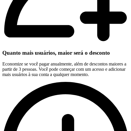
Quanto mais usuários, maior será o desconto
Economize se você pagar anualmente, além de descontos maiores a
partir de 3 pessoas. Você pode começar com um acesso e adicionar
mais usuários à sua conta a qualquer momento.