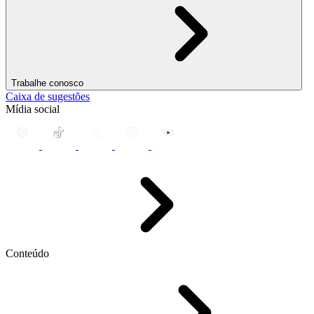
Trabalhe conosco
Caixa de sugestões
Mídia social
Conteúdo