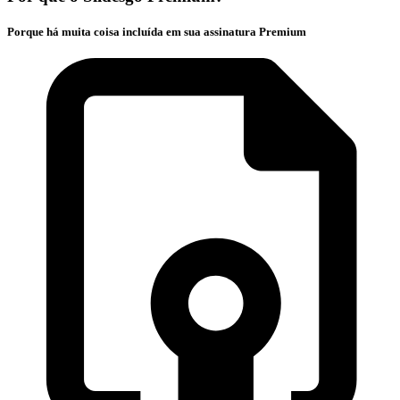
Porque há muita coisa incluída em sua assinatura Premium