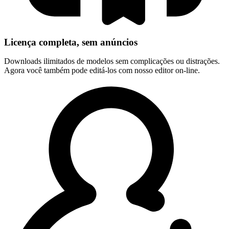
Licença completa, sem anúncios
Downloads ilimitados de modelos sem complicações ou distrações.
Agora você também pode editá-los com nosso editor on-line.