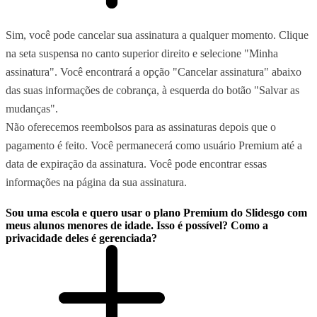
Sim, você pode cancelar sua assinatura a qualquer momento. Clique
na seta suspensa no canto superior direito e selecione "Minha
assinatura". Você encontrará a opção "Cancelar assinatura" abaixo
das suas informações de cobrança, à esquerda do botão "Salvar as
mudanças".
Não oferecemos reembolsos para as assinaturas depois que o
pagamento é feito. Você permanecerá como usuário Premium até a
data de expiração da assinatura. Você pode encontrar essas
informações na página da sua assinatura.
Sou uma escola e quero usar o plano Premium do Slidesgo com
meus alunos menores de idade. Isso é possível? Como a
privacidade deles é gerenciada?