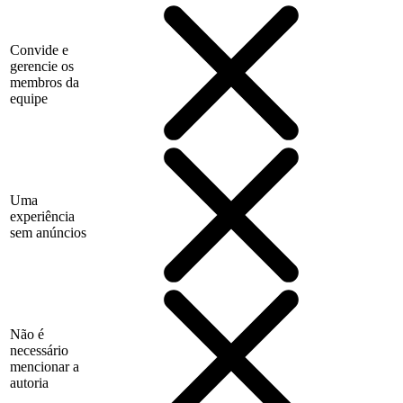
Convide e
gerencie os
membros da
equipe
Uma
experiência
sem anúncios
Não é
necessário
mencionar a
autoria