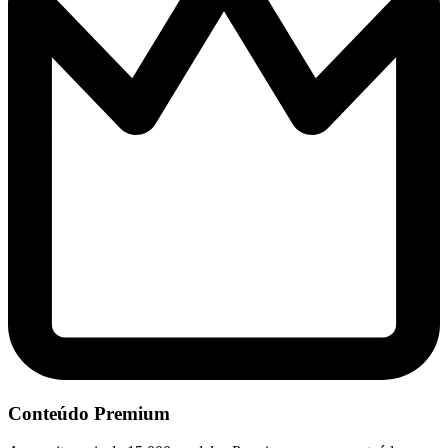
Conteúdo Premium