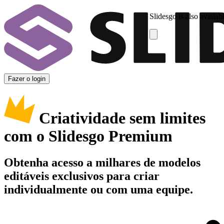
Slidesgo is also availab
Fazer o login
Criatividade sem limites
com o Slidesgo Premium
Obtenha acesso a milhares de modelos
editáveis exclusivos para criar
individualmente ou com uma equipe.