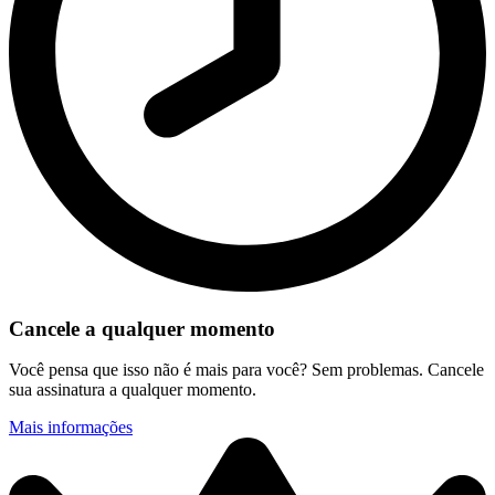
Cancele a qualquer momento
Você pensa que isso não é mais para você? Sem problemas. Cancele
sua assinatura a qualquer momento.
Mais informações