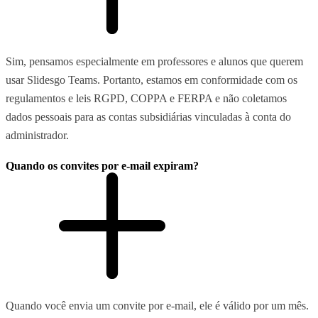
Sim, pensamos especialmente em professores e alunos que querem
usar Slidesgo Teams. Portanto, estamos em conformidade com os
regulamentos e leis RGPD, COPPA e FERPA e não coletamos
dados pessoais para as contas subsidiárias vinculadas à conta do
administrador.
Quando os convites por e-mail expiram?
Quando você envia um convite por e-mail, ele é válido por um mês.