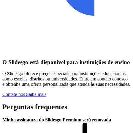
O Slidesgo está disponível para instituições de ensino
O Slidesgo oferece preços especiais para instituições educacionais,
como escolas, distritos ou universidades. Entre em contato conosco
e obtenha uma oferta personalizada que atenda às suas necessidades.
Contate-nos
Saiba mais
Perguntas frequentes
Minha assinatura do Slidesgo Premium será renovada