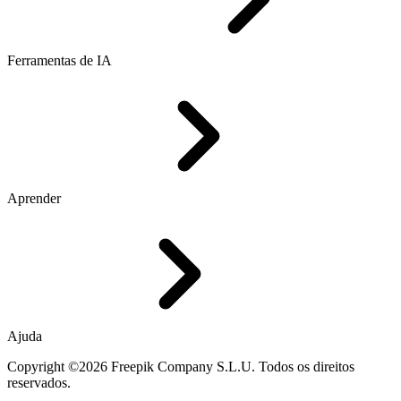
Ferramentas de IA
Aprender
Ajuda
Copyright ©2026 Freepik Company S.L.U. Todos os direitos
reservados.