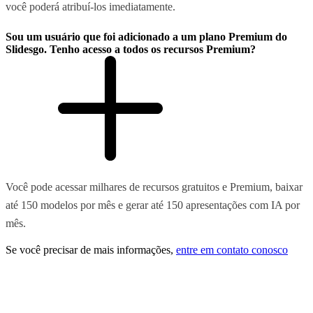
você poderá atribuí-los imediatamente.
Sou um usuário que foi adicionado a um plano Premium do
Slidesgo. Tenho acesso a todos os recursos Premium?
Você pode acessar milhares de recursos gratuitos e Premium, baixar
até 150 modelos por mês e gerar até 150 apresentações com IA por
mês.
Se você precisar de mais informações,
entre em contato conosco