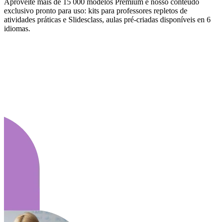
Aproveite mais de 15 000 modelos Premium e nosso conteúdo
exclusivo pronto para uso: kits para professores repletos de
atividades práticas e Slidesclass, aulas pré-criadas disponíveis en 6
idiomas.