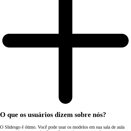
O que os usuários dizem sobre nós?
O Slidesgo é ótimo. Você pode usar os modelos em sua sala de aula