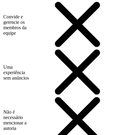
Convide e
gerencie os
membros da
equipe
Uma
experiência
sem anúncios
Não é
necessário
mencionar a
autoria