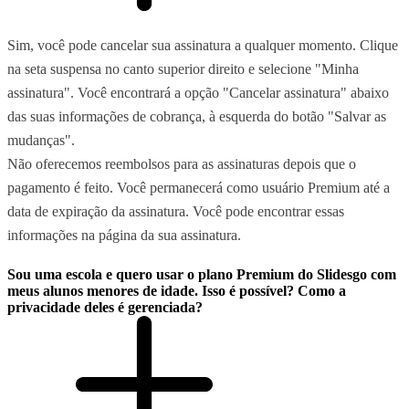
Sim, você pode cancelar sua assinatura a qualquer momento. Clique
na seta suspensa no canto superior direito e selecione "Minha
assinatura". Você encontrará a opção "Cancelar assinatura" abaixo
das suas informações de cobrança, à esquerda do botão "Salvar as
mudanças".
Não oferecemos reembolsos para as assinaturas depois que o
pagamento é feito. Você permanecerá como usuário Premium até a
data de expiração da assinatura. Você pode encontrar essas
informações na página da sua assinatura.
Sou uma escola e quero usar o plano Premium do Slidesgo com
meus alunos menores de idade. Isso é possível? Como a
privacidade deles é gerenciada?