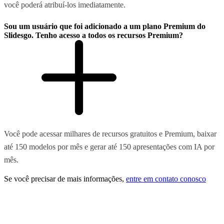
você poderá atribuí-los imediatamente.
Sou um usuário que foi adicionado a um plano Premium do
Slidesgo. Tenho acesso a todos os recursos Premium?
Você pode acessar milhares de recursos gratuitos e Premium, baixar
até 150 modelos por mês e gerar até 150 apresentações com IA por
mês.
Se você precisar de mais informações,
entre em contato conosco