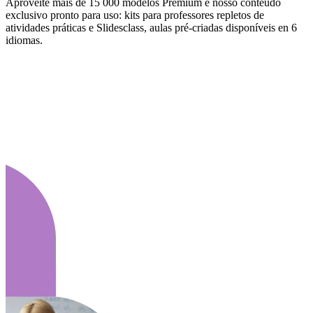
Aproveite mais de 15 000 modelos Premium e nosso conteúdo
exclusivo pronto para uso: kits para professores repletos de
atividades práticas e Slidesclass, aulas pré-criadas disponíveis en 6
idiomas.