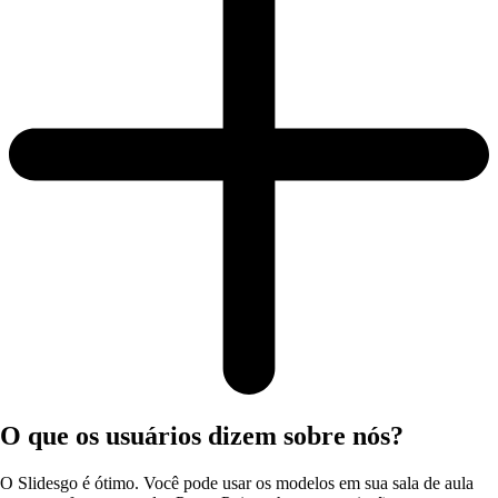
O que os usuários dizem sobre nós?
O Slidesgo é ótimo. Você pode usar os modelos em sua sala de aula