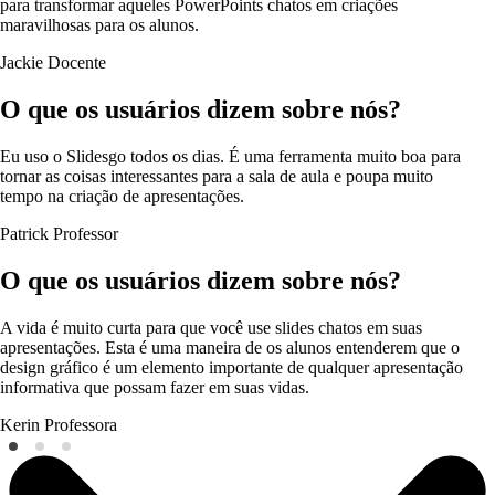
para transformar aqueles PowerPoints chatos em criações
maravilhosas para os alunos.
Jackie
Docente
O que os usuários dizem sobre nós?
Eu uso o Slidesgo todos os dias. É uma ferramenta muito boa para
tornar as coisas interessantes para a sala de aula e poupa muito
tempo na criação de apresentações.
Patrick
Professor
O que os usuários dizem sobre nós?
A vida é muito curta para que você use slides chatos em suas
apresentações. Esta é uma maneira de os alunos entenderem que o
design gráfico é um elemento importante de qualquer apresentação
informativa que possam fazer em suas vidas.
Kerin
Professora