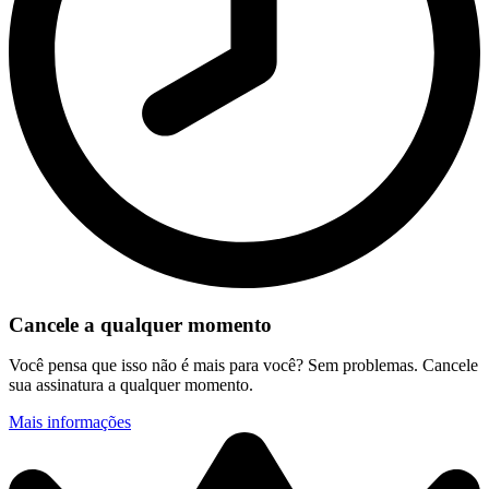
Cancele a qualquer momento
Você pensa que isso não é mais para você? Sem problemas. Cancele
sua assinatura a qualquer momento.
Mais informações