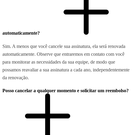
automaticamente?
Sim. A menos que você cancele sua assinatura, ela será renovada
automaticamente. Observe que entraremos em contato com você
para monitorar as necessidades da sua equipe, de modo que
possamos reavaliar a sua assinatura a cada ano, independentemente
da renovação.
Posso cancelar a qualquer momento e solicitar um reembolso?