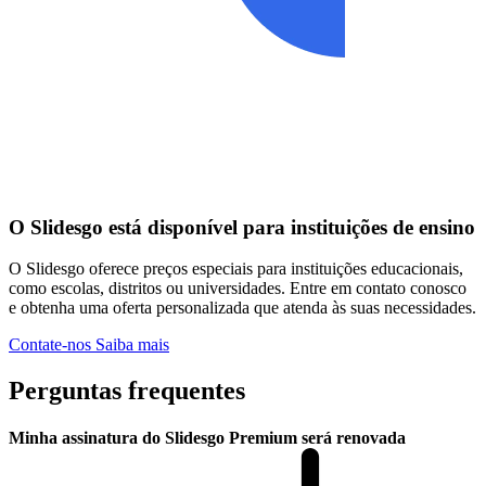
O Slidesgo está disponível para instituições de ensino
O Slidesgo oferece preços especiais para instituições educacionais,
como escolas, distritos ou universidades. Entre em contato conosco
e obtenha uma oferta personalizada que atenda às suas necessidades.
Contate-nos
Saiba mais
Perguntas frequentes
Minha assinatura do Slidesgo Premium será renovada