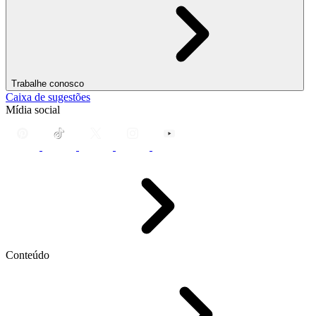
Trabalhe conosco
Caixa de sugestões
Mídia social
Conteúdo