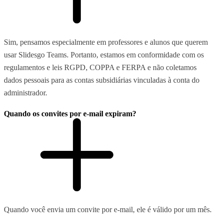
Sim, pensamos especialmente em professores e alunos que querem
usar Slidesgo Teams. Portanto, estamos em conformidade com os
regulamentos e leis RGPD, COPPA e FERPA e não coletamos
dados pessoais para as contas subsidiárias vinculadas à conta do
administrador.
Quando os convites por e-mail expiram?
Quando você envia um convite por e-mail, ele é válido por um mês.