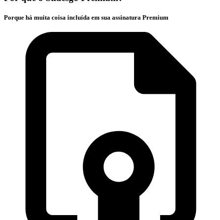
Porque há muita coisa incluída em sua assinatura Premium