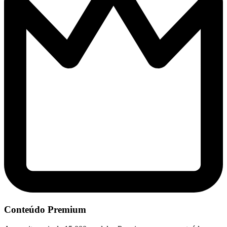
Conteúdo Premium