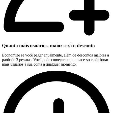
Quanto mais usuários, maior será o desconto
Economize se você pagar anualmente, além de descontos maiores a
partir de 3 pessoas. Você pode começar com um acesso e adicionar
mais usuários à sua conta a qualquer momento.