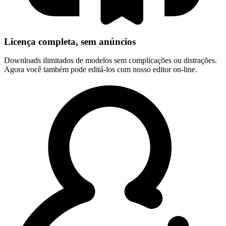
Licença completa, sem anúncios
Downloads ilimitados de modelos sem complicações ou distrações.
Agora você também pode editá-los com nosso editor on-line.