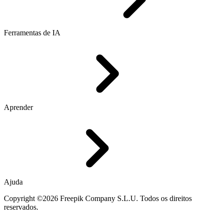
Ferramentas de IA
Aprender
Ajuda
Copyright ©2026 Freepik Company S.L.U. Todos os direitos
reservados.