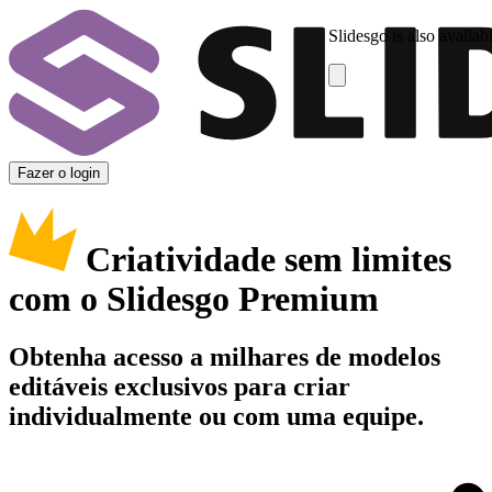
Slidesgo is also availab
Fazer o login
Criatividade sem limites
com o Slidesgo Premium
Obtenha acesso a milhares de modelos
editáveis exclusivos para criar
individualmente ou com uma equipe.