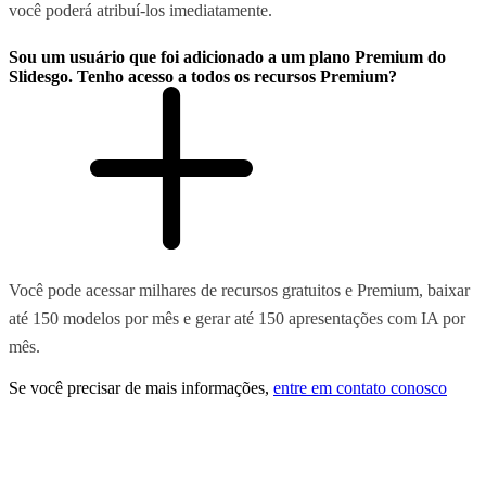
você poderá atribuí-los imediatamente.
Sou um usuário que foi adicionado a um plano Premium do
Slidesgo. Tenho acesso a todos os recursos Premium?
Você pode acessar milhares de recursos gratuitos e Premium, baixar
até 150 modelos por mês e gerar até 150 apresentações com IA por
mês.
Se você precisar de mais informações,
entre em contato conosco