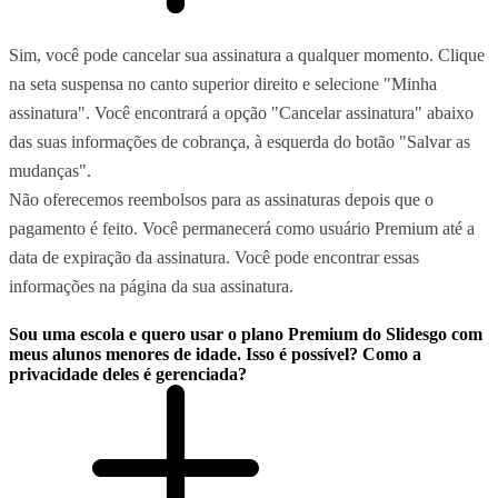
Sim, você pode cancelar sua assinatura a qualquer momento. Clique
na seta suspensa no canto superior direito e selecione "Minha
assinatura". Você encontrará a opção "Cancelar assinatura" abaixo
das suas informações de cobrança, à esquerda do botão "Salvar as
mudanças".
Não oferecemos reembolsos para as assinaturas depois que o
pagamento é feito. Você permanecerá como usuário Premium até a
data de expiração da assinatura. Você pode encontrar essas
informações na página da sua assinatura.
Sou uma escola e quero usar o plano Premium do Slidesgo com
meus alunos menores de idade. Isso é possível? Como a
privacidade deles é gerenciada?