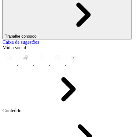
Trabalhe conosco
Caixa de sugestões
Mídia social
Conteúdo