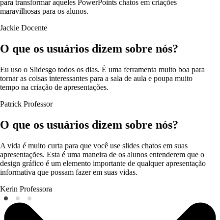
para transformar aqueles PowerPoints chatos em criações
maravilhosas para os alunos.
Jackie
Docente
O que os usuários dizem sobre nós?
Eu uso o Slidesgo todos os dias. É uma ferramenta muito boa para
tornar as coisas interessantes para a sala de aula e poupa muito
tempo na criação de apresentações.
Patrick
Professor
O que os usuários dizem sobre nós?
A vida é muito curta para que você use slides chatos em suas
apresentações. Esta é uma maneira de os alunos entenderem que o
design gráfico é um elemento importante de qualquer apresentação
informativa que possam fazer em suas vidas.
Kerin
Professora