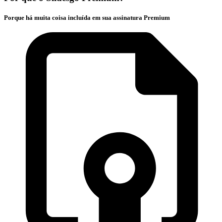
Porque há muita coisa incluída em sua assinatura Premium