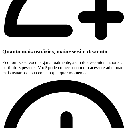
Quanto mais usuários, maior será o desconto
Economize se você pagar anualmente, além de descontos maiores a
partir de 3 pessoas. Você pode começar com um acesso e adicionar
mais usuários à sua conta a qualquer momento.