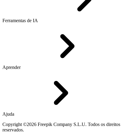
Ferramentas de IA
Aprender
Ajuda
Copyright ©2026 Freepik Company S.L.U. Todos os direitos
reservados.