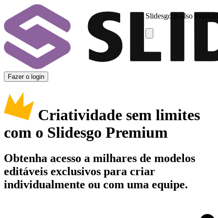
Slidesgo is also availab
Fazer o login
Criatividade sem limites
com o Slidesgo Premium
Obtenha acesso a milhares de modelos
editáveis exclusivos para criar
individualmente ou com uma equipe.