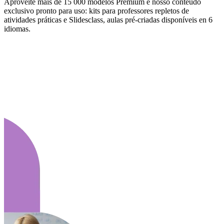
Aproveite mais de 15 000 modelos Premium e nosso conteúdo
exclusivo pronto para uso: kits para professores repletos de
atividades práticas e Slidesclass, aulas pré-criadas disponíveis en 6
idiomas.