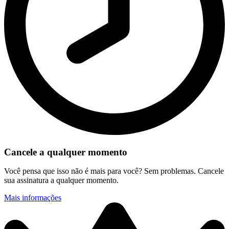
Cancele a qualquer momento
Você pensa que isso não é mais para você? Sem problemas. Cancele
sua assinatura a qualquer momento.
Mais informações