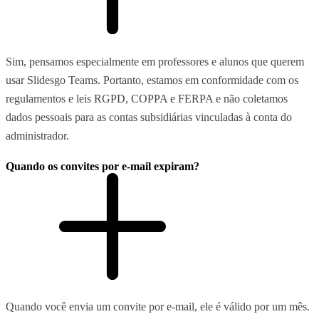
Sim, pensamos especialmente em professores e alunos que querem
usar Slidesgo Teams. Portanto, estamos em conformidade com os
regulamentos e leis RGPD, COPPA e FERPA e não coletamos
dados pessoais para as contas subsidiárias vinculadas à conta do
administrador.
Quando os convites por e-mail expiram?
Quando você envia um convite por e-mail, ele é válido por um mês.