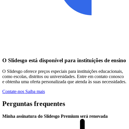
O Slidesgo está disponível para instituições de ensino
O Slidesgo oferece preços especiais para instituições educacionais,
como escolas, distritos ou universidades. Entre em contato conosco
e obtenha uma oferta personalizada que atenda às suas necessidades.
Contate-nos
Saiba mais
Perguntas frequentes
Minha assinatura do Slidesgo Premium será renovada