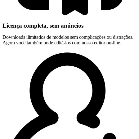
Licença completa, sem anúncios
Downloads ilimitados de modelos sem complicações ou distrações.
Agora você também pode editá-los com nosso editor on-line.