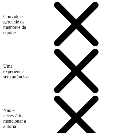
Convide e
gerencie os
membros da
equipe
Uma
experiência
sem anúncios
Não é
necessário
mencionar a
autoria