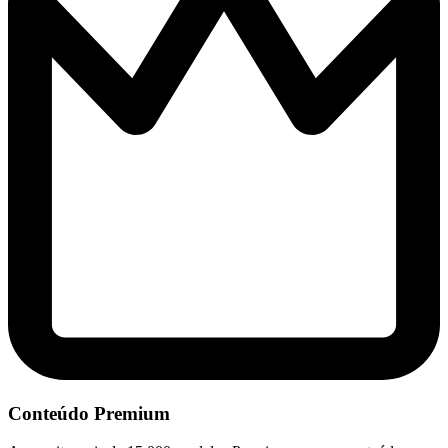
Conteúdo Premium