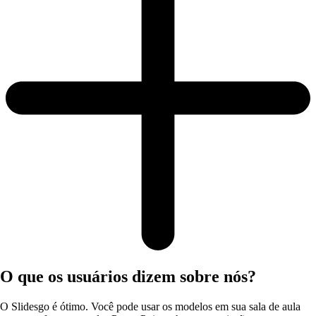
O que os usuários dizem sobre nós?
O Slidesgo é ótimo. Você pode usar os modelos em sua sala de aula