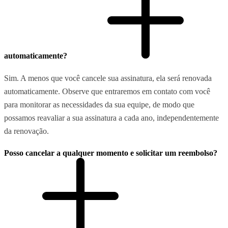
automaticamente?
Sim. A menos que você cancele sua assinatura, ela será renovada
automaticamente. Observe que entraremos em contato com você
para monitorar as necessidades da sua equipe, de modo que
possamos reavaliar a sua assinatura a cada ano, independentemente
da renovação.
Posso cancelar a qualquer momento e solicitar um reembolso?