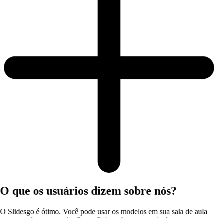
O que os usuários dizem sobre nós?
O Slidesgo é ótimo. Você pode usar os modelos em sua sala de aula