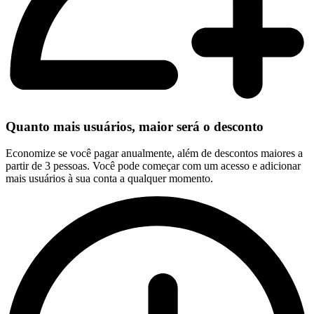
Quanto mais usuários, maior será o desconto
Economize se você pagar anualmente, além de descontos maiores a
partir de 3 pessoas. Você pode começar com um acesso e adicionar
mais usuários à sua conta a qualquer momento.