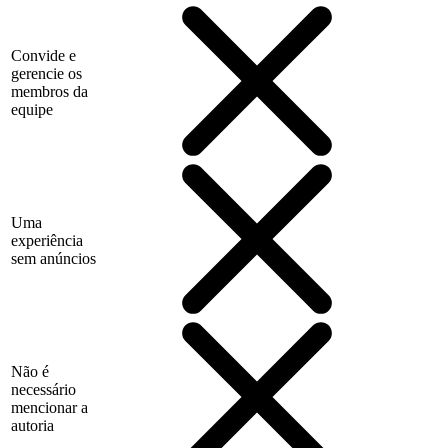
Convide e
gerencie os
membros da
equipe
Uma
experiência
sem anúncios
Não é
necessário
mencionar a
autoria