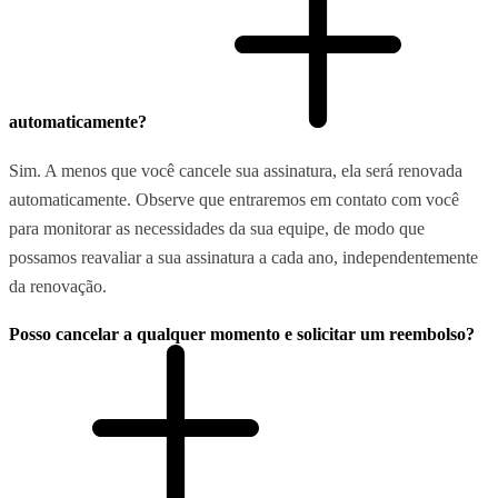
automaticamente?
Sim. A menos que você cancele sua assinatura, ela será renovada
automaticamente. Observe que entraremos em contato com você
para monitorar as necessidades da sua equipe, de modo que
possamos reavaliar a sua assinatura a cada ano, independentemente
da renovação.
Posso cancelar a qualquer momento e solicitar um reembolso?