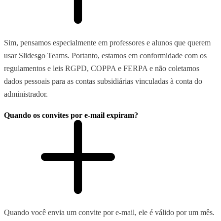
Sim, pensamos especialmente em professores e alunos que querem
usar Slidesgo Teams. Portanto, estamos em conformidade com os
regulamentos e leis RGPD, COPPA e FERPA e não coletamos
dados pessoais para as contas subsidiárias vinculadas à conta do
administrador.
Quando os convites por e-mail expiram?
Quando você envia um convite por e-mail, ele é válido por um mês.