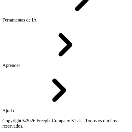
Ferramentas de IA
Aprender
Ajuda
Copyright ©2026 Freepik Company S.L.U. Todos os direitos
reservados.