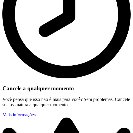
Cancele a qualquer momento
Você pensa que isso não é mais para você? Sem problemas. Cancele
sua assinatura a qualquer momento.
Mais informações