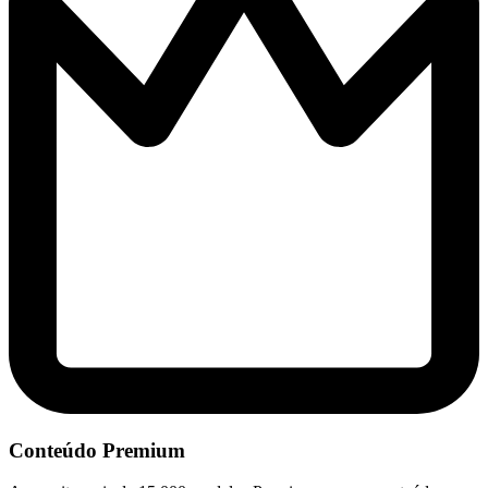
Conteúdo Premium