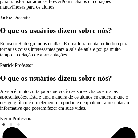
para transformar aqueles PowerPoints chatos em criações
maravilhosas para os alunos.
Jackie
Docente
O que os usuários dizem sobre nós?
Eu uso o Slidesgo todos os dias. É uma ferramenta muito boa para
tornar as coisas interessantes para a sala de aula e poupa muito
tempo na criação de apresentações.
Patrick
Professor
O que os usuários dizem sobre nós?
A vida é muito curta para que você use slides chatos em suas
apresentações. Esta é uma maneira de os alunos entenderem que o
design gráfico é um elemento importante de qualquer apresentação
informativa que possam fazer em suas vidas.
Kerin
Professora