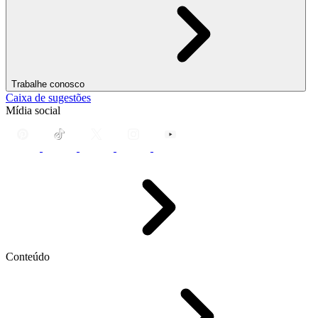
Trabalhe conosco
Caixa de sugestões
Mídia social
Conteúdo