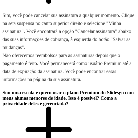
Sim, você pode cancelar sua assinatura a qualquer momento. Clique
na seta suspensa no canto superior direito e selecione "Minha
assinatura". Você encontrará a opção "Cancelar assinatura" abaixo
das suas informações de cobrança, à esquerda do botão "Salvar as
mudanças".
Não oferecemos reembolsos para as assinaturas depois que o
pagamento é feito. Você permanecerá como usuário Premium até a
data de expiração da assinatura. Você pode encontrar essas
informações na página da sua assinatura.
Sou uma escola e quero usar o plano Premium do Slidesgo com
meus alunos menores de idade. Isso é possível? Como a
privacidade deles é gerenciada?