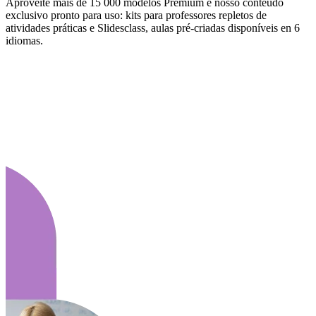
Aproveite mais de 15 000 modelos Premium e nosso conteúdo
exclusivo pronto para uso: kits para professores repletos de
atividades práticas e Slidesclass, aulas pré-criadas disponíveis en 6
idiomas.