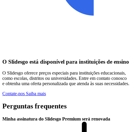
O Slidesgo está disponível para instituições de ensino
O Slidesgo oferece preços especiais para instituições educacionais,
como escolas, distritos ou universidades. Entre em contato conosco
e obtenha uma oferta personalizada que atenda às suas necessidades.
Contate-nos
Saiba mais
Perguntas frequentes
Minha assinatura do Slidesgo Premium será renovada