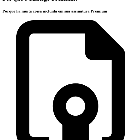
Porque há muita coisa incluída em sua assinatura Premium