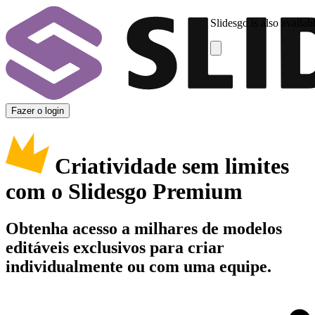
Slidesgo is also availab
Fazer o login
Criatividade sem limites
com o Slidesgo Premium
Obtenha acesso a milhares de modelos
editáveis exclusivos para criar
individualmente ou com uma equipe.