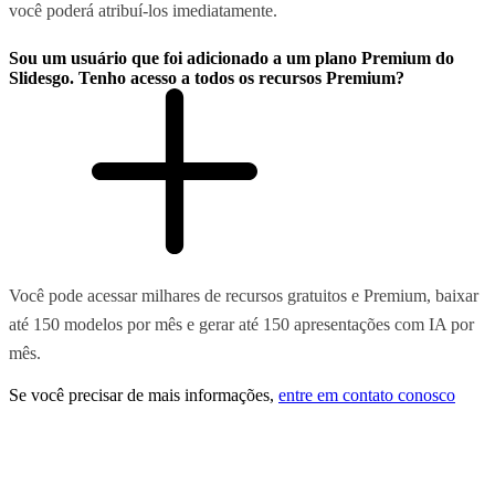
você poderá atribuí-los imediatamente.
Sou um usuário que foi adicionado a um plano Premium do
Slidesgo. Tenho acesso a todos os recursos Premium?
Você pode acessar milhares de recursos gratuitos e Premium, baixar
até 150 modelos por mês e gerar até 150 apresentações com IA por
mês.
Se você precisar de mais informações,
entre em contato conosco