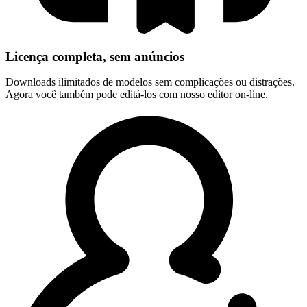
Licença completa, sem anúncios
Downloads ilimitados de modelos sem complicações ou distrações.
Agora você também pode editá-los com nosso editor on-line.