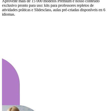
Aproveite mais de 15 000 modelos Premium e nosso conteúdo
exclusivo pronto para uso: kits para professores repletos de
atividades práticas e Slidesclass, aulas pré-criadas disponíveis en 6
idiomas.