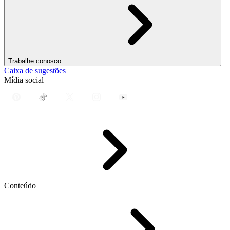
Trabalhe conosco
Caixa de sugestões
Mídia social
Conteúdo