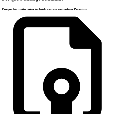
Porque há muita coisa incluída em sua assinatura Premium