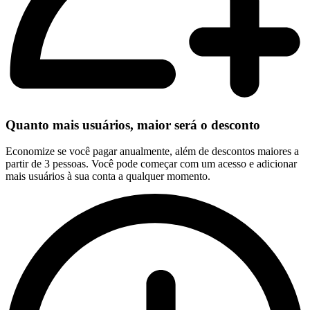
Quanto mais usuários, maior será o desconto
Economize se você pagar anualmente, além de descontos maiores a
partir de 3 pessoas. Você pode começar com um acesso e adicionar
mais usuários à sua conta a qualquer momento.