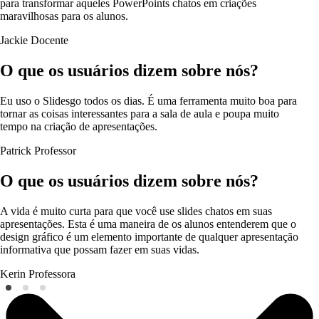
para transformar aqueles PowerPoints chatos em criações
maravilhosas para os alunos.
Jackie
Docente
O que os usuários dizem sobre nós?
Eu uso o Slidesgo todos os dias. É uma ferramenta muito boa para
tornar as coisas interessantes para a sala de aula e poupa muito
tempo na criação de apresentações.
Patrick
Professor
O que os usuários dizem sobre nós?
A vida é muito curta para que você use slides chatos em suas
apresentações. Esta é uma maneira de os alunos entenderem que o
design gráfico é um elemento importante de qualquer apresentação
informativa que possam fazer em suas vidas.
Kerin
Professora