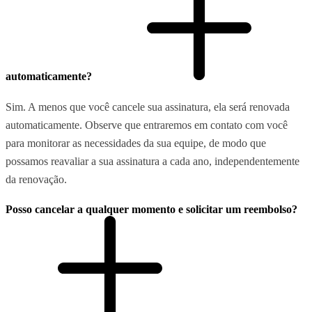
automaticamente?
Sim. A menos que você cancele sua assinatura, ela será renovada
automaticamente. Observe que entraremos em contato com você
para monitorar as necessidades da sua equipe, de modo que
possamos reavaliar a sua assinatura a cada ano, independentemente
da renovação.
Posso cancelar a qualquer momento e solicitar um reembolso?