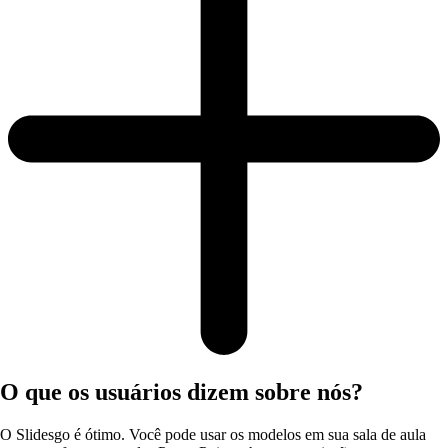
O que os usuários dizem sobre nós?
O Slidesgo é ótimo. Você pode usar os modelos em sua sala de aula