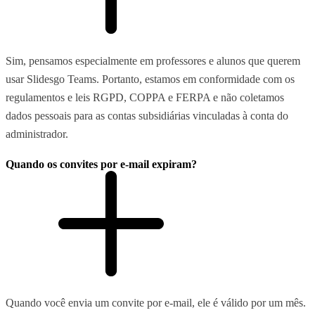
Sim, pensamos especialmente em professores e alunos que querem
usar Slidesgo Teams. Portanto, estamos em conformidade com os
regulamentos e leis RGPD, COPPA e FERPA e não coletamos
dados pessoais para as contas subsidiárias vinculadas à conta do
administrador.
Quando os convites por e-mail expiram?
Quando você envia um convite por e-mail, ele é válido por um mês.