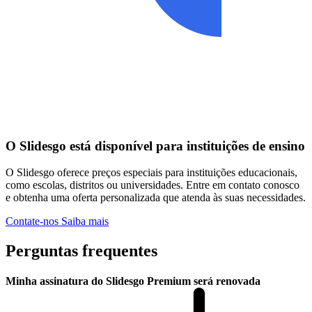
O Slidesgo está disponível para instituições de ensino
O Slidesgo oferece preços especiais para instituições educacionais,
como escolas, distritos ou universidades. Entre em contato conosco
e obtenha uma oferta personalizada que atenda às suas necessidades.
Contate-nos
Saiba mais
Perguntas frequentes
Minha assinatura do Slidesgo Premium será renovada