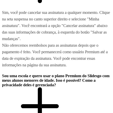
Sim, você pode cancelar sua assinatura a qualquer momento. Clique
na seta suspensa no canto superior direito e selecione "Minha
assinatura". Você encontrará a opção "Cancelar assinatura" abaixo
das suas informações de cobrança, à esquerda do botão "Salvar as
mudanças".
Não oferecemos reembolsos para as assinaturas depois que o
pagamento é feito. Você permanecerá como usuário Premium até a
data de expiração da assinatura. Você pode encontrar essas
informações na página da sua assinatura.
Sou uma escola e quero usar o plano Premium do Slidesgo com
meus alunos menores de idade. Isso é possível? Como a
privacidade deles é gerenciada?