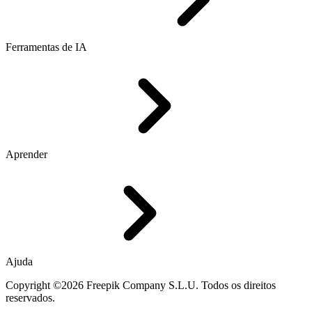
Ferramentas de IA
Aprender
Ajuda
Copyright ©2026 Freepik Company S.L.U. Todos os direitos
reservados.