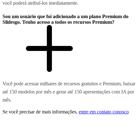
você poderá atribuí-los imediatamente.
Sou um usuário que foi adicionado a um plano Premium do
Slidesgo. Tenho acesso a todos os recursos Premium?
Você pode acessar milhares de recursos gratuitos e Premium, baixar
até 150 modelos por mês e gerar até 150 apresentações com IA por
mês.
Se você precisar de mais informações,
entre em contato conosco