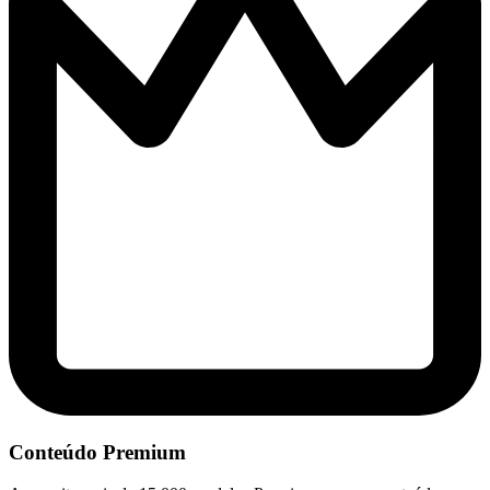
Conteúdo Premium