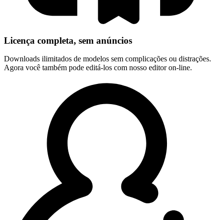
Licença completa, sem anúncios
Downloads ilimitados de modelos sem complicações ou distrações.
Agora você também pode editá-los com nosso editor on-line.