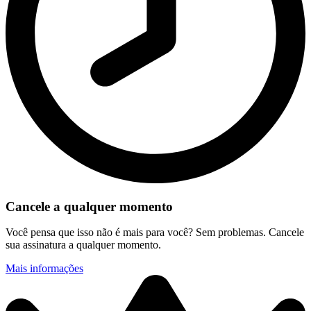
Cancele a qualquer momento
Você pensa que isso não é mais para você? Sem problemas. Cancele
sua assinatura a qualquer momento.
Mais informações