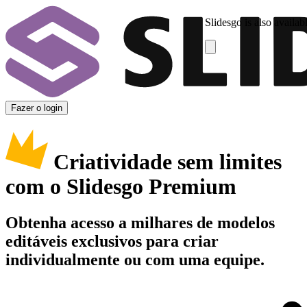
Slidesgo is also availab
Fazer o login
Criatividade sem limites
com o Slidesgo Premium
Obtenha acesso a milhares de modelos
editáveis exclusivos para criar
individualmente ou com uma equipe.