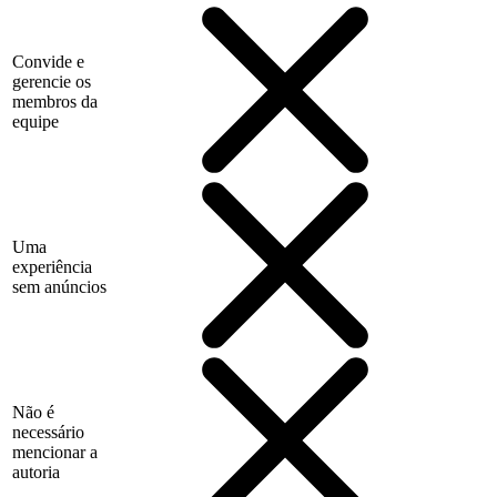
Convide e
gerencie os
membros da
equipe
Uma
experiência
sem anúncios
Não é
necessário
mencionar a
autoria