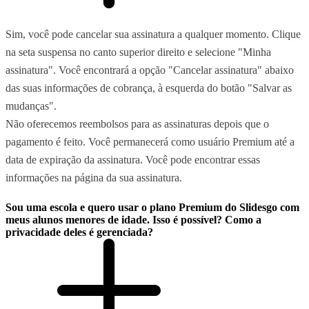
Sim, você pode cancelar sua assinatura a qualquer momento. Clique
na seta suspensa no canto superior direito e selecione "Minha
assinatura". Você encontrará a opção "Cancelar assinatura" abaixo
das suas informações de cobrança, à esquerda do botão "Salvar as
mudanças".
Não oferecemos reembolsos para as assinaturas depois que o
pagamento é feito. Você permanecerá como usuário Premium até a
data de expiração da assinatura. Você pode encontrar essas
informações na página da sua assinatura.
Sou uma escola e quero usar o plano Premium do Slidesgo com
meus alunos menores de idade. Isso é possível? Como a
privacidade deles é gerenciada?