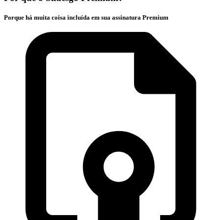
Porque há muita coisa incluída em sua assinatura Premium