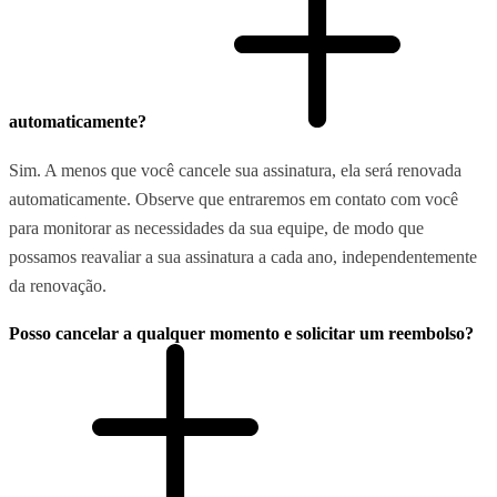
automaticamente?
Sim. A menos que você cancele sua assinatura, ela será renovada
automaticamente. Observe que entraremos em contato com você
para monitorar as necessidades da sua equipe, de modo que
possamos reavaliar a sua assinatura a cada ano, independentemente
da renovação.
Posso cancelar a qualquer momento e solicitar um reembolso?