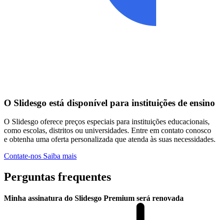
O Slidesgo está disponível para instituições de ensino
O Slidesgo oferece preços especiais para instituições educacionais,
como escolas, distritos ou universidades. Entre em contato conosco
e obtenha uma oferta personalizada que atenda às suas necessidades.
Contate-nos
Saiba mais
Perguntas frequentes
Minha assinatura do Slidesgo Premium será renovada