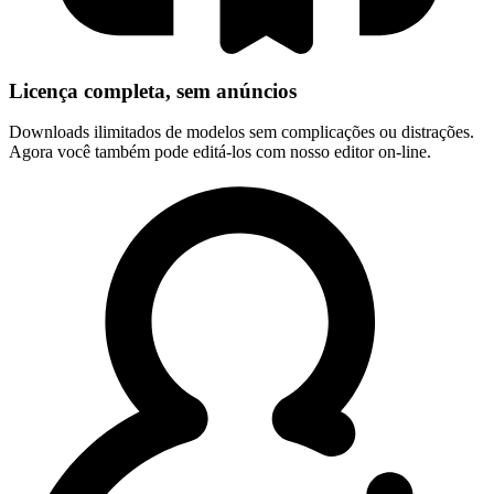
Licença completa, sem anúncios
Downloads ilimitados de modelos sem complicações ou distrações.
Agora você também pode editá-los com nosso editor on-line.