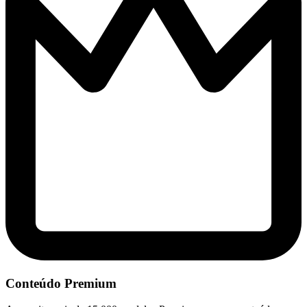
Conteúdo Premium