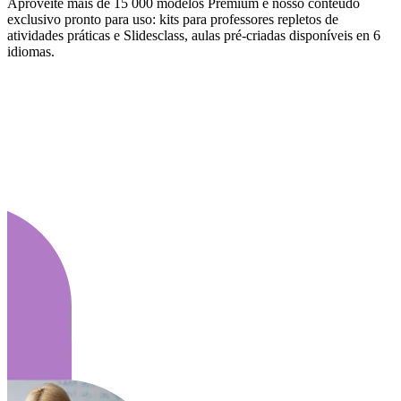
Aproveite mais de 15 000 modelos Premium e nosso conteúdo
exclusivo pronto para uso: kits para professores repletos de
atividades práticas e Slidesclass, aulas pré-criadas disponíveis en 6
idiomas.