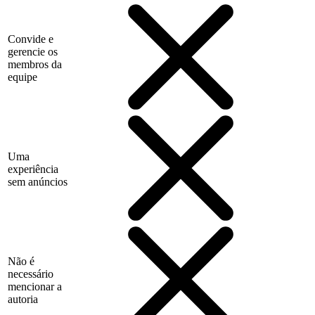
Convide e
gerencie os
membros da
equipe
Uma
experiência
sem anúncios
Não é
necessário
mencionar a
autoria