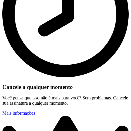
Cancele a qualquer momento
Você pensa que isso não é mais para você? Sem problemas. Cancele
sua assinatura a qualquer momento.
Mais informações