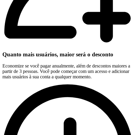
Quanto mais usuários, maior será o desconto
Economize se você pagar anualmente, além de descontos maiores a
partir de 3 pessoas. Você pode começar com um acesso e adicionar
mais usuários à sua conta a qualquer momento.