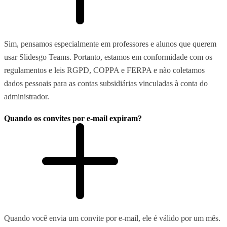
Sim, pensamos especialmente em professores e alunos que querem
usar Slidesgo Teams. Portanto, estamos em conformidade com os
regulamentos e leis RGPD, COPPA e FERPA e não coletamos
dados pessoais para as contas subsidiárias vinculadas à conta do
administrador.
Quando os convites por e-mail expiram?
Quando você envia um convite por e-mail, ele é válido por um mês.