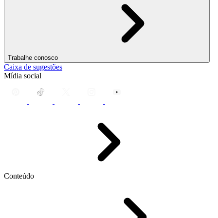
Trabalhe conosco
Caixa de sugestões
Mídia social
Conteúdo