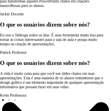
para transformar aqueles PowerPoints chatos em criações
maravilhosas para os alunos.
Jackie
Docente
O que os usuários dizem sobre nós?
Eu uso o Slidesgo todos os dias. É uma ferramenta muito boa para
tornar as coisas interessantes para a sala de aula e poupa muito
tempo na criação de apresentações.
Patrick
Professor
O que os usuários dizem sobre nós?
A vida é muito curta para que você use slides chatos em suas
apresentações. Esta é uma maneira de os alunos entenderem que o
design gráfico é um elemento importante de qualquer apresentação
informativa que possam fazer em suas vidas.
Kerin
Professora