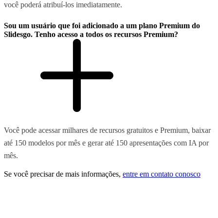
você poderá atribuí-los imediatamente.
Sou um usuário que foi adicionado a um plano Premium do
Slidesgo. Tenho acesso a todos os recursos Premium?
Você pode acessar milhares de recursos gratuitos e Premium, baixar
até 150 modelos por mês e gerar até 150 apresentações com IA por
mês.
Se você precisar de mais informações,
entre em contato conosco