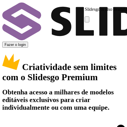
Slidesgo is also availab
Fazer o login
Criatividade sem limites
com o Slidesgo Premium
Obtenha acesso a milhares de modelos
editáveis exclusivos para criar
individualmente ou com uma equipe.