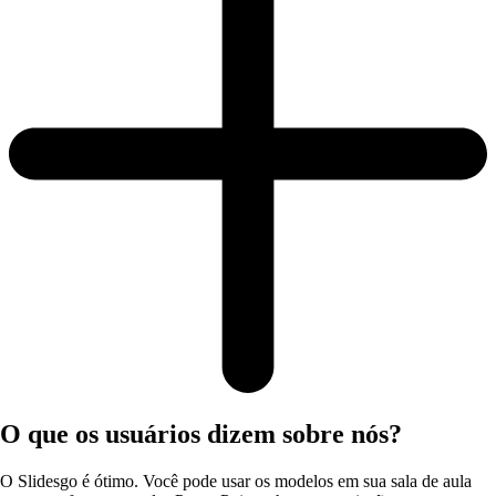
O que os usuários dizem sobre nós?
O Slidesgo é ótimo. Você pode usar os modelos em sua sala de aula