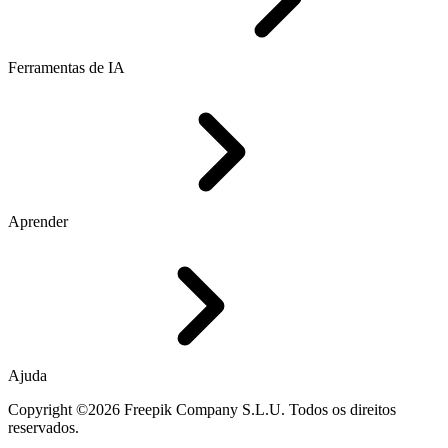
Ferramentas de IA
Aprender
Ajuda
Copyright ©2026 Freepik Company S.L.U. Todos os direitos
reservados.