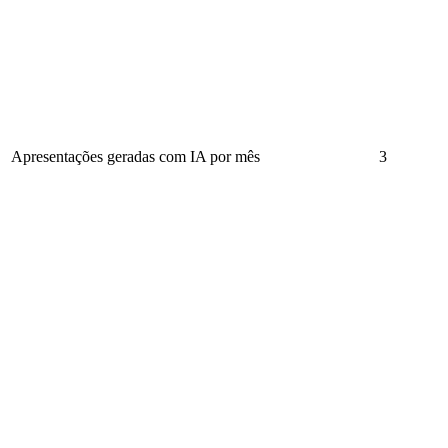
Apresentações geradas com IA por mês
3