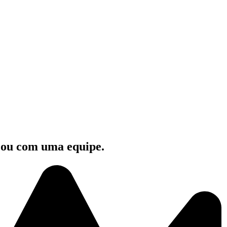
e ou com uma equipe.