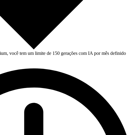
um, você tem um limite de 150 gerações com IA por mês definido