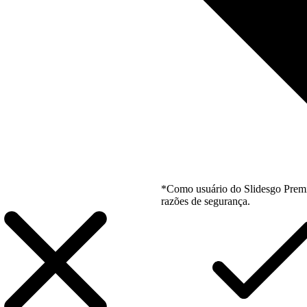
*Como usuário do Slidesgo Premi
razões de segurança.