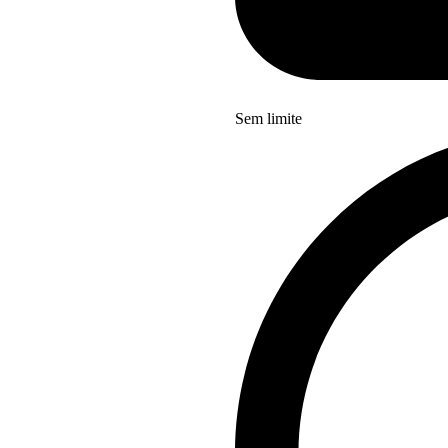
Sem limite