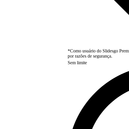
*Como usuário do Slidesgo Premi
por razões de segurança.
Sem limite