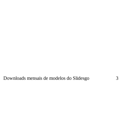
Downloads mensais de modelos do Slidesgo
3