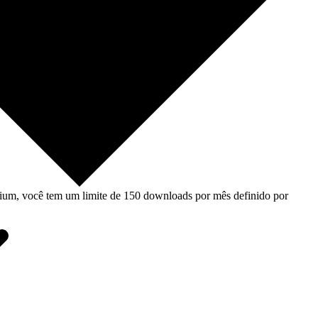
um, você tem um limite de 150 downloads por mês definido por