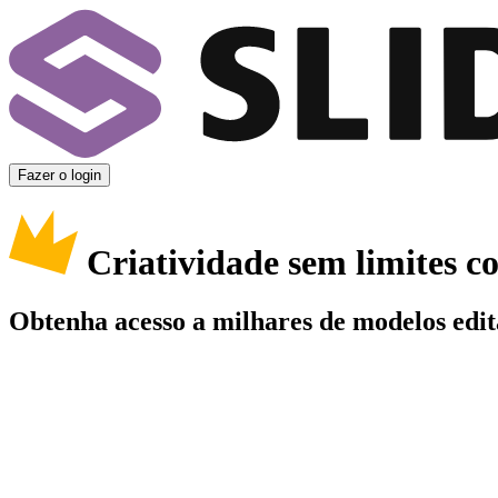
Fazer o login
Criatividade sem limites 
Obtenha acesso a milhares de modelos edit