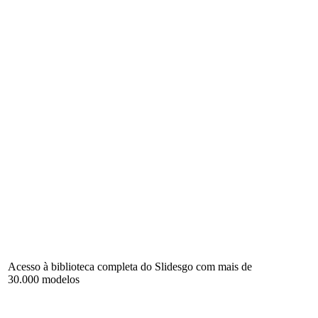
Acesso à biblioteca completa do Slidesgo com mais de
30.000 modelos