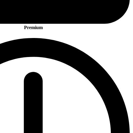
Premium