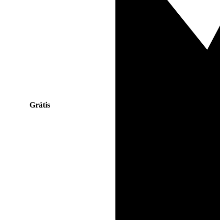
Grátis