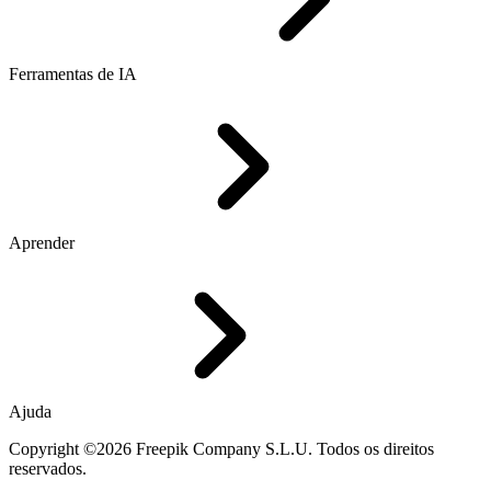
Ferramentas de IA
Aprender
Ajuda
Copyright ©2026 Freepik Company S.L.U. Todos os direitos
reservados.