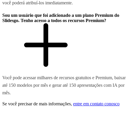
você poderá atribuí-los imediatamente.
Sou um usuário que foi adicionado a um plano Premium do
Slidesgo. Tenho acesso a todos os recursos Premium?
Você pode acessar milhares de recursos gratuitos e Premium, baixar
até 150 modelos por mês e gerar até 150 apresentações com IA por
mês.
Se você precisar de mais informações,
entre em contato conosco