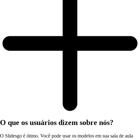
O que os usuários dizem sobre nós?
O Slidesgo é ótimo. Você pode usar os modelos em sua sala de aula