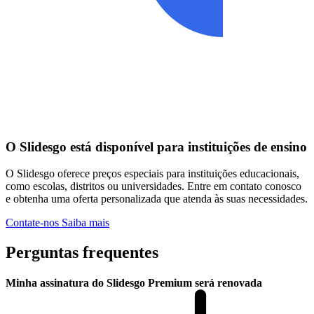
O Slidesgo está disponível para instituições de ensino
O Slidesgo oferece preços especiais para instituições educacionais,
como escolas, distritos ou universidades. Entre em contato conosco
e obtenha uma oferta personalizada que atenda às suas necessidades.
Contate-nos
Saiba mais
Perguntas frequentes
Minha assinatura do Slidesgo Premium será renovada