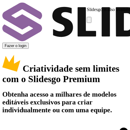
Slidesgo is also availab
Fazer o login
Criatividade sem limites
com o Slidesgo Premium
Obtenha acesso a milhares de modelos
editáveis exclusivos para criar
individualmente ou com uma equipe.