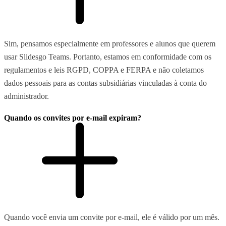
Sim, pensamos especialmente em professores e alunos que querem
usar Slidesgo Teams. Portanto, estamos em conformidade com os
regulamentos e leis RGPD, COPPA e FERPA e não coletamos
dados pessoais para as contas subsidiárias vinculadas à conta do
administrador.
Quando os convites por e-mail expiram?
Quando você envia um convite por e-mail, ele é válido por um mês.