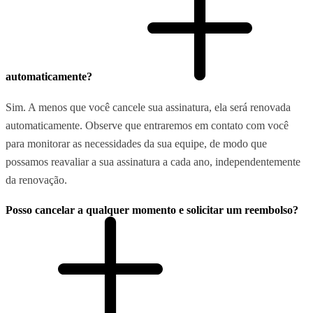
automaticamente?
Sim. A menos que você cancele sua assinatura, ela será renovada
automaticamente. Observe que entraremos em contato com você
para monitorar as necessidades da sua equipe, de modo que
possamos reavaliar a sua assinatura a cada ano, independentemente
da renovação.
Posso cancelar a qualquer momento e solicitar um reembolso?