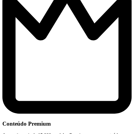
Conteúdo Premium