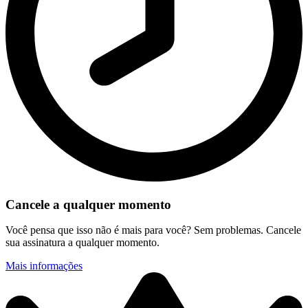
Cancele a qualquer momento
Você pensa que isso não é mais para você? Sem problemas. Cancele
sua assinatura a qualquer momento.
Mais informações