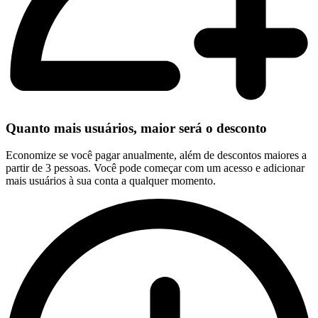
Quanto mais usuários, maior será o desconto
Economize se você pagar anualmente, além de descontos maiores a
partir de 3 pessoas. Você pode começar com um acesso e adicionar
mais usuários à sua conta a qualquer momento.