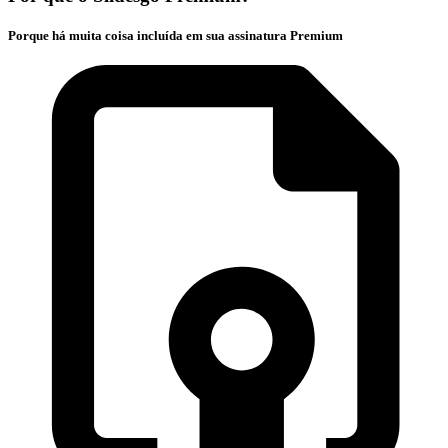
Porque há muita coisa incluída em sua assinatura Premium