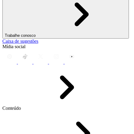
Trabalhe conosco
Caixa de sugestões
Mídia social
Conteúdo