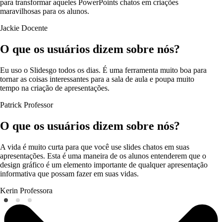
para transformar aqueles PowerPoints chatos em criações
maravilhosas para os alunos.
Jackie
Docente
O que os usuários dizem sobre nós?
Eu uso o Slidesgo todos os dias. É uma ferramenta muito boa para
tornar as coisas interessantes para a sala de aula e poupa muito
tempo na criação de apresentações.
Patrick
Professor
O que os usuários dizem sobre nós?
A vida é muito curta para que você use slides chatos em suas
apresentações. Esta é uma maneira de os alunos entenderem que o
design gráfico é um elemento importante de qualquer apresentação
informativa que possam fazer em suas vidas.
Kerin
Professora