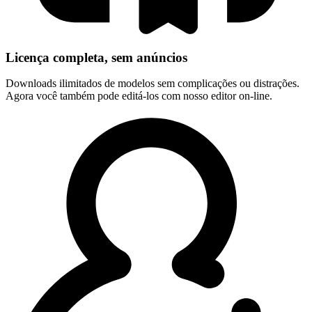
Licença completa, sem anúncios
Downloads ilimitados de modelos sem complicações ou distrações.
Agora você também pode editá-los com nosso editor on-line.