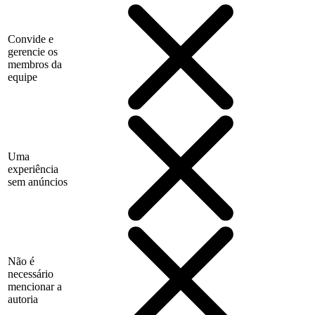
Convide e
gerencie os
membros da
equipe
Uma
experiência
sem anúncios
Não é
necessário
mencionar a
autoria