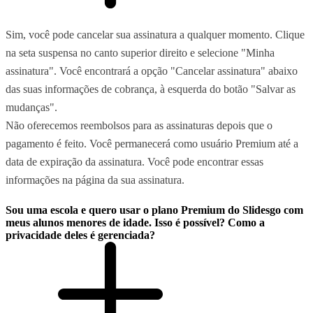
Sim, você pode cancelar sua assinatura a qualquer momento. Clique
na seta suspensa no canto superior direito e selecione "Minha
assinatura". Você encontrará a opção "Cancelar assinatura" abaixo
das suas informações de cobrança, à esquerda do botão "Salvar as
mudanças".
Não oferecemos reembolsos para as assinaturas depois que o
pagamento é feito. Você permanecerá como usuário Premium até a
data de expiração da assinatura. Você pode encontrar essas
informações na página da sua assinatura.
Sou uma escola e quero usar o plano Premium do Slidesgo com
meus alunos menores de idade. Isso é possível? Como a
privacidade deles é gerenciada?