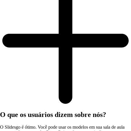
O que os usuários dizem sobre nós?
O Slidesgo é ótimo. Você pode usar os modelos em sua sala de aula