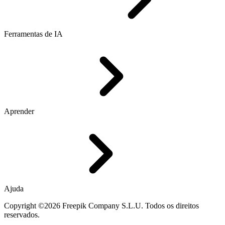
Ferramentas de IA
Aprender
Ajuda
Copyright ©2026 Freepik Company S.L.U. Todos os direitos
reservados.