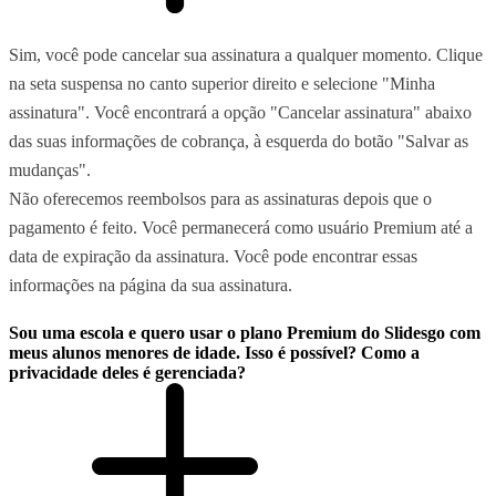
Sim, você pode cancelar sua assinatura a qualquer momento. Clique
na seta suspensa no canto superior direito e selecione "Minha
assinatura". Você encontrará a opção "Cancelar assinatura" abaixo
das suas informações de cobrança, à esquerda do botão "Salvar as
mudanças".
Não oferecemos reembolsos para as assinaturas depois que o
pagamento é feito. Você permanecerá como usuário Premium até a
data de expiração da assinatura. Você pode encontrar essas
informações na página da sua assinatura.
Sou uma escola e quero usar o plano Premium do Slidesgo com
meus alunos menores de idade. Isso é possível? Como a
privacidade deles é gerenciada?