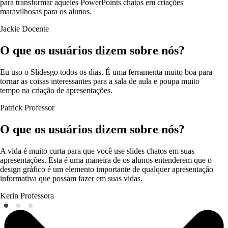
para transformar aqueles PowerPoints chatos em criações
maravilhosas para os alunos.
Jackie
Docente
O que os usuários dizem sobre nós?
Eu uso o Slidesgo todos os dias. É uma ferramenta muito boa para
tornar as coisas interessantes para a sala de aula e poupa muito
tempo na criação de apresentações.
Patrick
Professor
O que os usuários dizem sobre nós?
A vida é muito curta para que você use slides chatos em suas
apresentações. Esta é uma maneira de os alunos entenderem que o
design gráfico é um elemento importante de qualquer apresentação
informativa que possam fazer em suas vidas.
Kerin
Professora