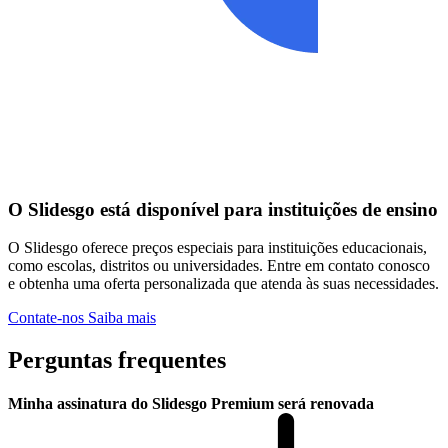
O Slidesgo está disponível para instituições de ensino
O Slidesgo oferece preços especiais para instituições educacionais,
como escolas, distritos ou universidades. Entre em contato conosco
e obtenha uma oferta personalizada que atenda às suas necessidades.
Contate-nos
Saiba mais
Perguntas frequentes
Minha assinatura do Slidesgo Premium será renovada