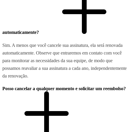
automaticamente?
Sim. A menos que você cancele sua assinatura, ela será renovada
automaticamente. Observe que entraremos em contato com você
para monitorar as necessidades da sua equipe, de modo que
possamos reavaliar a sua assinatura a cada ano, independentemente
da renovação.
Posso cancelar a qualquer momento e solicitar um reembolso?