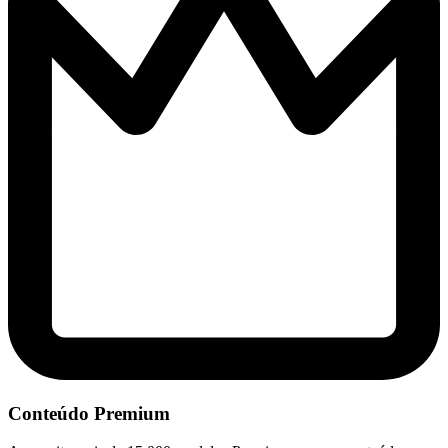
Conteúdo Premium