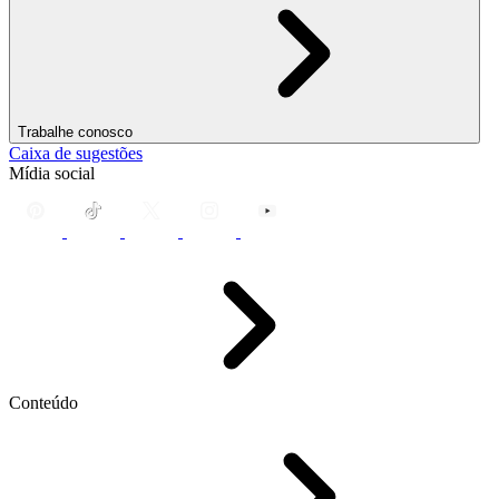
Trabalhe conosco
Caixa de sugestões
Mídia social
Conteúdo