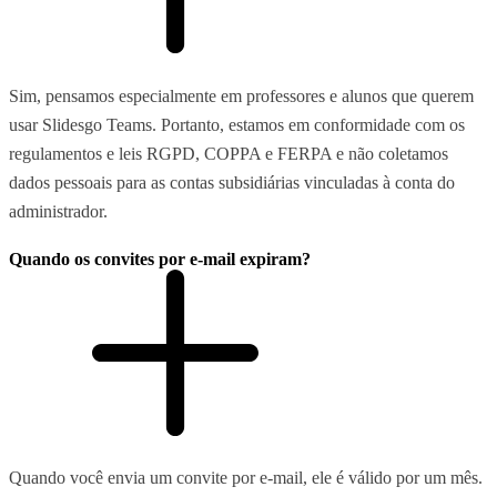
Sim, pensamos especialmente em professores e alunos que querem
usar Slidesgo Teams. Portanto, estamos em conformidade com os
regulamentos e leis RGPD, COPPA e FERPA e não coletamos
dados pessoais para as contas subsidiárias vinculadas à conta do
administrador.
Quando os convites por e-mail expiram?
Quando você envia um convite por e-mail, ele é válido por um mês.