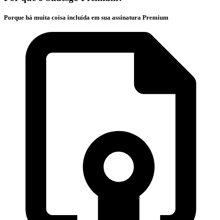
Porque há muita coisa incluída em sua assinatura Premium