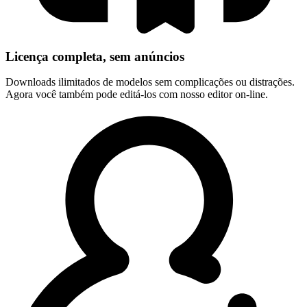
Licença completa, sem anúncios
Downloads ilimitados de modelos sem complicações ou distrações.
Agora você também pode editá-los com nosso editor on-line.