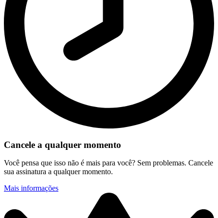
Cancele a qualquer momento
Você pensa que isso não é mais para você? Sem problemas. Cancele
sua assinatura a qualquer momento.
Mais informações