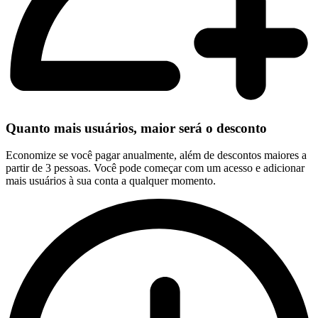
Quanto mais usuários, maior será o desconto
Economize se você pagar anualmente, além de descontos maiores a
partir de 3 pessoas. Você pode começar com um acesso e adicionar
mais usuários à sua conta a qualquer momento.