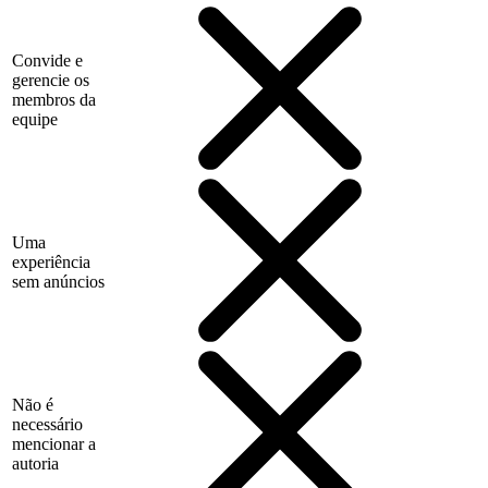
Convide e
gerencie os
membros da
equipe
Uma
experiência
sem anúncios
Não é
necessário
mencionar a
autoria