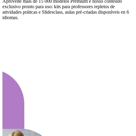
Aproveite mais de 15 000 modelos Premium e nosso conteúdo
exclusivo pronto para uso: kits para professores repletos de
atividades práticas e Slidesclass, aulas pré-criadas disponíveis en 6
idiomas.