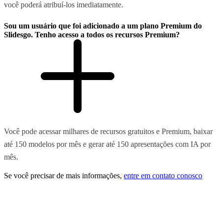
você poderá atribuí-los imediatamente.
Sou um usuário que foi adicionado a um plano Premium do
Slidesgo. Tenho acesso a todos os recursos Premium?
Você pode acessar milhares de recursos gratuitos e Premium, baixar
até 150 modelos por mês e gerar até 150 apresentações com IA por
mês.
Se você precisar de mais informações,
entre em contato conosco