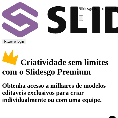
Slidesgo is also availab
Fazer o login
Criatividade sem limites
com o Slidesgo Premium
Obtenha acesso a milhares de modelos
editáveis exclusivos para criar
individualmente ou com uma equipe.