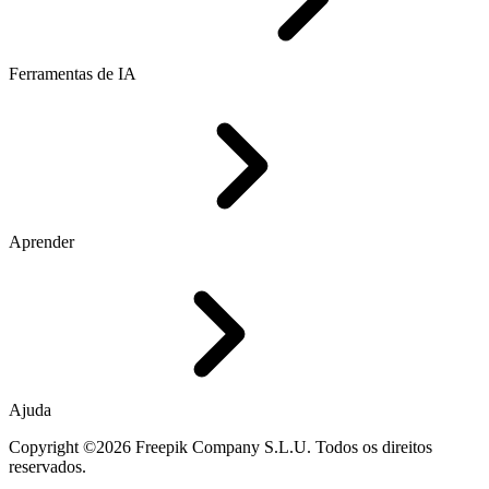
Ferramentas de IA
Aprender
Ajuda
Copyright ©2026 Freepik Company S.L.U. Todos os direitos
reservados.