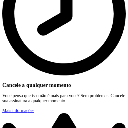
Cancele a qualquer momento
Você pensa que isso não é mais para você? Sem problemas. Cancele
sua assinatura a qualquer momento.
Mais informações