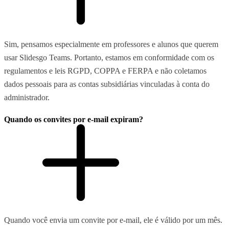
Sim, pensamos especialmente em professores e alunos que querem
usar Slidesgo Teams. Portanto, estamos em conformidade com os
regulamentos e leis RGPD, COPPA e FERPA e não coletamos
dados pessoais para as contas subsidiárias vinculadas à conta do
administrador.
Quando os convites por e-mail expiram?
Quando você envia um convite por e-mail, ele é válido por um mês.