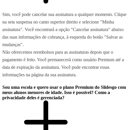
Sim, você pode cancelar sua assinatura a qualquer momento. Clique
na seta suspensa no canto superior direito e selecione "Minha
assinatura". Você encontrará a opção "Cancelar assinatura" abaixo
das suas informações de cobrança, à esquerda do botão "Salvar as
mudanças".
Não oferecemos reembolsos para as assinaturas depois que o
pagamento é feito. Você permanecerá como usuário Premium até a
data de expiração da assinatura. Você pode encontrar essas
informações na página da sua assinatura.
Sou uma escola e quero usar o plano Premium do Slidesgo com
meus alunos menores de idade. Isso é possível? Como a
privacidade deles é gerenciada?