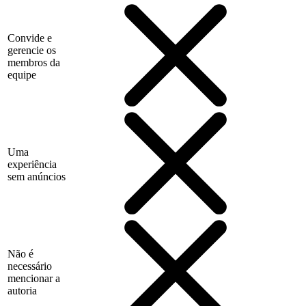
Convide e
gerencie os
membros da
equipe
Uma
experiência
sem anúncios
Não é
necessário
mencionar a
autoria