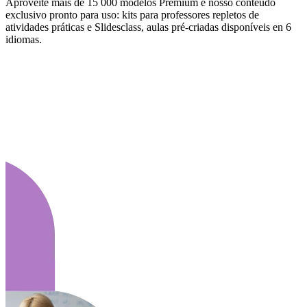
Aproveite mais de 15 000 modelos Premium e nosso conteúdo
exclusivo pronto para uso: kits para professores repletos de
atividades práticas e Slidesclass, aulas pré-criadas disponíveis en 6
idiomas.