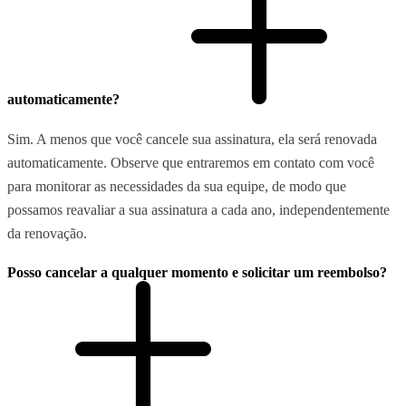
automaticamente?
Sim. A menos que você cancele sua assinatura, ela será renovada
automaticamente. Observe que entraremos em contato com você
para monitorar as necessidades da sua equipe, de modo que
possamos reavaliar a sua assinatura a cada ano, independentemente
da renovação.
Posso cancelar a qualquer momento e solicitar um reembolso?