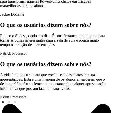
para transformar aqueles PowerPoints chatos em criações
maravilhosas para os alunos.
Jackie
Docente
O que os usuários dizem sobre nós?
Eu uso o Slidesgo todos os dias. É uma ferramenta muito boa para
tornar as coisas interessantes para a sala de aula e poupa muito
tempo na criação de apresentações.
Patrick
Professor
O que os usuários dizem sobre nós?
A vida é muito curta para que você use slides chatos em suas
apresentações. Esta é uma maneira de os alunos entenderem que o
design gráfico é um elemento importante de qualquer apresentação
informativa que possam fazer em suas vidas.
Kerin
Professora