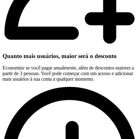
Quanto mais usuários, maior será o desconto
Economize se você pagar anualmente, além de descontos maiores a
partir de 3 pessoas. Você pode começar com um acesso e adicionar
mais usuários à sua conta a qualquer momento.