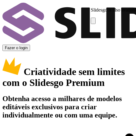
Slidesgo is also availab
Fazer o login
Criatividade sem limites
com o Slidesgo Premium
Obtenha acesso a milhares de modelos
editáveis exclusivos para criar
individualmente ou com uma equipe.