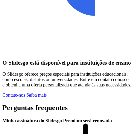
O Slidesgo está disponível para instituições de ensino
O Slidesgo oferece preços especiais para instituições educacionais,
como escolas, distritos ou universidades. Entre em contato conosco
e obtenha uma oferta personalizada que atenda às suas necessidades.
Contate-nos
Saiba mais
Perguntas frequentes
Minha assinatura do Slidesgo Premium será renovada