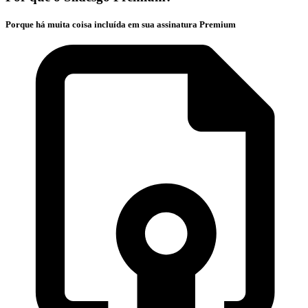
Porque há muita coisa incluída em sua assinatura Premium