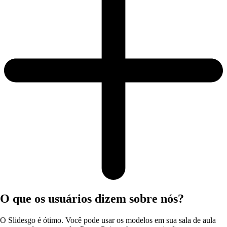
O que os usuários dizem sobre nós?
O Slidesgo é ótimo. Você pode usar os modelos em sua sala de aula