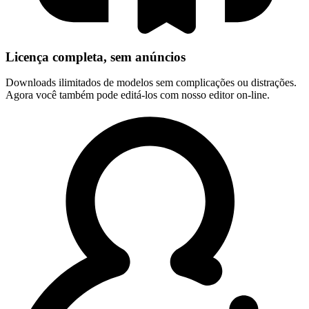
Licença completa, sem anúncios
Downloads ilimitados de modelos sem complicações ou distrações.
Agora você também pode editá-los com nosso editor on-line.