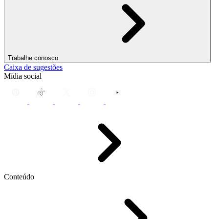
Trabalhe conosco
Caixa de sugestões
Mídia social
Conteúdo