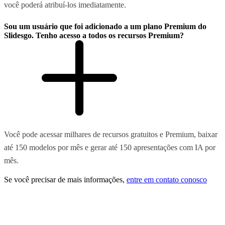
você poderá atribuí-los imediatamente.
Sou um usuário que foi adicionado a um plano Premium do
Slidesgo. Tenho acesso a todos os recursos Premium?
Você pode acessar milhares de recursos gratuitos e Premium, baixar
até 150 modelos por mês e gerar até 150 apresentações com IA por
mês.
Se você precisar de mais informações,
entre em contato conosco