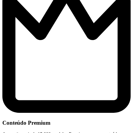
Conteúdo Premium