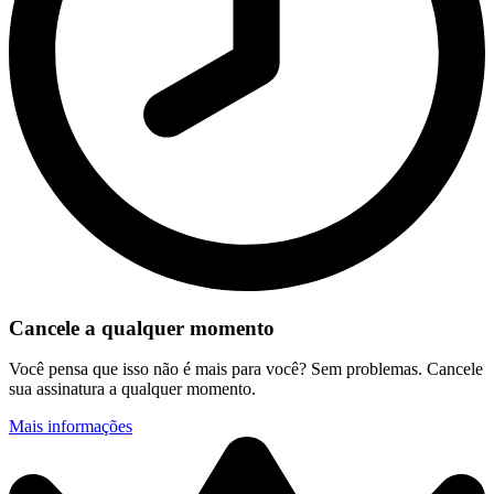
Cancele a qualquer momento
Você pensa que isso não é mais para você? Sem problemas. Cancele
sua assinatura a qualquer momento.
Mais informações