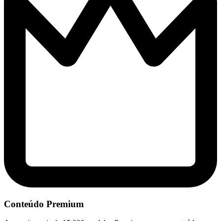
Conteúdo Premium