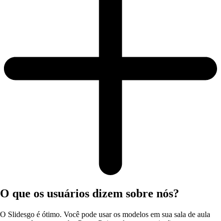
O que os usuários dizem sobre nós?
O Slidesgo é ótimo. Você pode usar os modelos em sua sala de aula