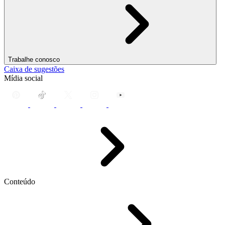
Trabalhe conosco
Caixa de sugestões
Mídia social
Conteúdo