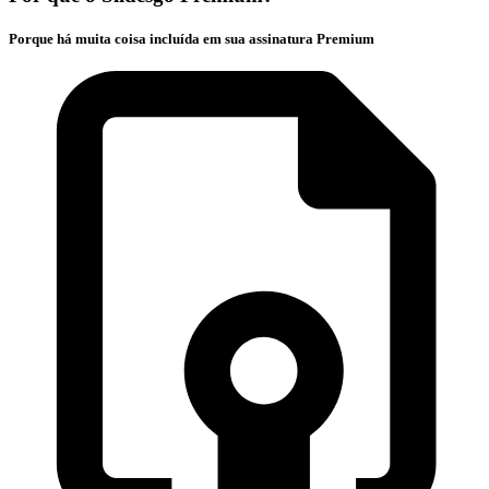
Porque há muita coisa incluída em sua assinatura Premium