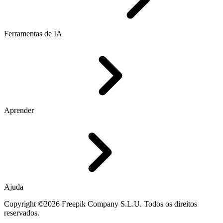
Ferramentas de IA
Aprender
Ajuda
Copyright ©2026 Freepik Company S.L.U. Todos os direitos
reservados.