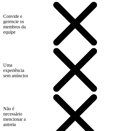
Convide e
gerencie os
membros da
equipe
Uma
experiência
sem anúncios
Não é
necessário
mencionar a
autoria