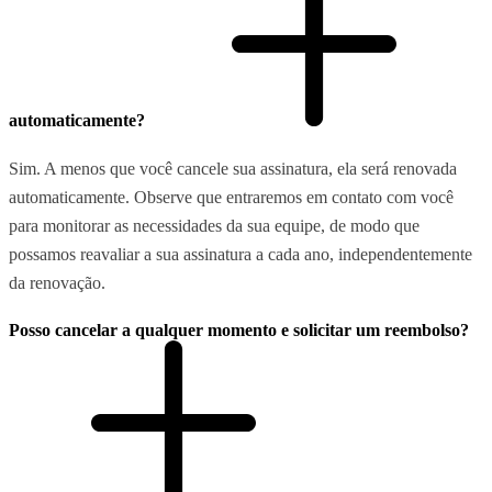
automaticamente?
Sim. A menos que você cancele sua assinatura, ela será renovada
automaticamente. Observe que entraremos em contato com você
para monitorar as necessidades da sua equipe, de modo que
possamos reavaliar a sua assinatura a cada ano, independentemente
da renovação.
Posso cancelar a qualquer momento e solicitar um reembolso?