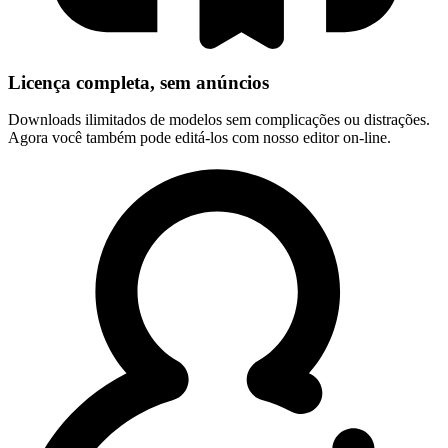
Licença completa, sem anúncios
Downloads ilimitados de modelos sem complicações ou distrações.
Agora você também pode editá-los com nosso editor on-line.