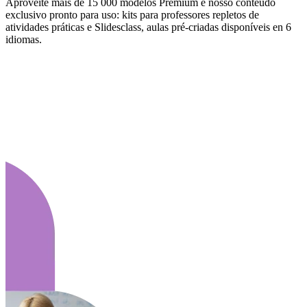
Aproveite mais de 15 000 modelos Premium e nosso conteúdo
exclusivo pronto para uso: kits para professores repletos de
atividades práticas e Slidesclass, aulas pré-criadas disponíveis en 6
idiomas.