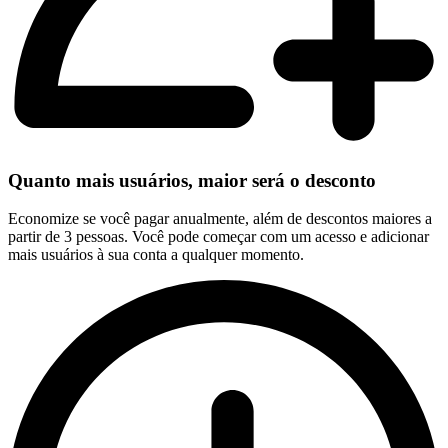
Quanto mais usuários, maior será o desconto
Economize se você pagar anualmente, além de descontos maiores a
partir de 3 pessoas. Você pode começar com um acesso e adicionar
mais usuários à sua conta a qualquer momento.