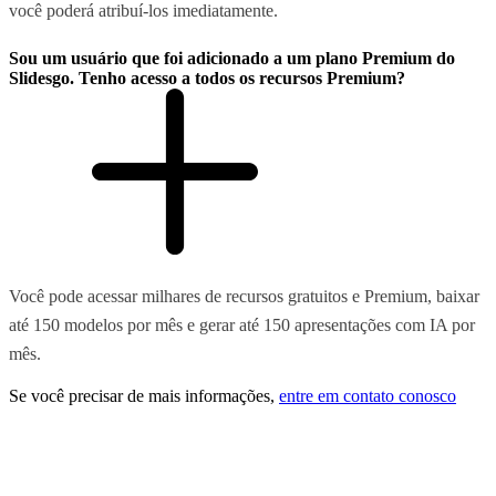
você poderá atribuí-los imediatamente.
Sou um usuário que foi adicionado a um plano Premium do
Slidesgo. Tenho acesso a todos os recursos Premium?
Você pode acessar milhares de recursos gratuitos e Premium, baixar
até 150 modelos por mês e gerar até 150 apresentações com IA por
mês.
Se você precisar de mais informações,
entre em contato conosco