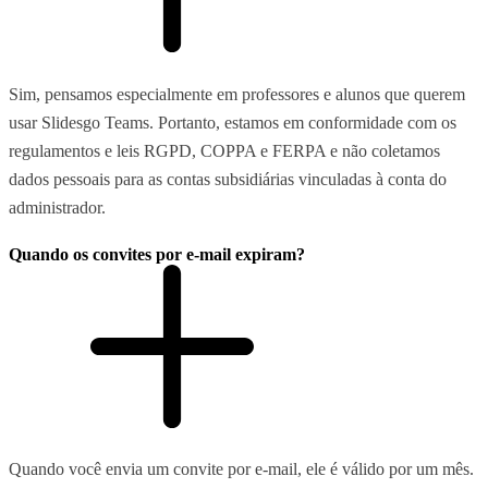
Sim, pensamos especialmente em professores e alunos que querem
usar Slidesgo Teams. Portanto, estamos em conformidade com os
regulamentos e leis RGPD, COPPA e FERPA e não coletamos
dados pessoais para as contas subsidiárias vinculadas à conta do
administrador.
Quando os convites por e-mail expiram?
Quando você envia um convite por e-mail, ele é válido por um mês.