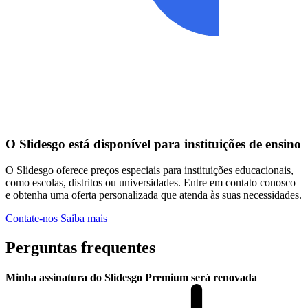
O Slidesgo está disponível para instituições de ensino
O Slidesgo oferece preços especiais para instituições educacionais,
como escolas, distritos ou universidades. Entre em contato conosco
e obtenha uma oferta personalizada que atenda às suas necessidades.
Contate-nos
Saiba mais
Perguntas frequentes
Minha assinatura do Slidesgo Premium será renovada