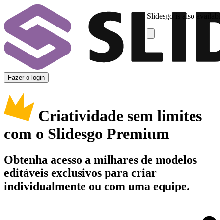
Slidesgo is also availab
Fazer o login
Criatividade sem limites
com o Slidesgo Premium
Obtenha acesso a milhares de modelos
editáveis exclusivos para criar
individualmente ou com uma equipe.