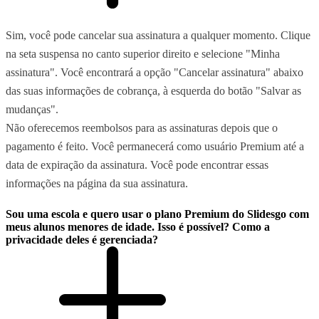
Sim, você pode cancelar sua assinatura a qualquer momento. Clique
na seta suspensa no canto superior direito e selecione "Minha
assinatura". Você encontrará a opção "Cancelar assinatura" abaixo
das suas informações de cobrança, à esquerda do botão "Salvar as
mudanças".
Não oferecemos reembolsos para as assinaturas depois que o
pagamento é feito. Você permanecerá como usuário Premium até a
data de expiração da assinatura. Você pode encontrar essas
informações na página da sua assinatura.
Sou uma escola e quero usar o plano Premium do Slidesgo com
meus alunos menores de idade. Isso é possível? Como a
privacidade deles é gerenciada?