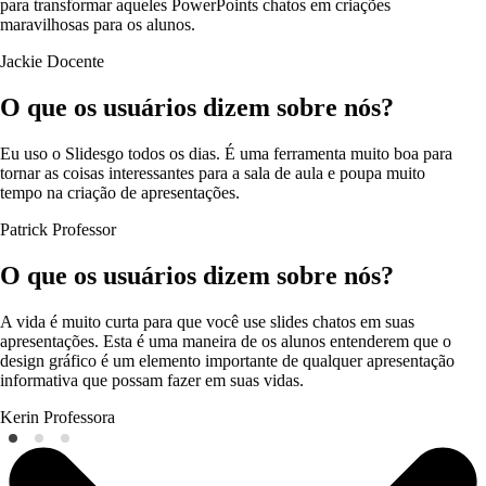
para transformar aqueles PowerPoints chatos em criações
maravilhosas para os alunos.
Jackie
Docente
O que os usuários dizem sobre nós?
Eu uso o Slidesgo todos os dias. É uma ferramenta muito boa para
tornar as coisas interessantes para a sala de aula e poupa muito
tempo na criação de apresentações.
Patrick
Professor
O que os usuários dizem sobre nós?
A vida é muito curta para que você use slides chatos em suas
apresentações. Esta é uma maneira de os alunos entenderem que o
design gráfico é um elemento importante de qualquer apresentação
informativa que possam fazer em suas vidas.
Kerin
Professora