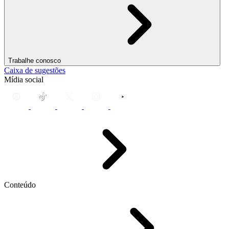
Trabalhe conosco
Caixa de sugestões
Mídia social
Conteúdo