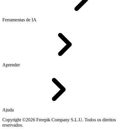
Ferramentas de IA
Aprender
Ajuda
Copyright ©2026 Freepik Company S.L.U. Todos os direitos
reservados.