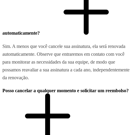
automaticamente?
Sim. A menos que você cancele sua assinatura, ela será renovada
automaticamente. Observe que entraremos em contato com você
para monitorar as necessidades da sua equipe, de modo que
possamos reavaliar a sua assinatura a cada ano, independentemente
da renovação.
Posso cancelar a qualquer momento e solicitar um reembolso?