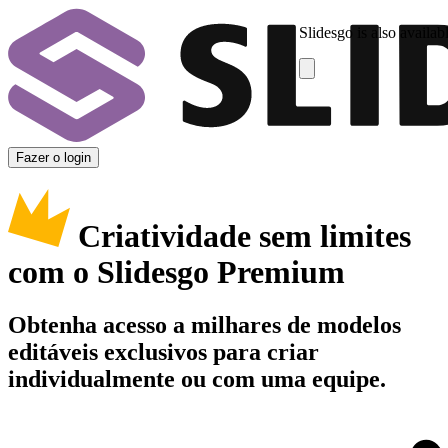
Slidesgo is also availab
Fazer o login
Criatividade sem limites
com o Slidesgo Premium
Obtenha acesso a milhares de modelos
editáveis exclusivos para criar
individualmente ou com uma equipe.