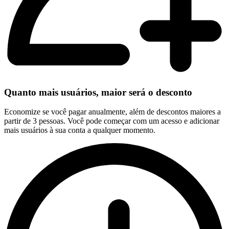
Quanto mais usuários, maior será o desconto
Economize se você pagar anualmente, além de descontos maiores a
partir de 3 pessoas. Você pode começar com um acesso e adicionar
mais usuários à sua conta a qualquer momento.