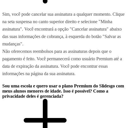
Sim, você pode cancelar sua assinatura a qualquer momento. Clique
na seta suspensa no canto superior direito e selecione "Minha
assinatura". Você encontrará a opção "Cancelar assinatura" abaixo
das suas informações de cobrança, à esquerda do botão "Salvar as
mudanças".
Não oferecemos reembolsos para as assinaturas depois que o
pagamento é feito. Você permanecerá como usuário Premium até a
data de expiração da assinatura. Você pode encontrar essas
informações na página da sua assinatura.
Sou uma escola e quero usar o plano Premium do Slidesgo com
meus alunos menores de idade. Isso é possível? Como a
privacidade deles é gerenciada?