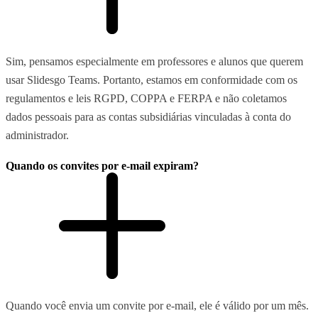
Sim, pensamos especialmente em professores e alunos que querem
usar Slidesgo Teams. Portanto, estamos em conformidade com os
regulamentos e leis RGPD, COPPA e FERPA e não coletamos
dados pessoais para as contas subsidiárias vinculadas à conta do
administrador.
Quando os convites por e-mail expiram?
Quando você envia um convite por e-mail, ele é válido por um mês.