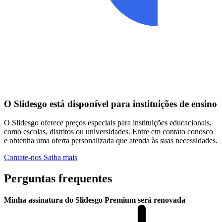
O Slidesgo está disponível para instituições de ensino
O Slidesgo oferece preços especiais para instituições educacionais,
como escolas, distritos ou universidades. Entre em contato conosco
e obtenha uma oferta personalizada que atenda às suas necessidades.
Contate-nos
Saiba mais
Perguntas frequentes
Minha assinatura do Slidesgo Premium será renovada