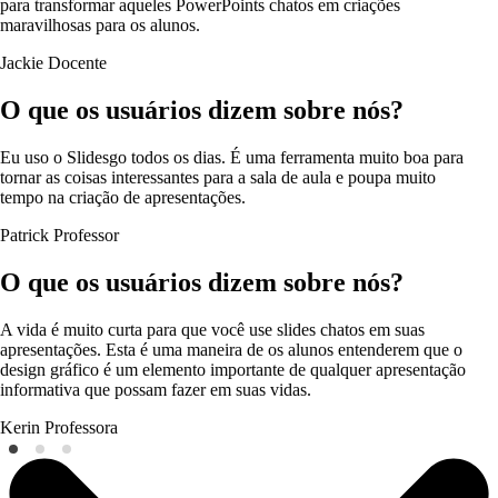
para transformar aqueles PowerPoints chatos em criações
maravilhosas para os alunos.
Jackie
Docente
O que os usuários dizem sobre nós?
Eu uso o Slidesgo todos os dias. É uma ferramenta muito boa para
tornar as coisas interessantes para a sala de aula e poupa muito
tempo na criação de apresentações.
Patrick
Professor
O que os usuários dizem sobre nós?
A vida é muito curta para que você use slides chatos em suas
apresentações. Esta é uma maneira de os alunos entenderem que o
design gráfico é um elemento importante de qualquer apresentação
informativa que possam fazer em suas vidas.
Kerin
Professora