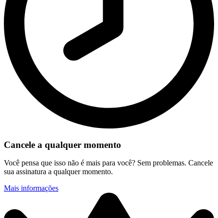
Cancele a qualquer momento
Você pensa que isso não é mais para você? Sem problemas. Cancele
sua assinatura a qualquer momento.
Mais informações