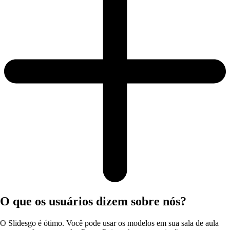
O que os usuários dizem sobre nós?
O Slidesgo é ótimo. Você pode usar os modelos em sua sala de aula