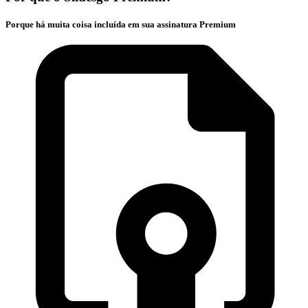
Porque há muita coisa incluída em sua assinatura Premium