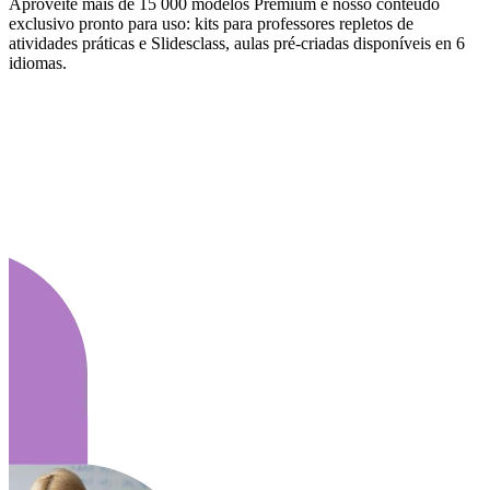
Aproveite mais de 15 000 modelos Premium e nosso conteúdo
exclusivo pronto para uso: kits para professores repletos de
atividades práticas e Slidesclass, aulas pré-criadas disponíveis en 6
idiomas.