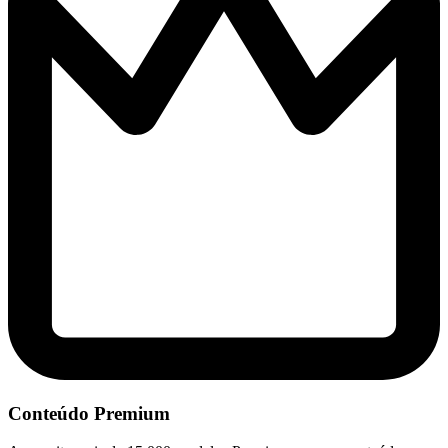
Conteúdo Premium