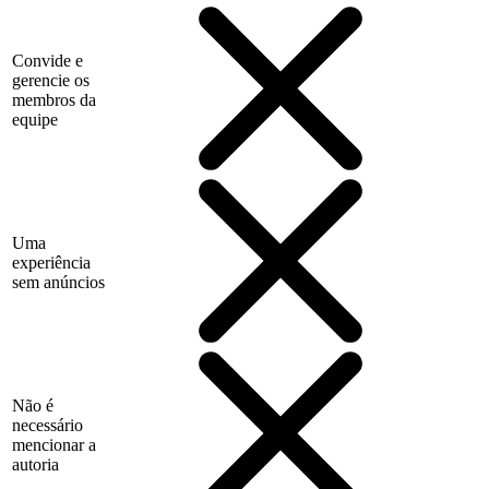
Convide e
gerencie os
membros da
equipe
Uma
experiência
sem anúncios
Não é
necessário
mencionar a
autoria