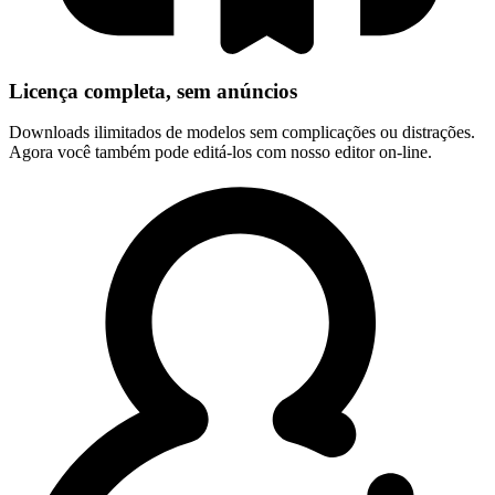
Licença completa, sem anúncios
Downloads ilimitados de modelos sem complicações ou distrações.
Agora você também pode editá-los com nosso editor on-line.