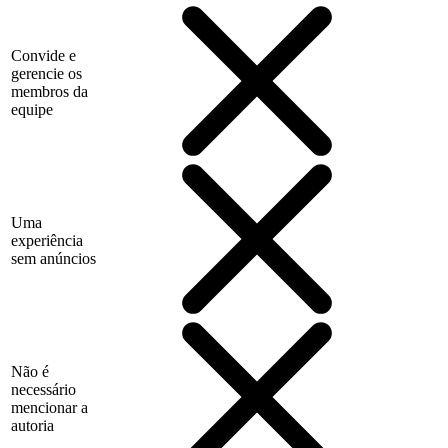
Convide e
gerencie os
membros da
equipe
Uma
experiência
sem anúncios
Não é
necessário
mencionar a
autoria