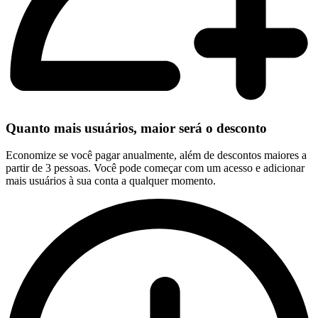
Quanto mais usuários, maior será o desconto
Economize se você pagar anualmente, além de descontos maiores a
partir de 3 pessoas. Você pode começar com um acesso e adicionar
mais usuários à sua conta a qualquer momento.