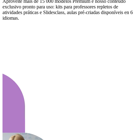
Aproveite mais de 15 000 modelos Premium e nosso conteúdo
exclusivo pronto para uso: kits para professores repletos de
atividades práticas e Slidesclass, aulas pré-criadas disponíveis en 6
idiomas.