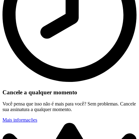
Cancele a qualquer momento
Você pensa que isso não é mais para você? Sem problemas. Cancele
sua assinatura a qualquer momento.
Mais informações