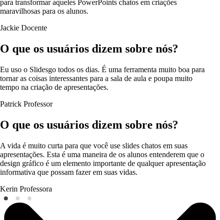
para transformar aqueles PowerPoints chatos em criações
maravilhosas para os alunos.
Jackie
Docente
O que os usuários dizem sobre nós?
Eu uso o Slidesgo todos os dias. É uma ferramenta muito boa para
tornar as coisas interessantes para a sala de aula e poupa muito
tempo na criação de apresentações.
Patrick
Professor
O que os usuários dizem sobre nós?
A vida é muito curta para que você use slides chatos em suas
apresentações. Esta é uma maneira de os alunos entenderem que o
design gráfico é um elemento importante de qualquer apresentação
informativa que possam fazer em suas vidas.
Kerin
Professora