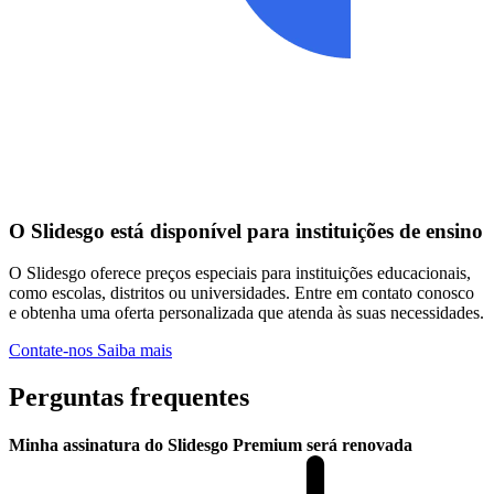
O Slidesgo está disponível para instituições de ensino
O Slidesgo oferece preços especiais para instituições educacionais,
como escolas, distritos ou universidades. Entre em contato conosco
e obtenha uma oferta personalizada que atenda às suas necessidades.
Contate-nos
Saiba mais
Perguntas frequentes
Minha assinatura do Slidesgo Premium será renovada