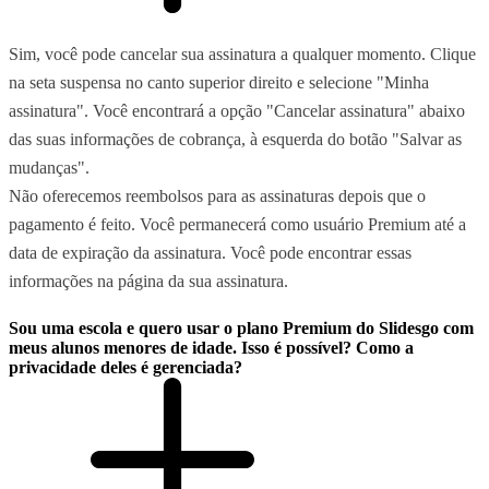
Sim, você pode cancelar sua assinatura a qualquer momento. Clique
na seta suspensa no canto superior direito e selecione "Minha
assinatura". Você encontrará a opção "Cancelar assinatura" abaixo
das suas informações de cobrança, à esquerda do botão "Salvar as
mudanças".
Não oferecemos reembolsos para as assinaturas depois que o
pagamento é feito. Você permanecerá como usuário Premium até a
data de expiração da assinatura. Você pode encontrar essas
informações na página da sua assinatura.
Sou uma escola e quero usar o plano Premium do Slidesgo com
meus alunos menores de idade. Isso é possível? Como a
privacidade deles é gerenciada?