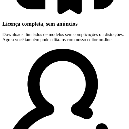
Licença completa, sem anúncios
Downloads ilimitados de modelos sem complicações ou distrações.
Agora você também pode editá-los com nosso editor on-line.