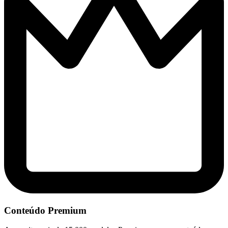
Conteúdo Premium