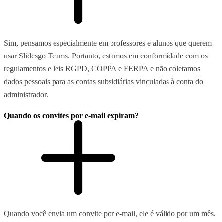
Sim, pensamos especialmente em professores e alunos que querem
usar Slidesgo Teams. Portanto, estamos em conformidade com os
regulamentos e leis RGPD, COPPA e FERPA e não coletamos
dados pessoais para as contas subsidiárias vinculadas à conta do
administrador.
Quando os convites por e-mail expiram?
Quando você envia um convite por e-mail, ele é válido por um mês.