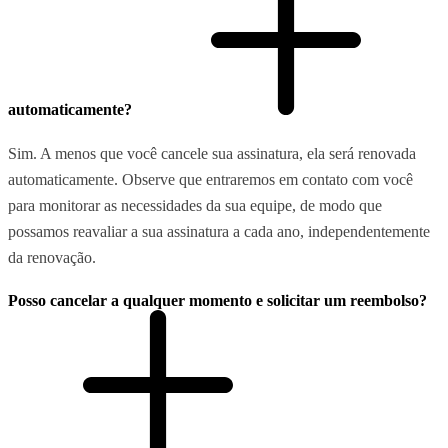
automaticamente?
Sim. A menos que você cancele sua assinatura, ela será renovada
automaticamente. Observe que entraremos em contato com você
para monitorar as necessidades da sua equipe, de modo que
possamos reavaliar a sua assinatura a cada ano, independentemente
da renovação.
Posso cancelar a qualquer momento e solicitar um reembolso?