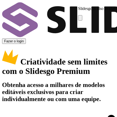
Slidesgo is also availab
Fazer o login
Criatividade sem limites
com o Slidesgo Premium
Obtenha acesso a milhares de modelos
editáveis exclusivos para criar
individualmente ou com uma equipe.