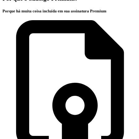
Porque há muita coisa incluída em sua assinatura Premium