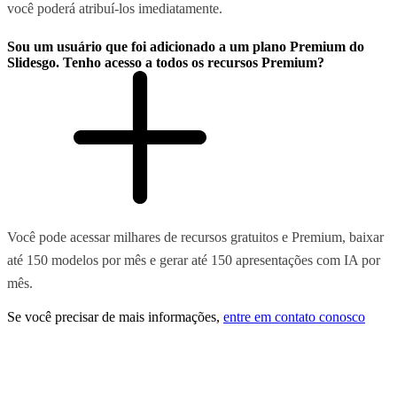
você poderá atribuí-los imediatamente.
Sou um usuário que foi adicionado a um plano Premium do
Slidesgo. Tenho acesso a todos os recursos Premium?
Você pode acessar milhares de recursos gratuitos e Premium, baixar
até 150 modelos por mês e gerar até 150 apresentações com IA por
mês.
Se você precisar de mais informações,
entre em contato conosco