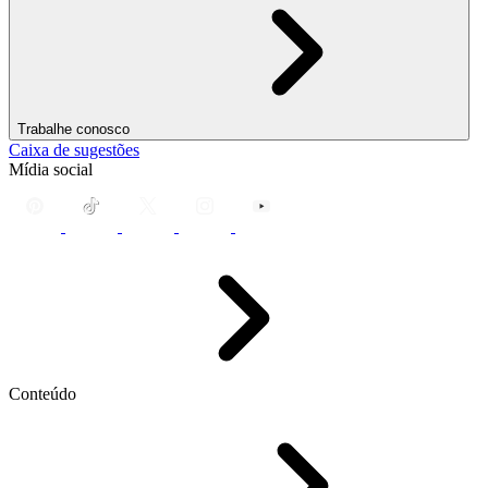
Trabalhe conosco
Caixa de sugestões
Mídia social
Conteúdo