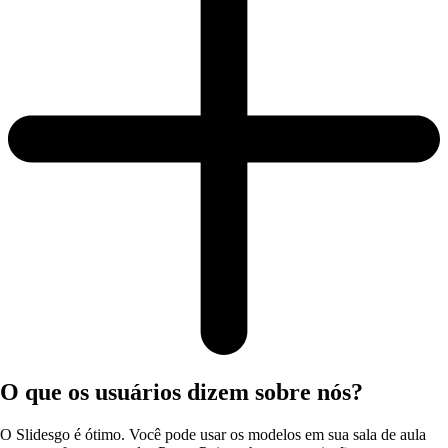
O que os usuários dizem sobre nós?
O Slidesgo é ótimo. Você pode usar os modelos em sua sala de aula