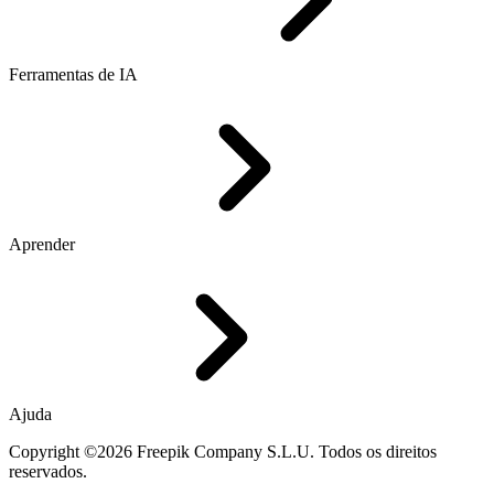
Ferramentas de IA
Aprender
Ajuda
Copyright ©2026 Freepik Company S.L.U. Todos os direitos
reservados.