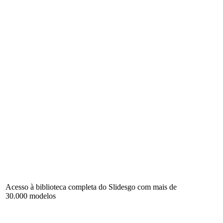
Acesso à biblioteca completa do Slidesgo com mais de
30.000 modelos