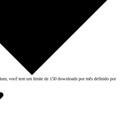
um, você tem um limite de 150 downloads por mês definido por