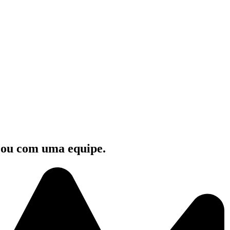
e ou com uma equipe.