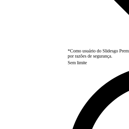
*Como usuário do Slidesgo Premi
por razões de segurança.
Sem limite