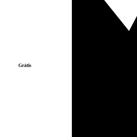
Grátis