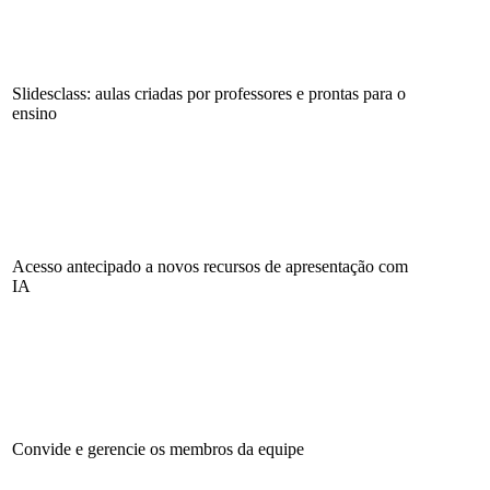
Slidesclass: aulas criadas por professores e prontas para o
ensino
Acesso antecipado a novos recursos de apresentação com
IA
Convide e gerencie os membros da equipe