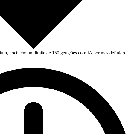
um, você tem um limite de 150 gerações com IA por mês definido