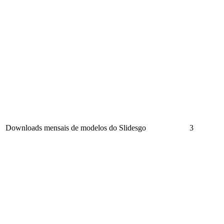
Downloads mensais de modelos do Slidesgo
3