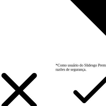
*Como usuário do Slidesgo Premi
razões de segurança.