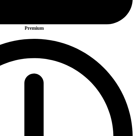
Premium