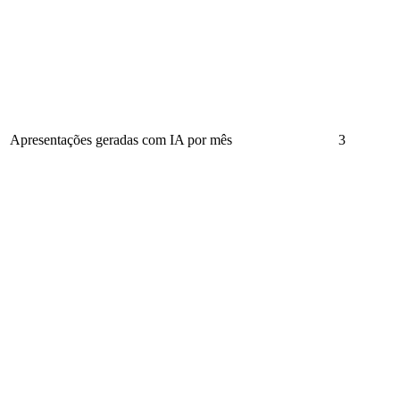
Apresentações geradas com IA por mês
3