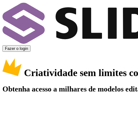
Fazer o login
Criatividade sem limites 
Obtenha acesso a milhares de modelos edit