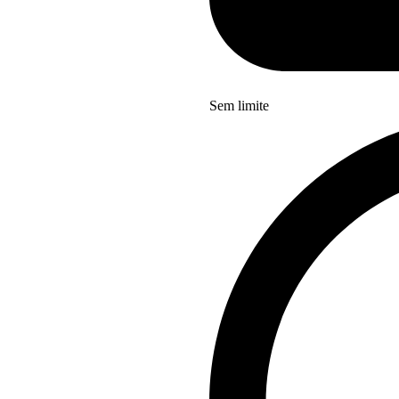
Sem limite