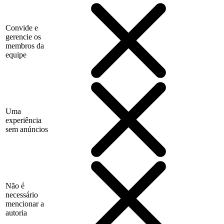
Convide e
gerencie os
membros da
equipe
Uma
experiência
sem anúncios
Não é
necessário
mencionar a
autoria