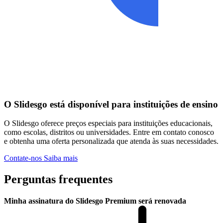
O Slidesgo está disponível para instituições de ensino
O Slidesgo oferece preços especiais para instituições educacionais,
como escolas, distritos ou universidades. Entre em contato conosco
e obtenha uma oferta personalizada que atenda às suas necessidades.
Contate-nos
Saiba mais
Perguntas frequentes
Minha assinatura do Slidesgo Premium será renovada