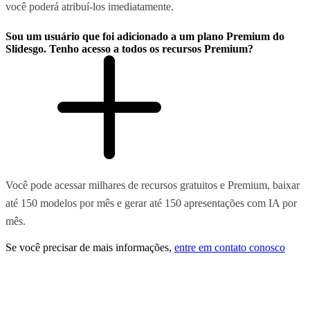
você poderá atribuí-los imediatamente.
Sou um usuário que foi adicionado a um plano Premium do
Slidesgo. Tenho acesso a todos os recursos Premium?
Você pode acessar milhares de recursos gratuitos e Premium, baixar
até 150 modelos por mês e gerar até 150 apresentações com IA por
mês.
Se você precisar de mais informações,
entre em contato conosco