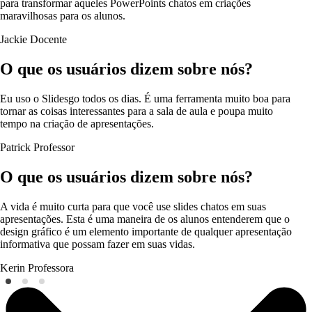
para transformar aqueles PowerPoints chatos em criações
maravilhosas para os alunos.
Jackie
Docente
O que os usuários dizem sobre nós?
Eu uso o Slidesgo todos os dias. É uma ferramenta muito boa para
tornar as coisas interessantes para a sala de aula e poupa muito
tempo na criação de apresentações.
Patrick
Professor
O que os usuários dizem sobre nós?
A vida é muito curta para que você use slides chatos em suas
apresentações. Esta é uma maneira de os alunos entenderem que o
design gráfico é um elemento importante de qualquer apresentação
informativa que possam fazer em suas vidas.
Kerin
Professora