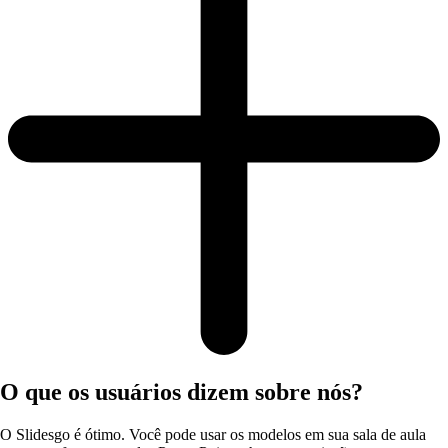
O que os usuários dizem sobre nós?
O Slidesgo é ótimo. Você pode usar os modelos em sua sala de aula