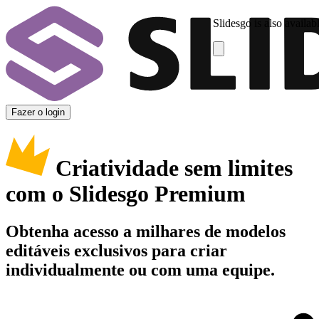
Slidesgo is also availab
Fazer o login
Criatividade sem limites
com o Slidesgo Premium
Obtenha acesso a milhares de modelos
editáveis exclusivos para criar
individualmente ou com uma equipe.