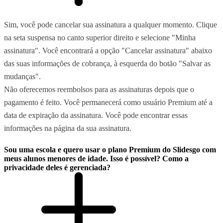
Sim, você pode cancelar sua assinatura a qualquer momento. Clique
na seta suspensa no canto superior direito e selecione "Minha
assinatura". Você encontrará a opção "Cancelar assinatura" abaixo
das suas informações de cobrança, à esquerda do botão "Salvar as
mudanças".
Não oferecemos reembolsos para as assinaturas depois que o
pagamento é feito. Você permanecerá como usuário Premium até a
data de expiração da assinatura. Você pode encontrar essas
informações na página da sua assinatura.
Sou uma escola e quero usar o plano Premium do Slidesgo com
meus alunos menores de idade. Isso é possível? Como a
privacidade deles é gerenciada?