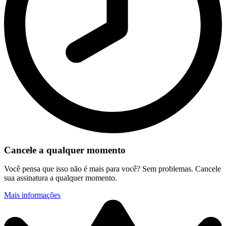
Cancele a qualquer momento
Você pensa que isso não é mais para você? Sem problemas. Cancele
sua assinatura a qualquer momento.
Mais informações