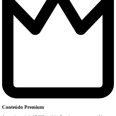
Conteúdo Premium