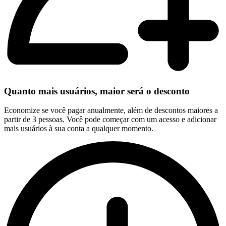
Quanto mais usuários, maior será o desconto
Economize se você pagar anualmente, além de descontos maiores a
partir de 3 pessoas. Você pode começar com um acesso e adicionar
mais usuários à sua conta a qualquer momento.