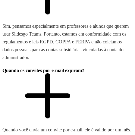
Sim, pensamos especialmente em professores e alunos que querem
usar Slidesgo Teams. Portanto, estamos em conformidade com os
regulamentos e leis RGPD, COPPA e FERPA e não coletamos
dados pessoais para as contas subsidiárias vinculadas à conta do
administrador.
Quando os convites por e-mail expiram?
Quando você envia um convite por e-mail, ele é válido por um mês.