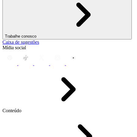
Trabalhe conosco
Caixa de sugestões
Mídia social
Conteúdo