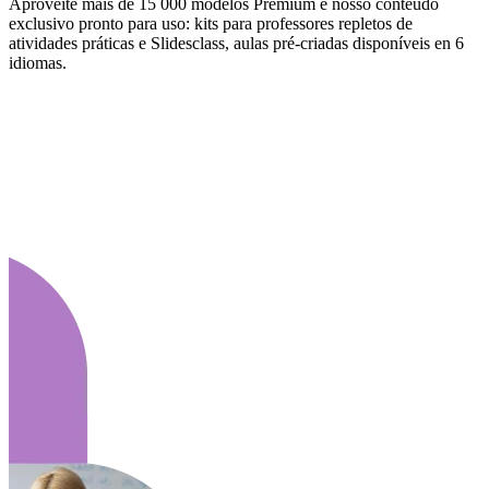
Aproveite mais de 15 000 modelos Premium e nosso conteúdo
exclusivo pronto para uso: kits para professores repletos de
atividades práticas e Slidesclass, aulas pré-criadas disponíveis en 6
idiomas.