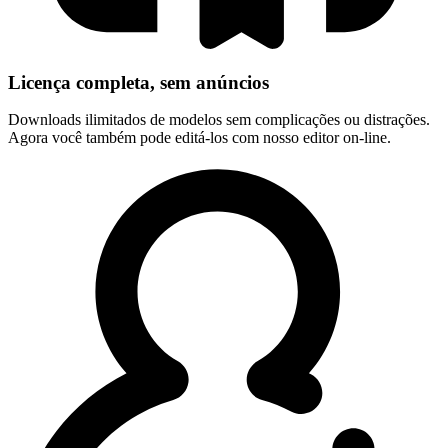
Licença completa, sem anúncios
Downloads ilimitados de modelos sem complicações ou distrações.
Agora você também pode editá-los com nosso editor on-line.