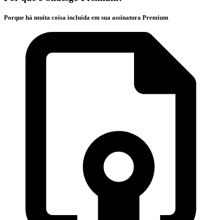
Porque há muita coisa incluída em sua assinatura Premium