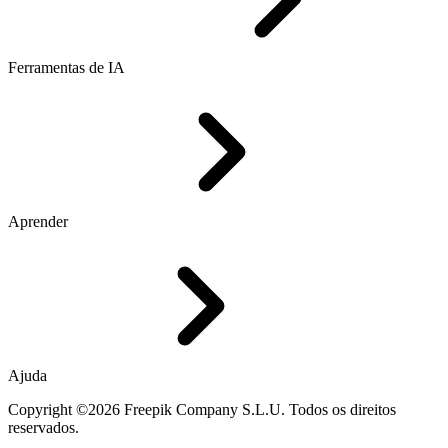
Ferramentas de IA
Aprender
Ajuda
Copyright ©2026 Freepik Company S.L.U. Todos os direitos
reservados.