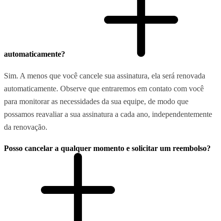
automaticamente?
Sim. A menos que você cancele sua assinatura, ela será renovada
automaticamente. Observe que entraremos em contato com você
para monitorar as necessidades da sua equipe, de modo que
possamos reavaliar a sua assinatura a cada ano, independentemente
da renovação.
Posso cancelar a qualquer momento e solicitar um reembolso?